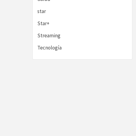
star
Star+
Streaming
Tecnología