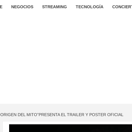
E
NEGOCIOS
STREAMING
TECNOLOGÍA
CONCIER
 ORIGEN DEL MITO”PRESENTA EL TRAILER Y POSTER OFICIAL