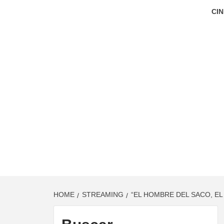
CIN
HOME
STREAMING
“EL HOMBRE DEL SACO, EL