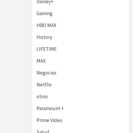
Disney+
Gaming
HBO MAX
History
LIFETIME
MAX
Negocios
Netflix
otros
Paramount +
Prime Video
Salud