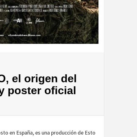
el origen del
y poster oficial
gosto en España, es una producción de Esto