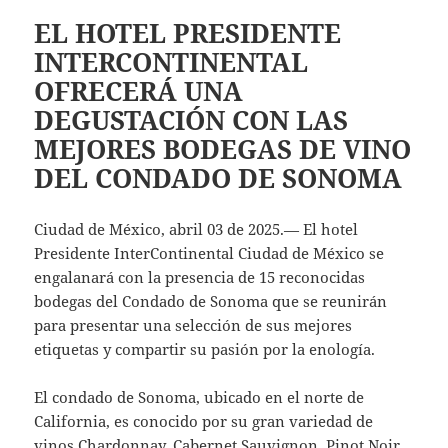
EL HOTEL PRESIDENTE
INTERCONTINENTAL
OFRECERÁ UNA
DEGUSTACIÓN CON LAS
MEJORES BODEGAS DE VINO
DEL CONDADO DE SONOMA
Ciudad de México, abril 03 de 2025.— El hotel
Presidente InterContinental Ciudad de México se
engalanará con la presencia de 15 reconocidas
bodegas del Condado de Sonoma que se reunirán
para presentar una selección de sus mejores
etiquetas y compartir su pasión por la enología.
El condado de Sonoma, ubicado en el norte de
California, es conocido por su gran variedad de
vinos Chardonnay, Cabernet Sauvignon, Pinot Noir,