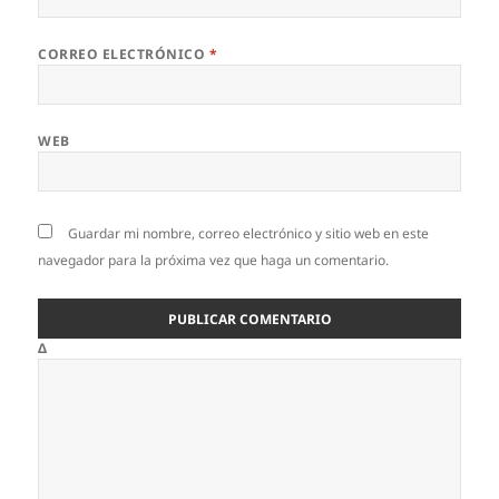
CORREO ELECTRÓNICO
*
WEB
Guardar mi nombre, correo electrónico y sitio web en este
navegador para la próxima vez que haga un comentario.
Δ