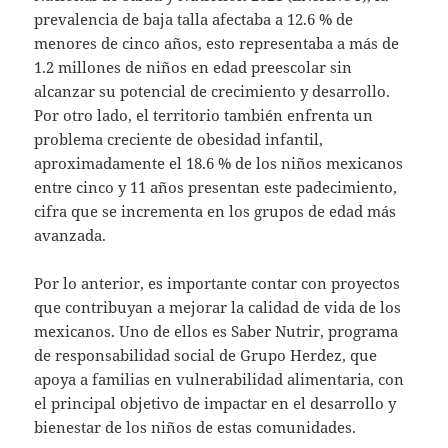
prevalencia de baja talla afectaba a 12.6 % de
menores de cinco años, esto representaba a más de
1.2 millones de niños en edad preescolar sin
alcanzar su potencial de crecimiento y desarrollo.
Por otro lado, el territorio también enfrenta un
problema creciente de obesidad infantil,
aproximadamente el 18.6 % de los niños mexicanos
entre cinco y 11 años presentan este padecimiento,
cifra que se incrementa en los grupos de edad más
avanzada.
Por lo anterior, es importante contar con proyectos
que contribuyan a mejorar la calidad de vida de los
mexicanos. Uno de ellos es Saber Nutrir, programa
de responsabilidad social de Grupo Herdez, que
apoya a familias en vulnerabilidad alimentaria, con
el principal objetivo de impactar en el desarrollo y
bienestar de los niños de estas comunidades.