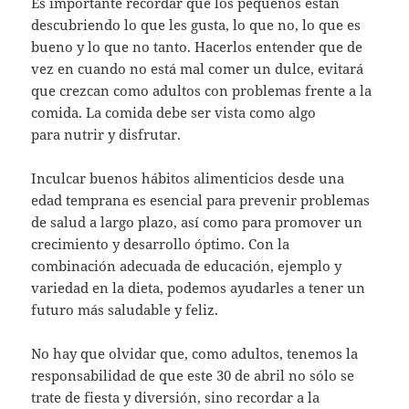
Es importante recordar que los pequeños están
descubriendo lo que les gusta, lo que no, lo que es
bueno y lo que no tanto. Hacerlos entender que de
vez en cuando no está mal comer un dulce, evitará
que crezcan como adultos con problemas frente a la
comida. La comida debe ser vista como algo
para nutrir y disfrutar.
Inculcar buenos hábitos alimenticios desde una
edad temprana es esencial para prevenir problemas
de salud a largo plazo, así como para promover un
crecimiento y desarrollo óptimo. Con la
combinación adecuada de educación, ejemplo y
variedad en la dieta, podemos ayudarles a tener un
futuro más saludable y feliz.
No hay que olvidar que, como adultos, tenemos la
responsabilidad de que este 30 de abril no sólo se
trate de fiesta y diversión, sino recordar a la