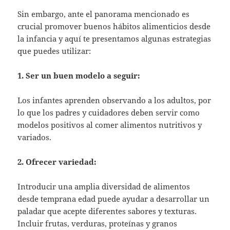
Sin embargo, ante el panorama mencionado es
crucial promover buenos hábitos alimenticios desde
la infancia y aquí te presentamos algunas estrategias
que puedes utilizar:
1. Ser un buen modelo a seguir:
Los infantes aprenden observando a los adultos, por
lo que los padres y cuidadores deben servir como
modelos positivos al comer alimentos nutritivos y
variados.
2. Ofrecer variedad:
Introducir una amplia diversidad de alimentos
desde temprana edad puede ayudar a desarrollar un
paladar que acepte diferentes sabores y texturas.
Incluir frutas, verduras, proteínas y granos