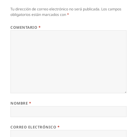
Tu dirección de correo electrónico no será publicada.
Los campos
obligatorios están marcados con
*
COMENTARIO
*
NOMBRE
*
CORREO ELECTRÓNICO
*