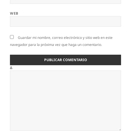
WEB
Guardar mi nombre, correo electrónico y sitio web en este
navegador para la próxima vez que haga un comentario.
Δ