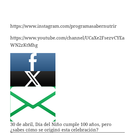
https://www.instagram.com/programasabernutrir
https://www.youtube.com/channel/UCaXe2FsezvCYEa
WN2zKtMhg
30 de abril, Día del Niño cumple 100 años, pero
¿sabes cómo se originó esta celebración?