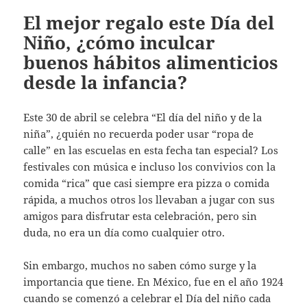
El mejor regalo este Día del
Niño, ¿cómo inculcar
buenos hábitos alimenticios
desde la infancia?
Este 30 de abril se celebra “El día del niño y de la
niña”, ¿quién no recuerda poder usar “ropa de
calle” en las escuelas en esta fecha tan especial? Los
festivales con música e incluso los convivios con la
comida “rica” que casi siempre era pizza o comida
rápida, a muchos otros los llevaban a jugar con sus
amigos para disfrutar esta celebración, pero sin
duda, no era un día como cualquier otro.
Sin embargo, muchos no saben cómo surge y la
importancia que tiene. En México, fue en el año 1924
cuando se comenzó a celebrar el Día del niño cada