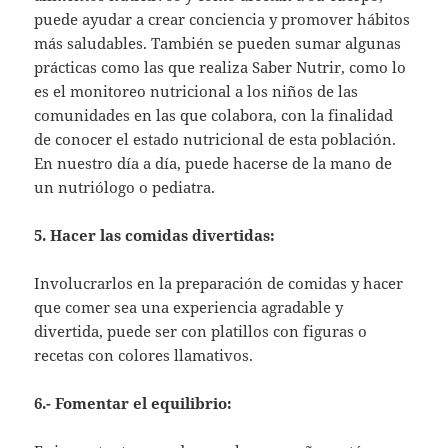
puede ayudar a crear conciencia y promover hábitos
más saludables. También se pueden sumar algunas
prácticas como las que realiza Saber Nutrir, como lo
es el monitoreo nutricional a los niños de las
comunidades en las que colabora, con la finalidad
de conocer el estado nutricional de esta población.
En nuestro día a día, puede hacerse de la mano de
un nutriólogo o pediatra.
5. Hacer las comidas divertidas:
Involucrarlos en la preparación de comidas y hacer
que comer sea una experiencia agradable y
divertida, puede ser con platillos con figuras o
recetas con colores llamativos.
6.- Fomentar el equilibrio: