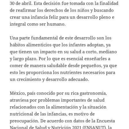
30 de abril. Esta decisión fue tomada con la finalidad
de reafirmar los derechos de los niños y buscando
crear una infancia feliz para un desarrollo pleno e
integral como ser humano.
Una parte fundamental de este desarrollo son los
hábitos alimenticios que los infantes adoptan, ya
que tienen un impacto en su salud a corto, mediano
y largo plazo. Por lo que es esencial enseñarles a
comer de manera saludable desde pequeños, ya que
esto les proporciona los nutrientes necesarios para
un crecimiento y desarrollo adecuado.
México, país conocido por su rica gastronomía,
atraviesa por problemas importantes de salud
relacionados con la alimentación y la situación
nutricional de las infancias, es motivo de
preocupación. De acuerdo con datos de la Encuesta
Nacional de Salud y Nutrición 2021 (ENSANUT), la