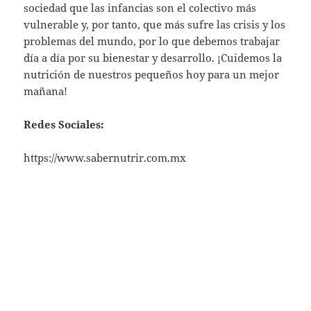
sociedad que las infancias son el colectivo más
vulnerable y, por tanto, que más sufre las crisis y los
problemas del mundo, por lo que debemos trabajar
día a día por su bienestar y desarrollo. ¡Cuidemos la
nutrición de nuestros pequeños hoy para un mejor
mañana!
Redes Sociales:
https://www.sabernutrir.com.mx