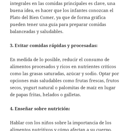
integrales en las comidas principales es clave, una
buena idea, es hacer que los infantes conozcan el
Plato del Bien Comer, ya que de forma gráfica
pueden tener una guía para preparar comidas
balanceadas y saludables.
3. Evitar comidas rápidas y procesadas:
En medida de lo posible, reducir el consumo de
alimentos procesados y ricos en nutrientes críticos
como las grasas saturadas, azúcar y sodio. Optar por
opciones más saludables como frutas frescas, frutos
secos, yogurt natural o palomitas de maíz en lugar
de papas fritas, helados o galletas.
4. Enseñar sobre nutrición:
Hablar con los niños sobre la importancia de los
alimentos nutritivos y cómo afectan a su cuerpo,