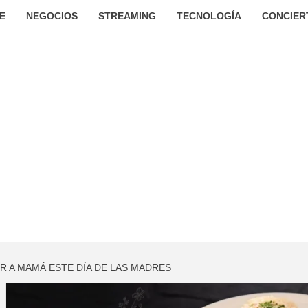
E
NEGOCIOS
STREAMING
TECNOLOGÍA
CONCIER
R A MAMÁ ESTE DÍA DE LAS MADRES