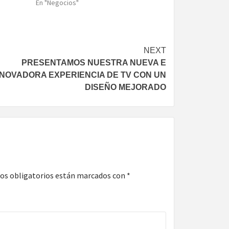
En "Negocios"
NEXT
PRESENTAMOS NUESTRA NUEVA E
NNOVADORA EXPERIENCIA DE TV CON UN
DISEÑO MEJORADO
os obligatorios están marcados con
*