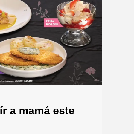
ír a mamá este