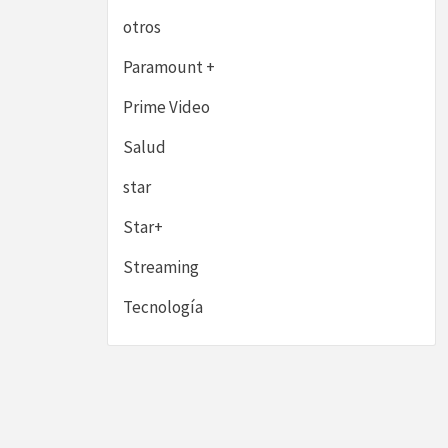
otros
Paramount +
Prime Video
Salud
star
Star+
Streaming
Tecnología