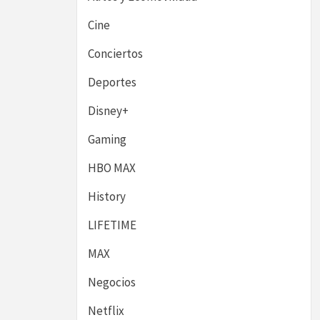
Cine
Conciertos
Deportes
Disney+
Gaming
HBO MAX
History
LIFETIME
MAX
Negocios
Netflix