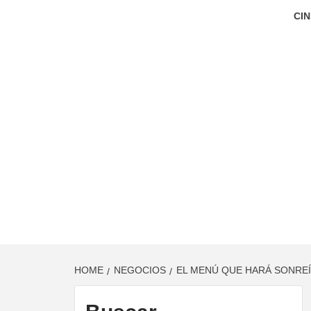
CIN
HOME
NEGOCIOS
EL MENÚ QUE HARÁ SONREÍ