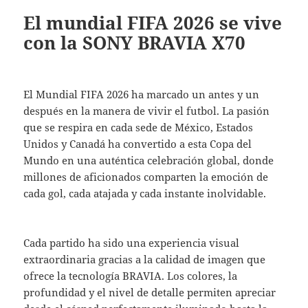
El mundial FIFA 2026 se vive
con la SONY BRAVIA X70
El Mundial FIFA 2026 ha marcado un antes y un
después en la manera de vivir el futbol. La pasión
que se respira en cada sede de México, Estados
Unidos y Canadá ha convertido a esta Copa del
Mundo en una auténtica celebración global, donde
millones de aficionados comparten la emoción de
cada gol, cada atajada y cada instante inolvidable.
Cada partido ha sido una experiencia visual
extraordinaria gracias a la calidad de imagen que
ofrece la tecnología BRAVIA. Los colores, la
profundidad y el nivel de detalle permiten apreciar