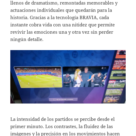
llenos de dramatismo, remontadas memorables y
actuaciones individuales que quedarán para la
historia. Gracias a la tecnología BRAVIA, cada
instante cobra vida con una nitidez que permite
revivir las emociones una y otra vez sin perder
ningún detalle.
La intensidad de los partidos se percibe desde el
primer minuto. Los contrastes, la fluidez de las
imágenes y la precisión en los movimientos hacen