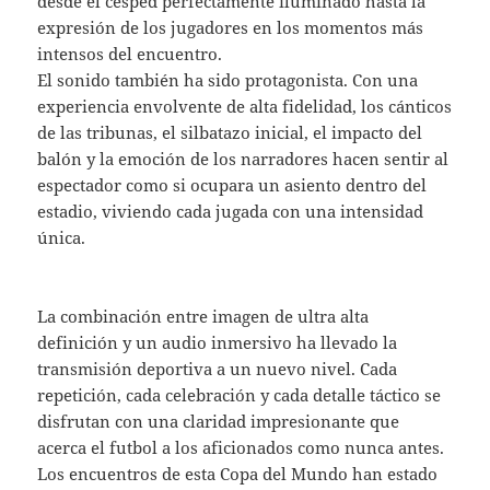
desde el césped perfectamente iluminado hasta la
expresión de los jugadores en los momentos más
intensos del encuentro.
El sonido también ha sido protagonista. Con una
experiencia envolvente de alta fidelidad, los cánticos
de las tribunas, el silbatazo inicial, el impacto del
balón y la emoción de los narradores hacen sentir al
espectador como si ocupara un asiento dentro del
estadio, viviendo cada jugada con una intensidad
única.
La combinación entre imagen de ultra alta
definición y un audio inmersivo ha llevado la
transmisión deportiva a un nuevo nivel. Cada
repetición, cada celebración y cada detalle táctico se
disfrutan con una claridad impresionante que
acerca el futbol a los aficionados como nunca antes.
Los encuentros de esta Copa del Mundo han estado