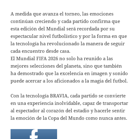
A medida que avanza el torneo, las emociones
continúan creciendo y cada partido confirma que
esta edición del Mundial será recordada por su
espectacular nivel futbolístico y por la forma en que
la tecnología ha revolucionado la manera de seguir
cada encuentro desde casa.
El Mundial FIFA 2026 no solo ha reunido a las
mejores selecciones del planeta, sino que también
ha demostrado que la excelencia en imagen y sonido
puede acercar a los aficionados a la magia del futbol.
Con la tecnología BRAVIA, cada partido se convierte
en una experiencia inolvidable, capaz de transportar
al espectador al corazón del estadio y hacerle sentir
la emoción de la Copa del Mundo como nunca antes.