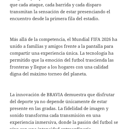
que cada ataque, cada barrida y cada disparo
transmitan la sensación de estar presenciando el
encuentro desde la primera fila del estadio.
Más allá de la competencia, el Mundial FIFA 2026 ha
unido a familias y amigos frente a la pantalla para
compartir una experiencia única. La tecnología ha
permitido que la emoción del futbol trascienda las
fronteras y llegue a los hogares con una calidad
digna del máximo torneo del planeta.
La innovación de BRAVIA demuestra que disfrutar
del deporte ya no depende únicamente de estar
presente en las gradas. La fidelidad de imagen y
sonido transforma cada transmisión en una
experiencia inmersiva, donde la pasión del futbol se
vive con una intensidad extraordinaria.