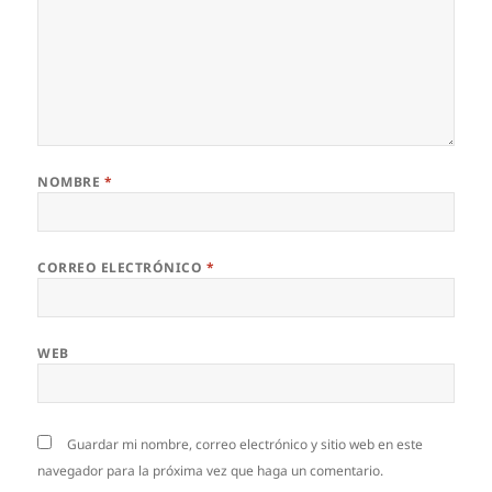
NOMBRE
*
CORREO ELECTRÓNICO
*
WEB
Guardar mi nombre, correo electrónico y sitio web en este
navegador para la próxima vez que haga un comentario.