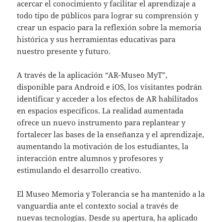
acercar el conocimiento y facilitar el aprendizaje a
todo tipo de públicos para lograr su comprensión y
crear un espacio para la reflexión sobre la memoria
histórica y sus herramientas educativas para
nuestro presente y futuro.
A través de la aplicación “AR-Museo MyT”,
disponible para Android e iOS, los visitantes podrán
identificar y acceder a los efectos de AR habilitados
en espacios específicos. La realidad aumentada
ofrece un nuevo instrumento para replantear y
fortalecer las bases de la enseñanza y el aprendizaje,
aumentando la motivación de los estudiantes, la
interacción entre alumnos y profesores y
estimulando el desarrollo creativo.
El Museo Memoria y Tolerancia se ha mantenido a la
vanguardia ante el contexto social a través de
nuevas tecnologías. Desde su apertura, ha aplicado