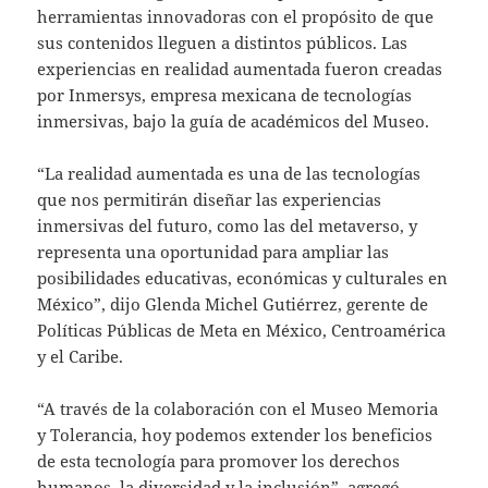
herramientas innovadoras con el propósito de que
sus contenidos lleguen a distintos públicos. Las
experiencias en realidad aumentada fueron creadas
por Inmersys, empresa mexicana de tecnologías
inmersivas, bajo la guía de académicos del Museo.
“La realidad aumentada es una de las tecnologías
que nos permitirán diseñar las experiencias
inmersivas del futuro, como las del metaverso, y
representa una oportunidad para ampliar las
posibilidades educativas, económicas y culturales en
México”, dijo Glenda Michel Gutiérrez, gerente de
Políticas Públicas de Meta en México, Centroamérica
y el Caribe.
“A través de la colaboración con el Museo Memoria
y Tolerancia, hoy podemos extender los beneficios
de esta tecnología para promover los derechos
humanos, la diversidad y la inclusión”, agregó.