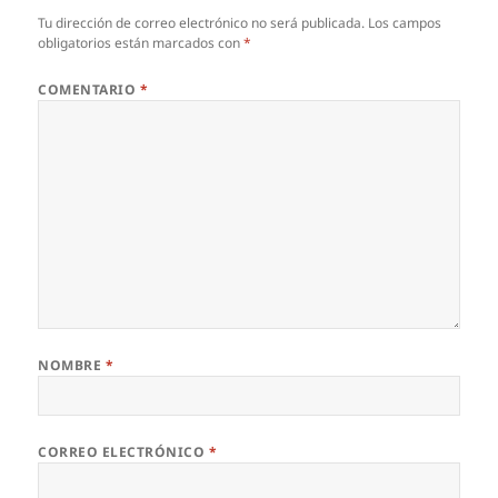
Tu dirección de correo electrónico no será publicada.
Los campos
obligatorios están marcados con
*
COMENTARIO
*
NOMBRE
*
CORREO ELECTRÓNICO
*