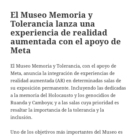
El Museo Memoria y
Tolerancia lanza una
experiencia de realidad
aumentada con el apoyo de
Meta
El Museo Memoria y Tolerancia, con el apoyo de
Meta, anuncia la integración de experiencias de
realidad aumentada (AR) en determinadas salas de
su exposición permanente. Incluyendo las dedicadas
a la memoria del Holocausto y los genocidios de
Ruanda y Camboya; y a las salas cuya prioridad es
resaltar la importancia de la tolerancia y la
inclusión.
Uno de los objetivos más importantes del Museo es