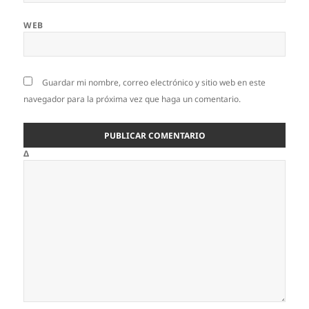
WEB
Guardar mi nombre, correo electrónico y sitio web en este
navegador para la próxima vez que haga un comentario.
Δ