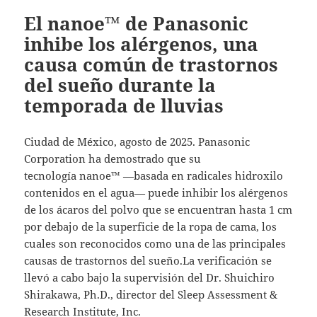
El nanoe™ de Panasonic
inhibe los alérgenos, una
causa común de trastornos
del sueño durante la
temporada de lluvias
Ciudad de México, agosto de 2025. Panasonic
Corporation ha demostrado que su
tecnología nanoe™ —basada en radicales hidroxilo
contenidos en el agua— puede inhibir los alérgenos
de los ácaros del polvo que se encuentran hasta 1 cm
por debajo de la superficie de la ropa de cama, los
cuales son reconocidos como una de las principales
causas de trastornos del sueño.La verificación se
llevó a cabo bajo la supervisión del Dr. Shuichiro
Shirakawa, Ph.D., director del Sleep Assessment &
Research Institute, Inc.