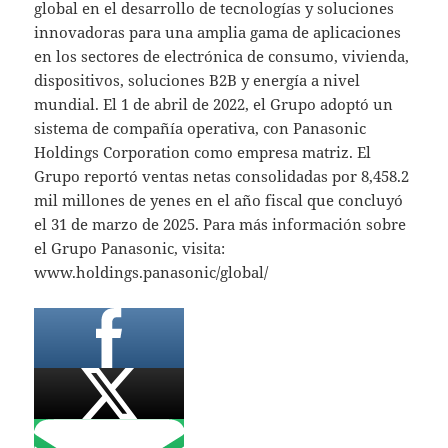
global en el desarrollo de tecnologías y soluciones
innovadoras para una amplia gama de aplicaciones
en los sectores de electrónica de consumo, vivienda,
dispositivos, soluciones B2B y energía a nivel
mundial. El 1 de abril de 2022, el Grupo adoptó un
sistema de compañía operativa, con Panasonic
Holdings Corporation como empresa matriz. El
Grupo reportó ventas netas consolidadas por 8,458.2
mil millones de yenes en el año fiscal que concluyó
el 31 de marzo de 2025. Para más información sobre
el Grupo Panasonic, visita:
www.holdings.panasonic/global/