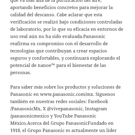
aportando beneficios concretos para mejorar la
calidad del descanso. Cabe aclarar que esta
verificación se realizó bajo condiciones controladas
de laboratorio, por lo que su eficacia en entornos de
uso real aún no ha sido evaluada.Panasonic
reafirma su compromiso con el desarrollo de
tecnologías que contribuyan a crear espacios
seguros y confortables, y continuará explorando el
potencial de nanoe™ para el bienestar de las
personas.
Para saber más sobre los productos y soluciones de
Panasonic en www.panasonic.com/mx. Síguenos
también en nuestras redes sociales: Facebook
/PanasonicMx, X @vivepanasonic, Instagram
/panasonicmexico y YouTube Panasonic
México.Acerca del Grupo PanasonicFundado en
1918, el Grupo Panasonic es actualmente un líder