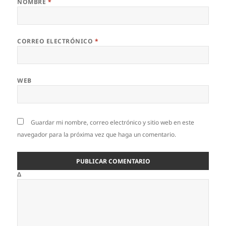
NOMBRE
*
CORREO ELECTRÓNICO
*
WEB
Guardar mi nombre, correo electrónico y sitio web en este
navegador para la próxima vez que haga un comentario.
Δ