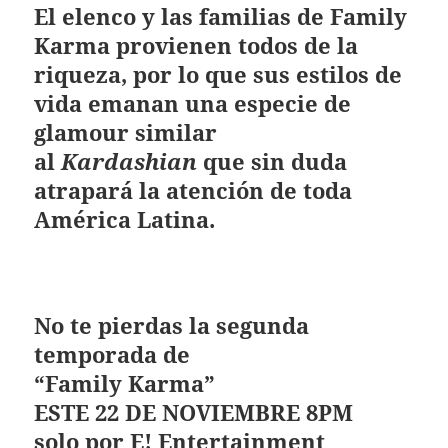
El elenco y las familias de
Family
Karma
provienen todos de la
riqueza, por lo que sus estilos de
vida emanan una especie de
glamour similar
al
Kardashian
que sin duda
atrapará la atención de toda
América Latina.
No te pierdas la segunda
temporada de
“Family Karma”
ESTE 22 DE NOVIEMBRE 8PM
solo por E!
Entertainment