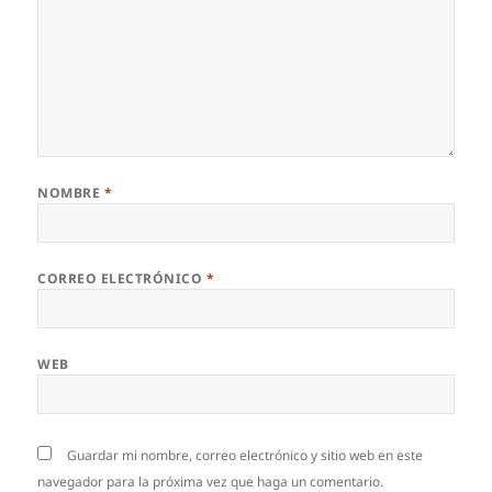
NOMBRE
*
CORREO ELECTRÓNICO
*
WEB
Guardar mi nombre, correo electrónico y sitio web en este
navegador para la próxima vez que haga un comentario.