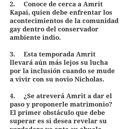
2. Conoce de cerca a Amrit
Kapai, quien debe enfrentar los
acontecimientos de la comunidad
gay dentro del conservador
ambiente indio.
3. Esta temporada Amrit
llevará aún más lejos su lucha
por la inclusión cuando se mude
a vivir con su novio Nicholas.
4. ¿Se atreverá Amrit a dar el
paso y proponerle matrimonio?
El primer obstáculo que debe
superar es si desea revelar su
verdadero yo ante su abuela,