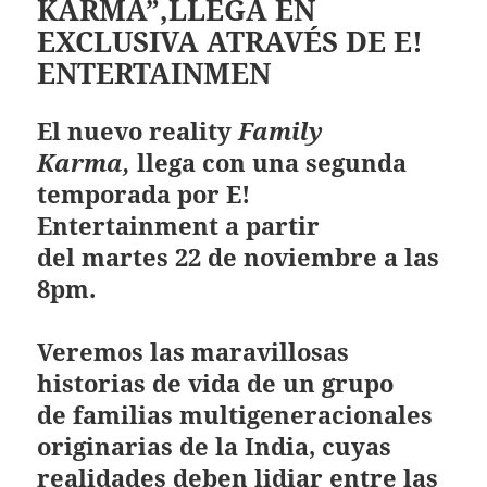
KARMA”,LLEGA EN
EXCLUSIVA ATRAVÉS DE E!
ENTERTAINMEN
El nuevo reality
Family
Karma,
llega con una segunda
temporada por
E!
Entertainment
a partir
del
martes 22 de noviembre a las
8pm.
Veremos las maravillosas
historias de vida de un grupo
de familias multigeneracionales
originarias de la India, cuyas
realidades deben lidiar entre las