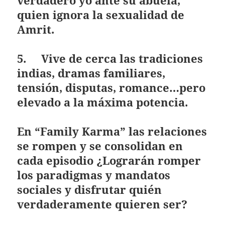
quien ignora la sexualidad de
Amrit.
5. Vive de cerca las tradiciones
indias, dramas familiares,
tensión, disputas, romance…pero
elevado a la máxima potencia.
En
“Family Karma”
las relaciones
se rompen y se consolidan en
cada episodio ¿Lograrán romper
los paradigmas y mandatos
sociales y disfrutar quién
verdaderamente quieren ser?