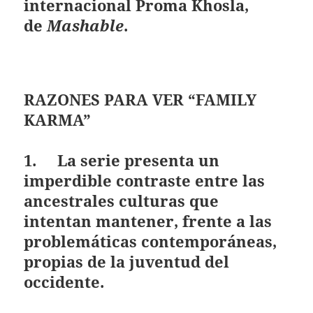
internacional Proma Khosla,
de
Mashable
.
RAZONES PARA VER “FAMILY
KARMA”
1. La serie presenta un
imperdible contraste entre las
ancestrales culturas que
intentan mantener, frente a las
problemáticas contemporáneas,
propias de la juventud del
occidente.