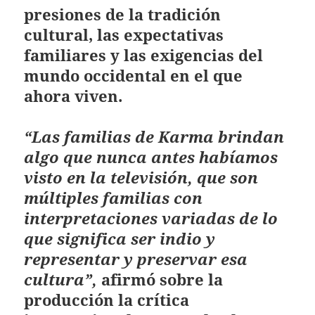
presiones de la tradición
cultural, las expectativas
familiares y las exigencias del
mundo occidental en el que
ahora viven.
“Las familias de Karma brindan
algo que nunca antes habíamos
visto en la televisión, que son
múltiples familias con
interpretaciones variadas de lo
que significa ser indio y
representar y preservar esa
cultura”,
afirmó sobre la
producción la crítica