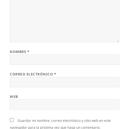
NOMBRE
*
CORREO ELECTRÓNICO
*
WEB
Guardar mi nombre, correo electrónico y sitio web en este
navegador para la próxima vez que haga un comentario.