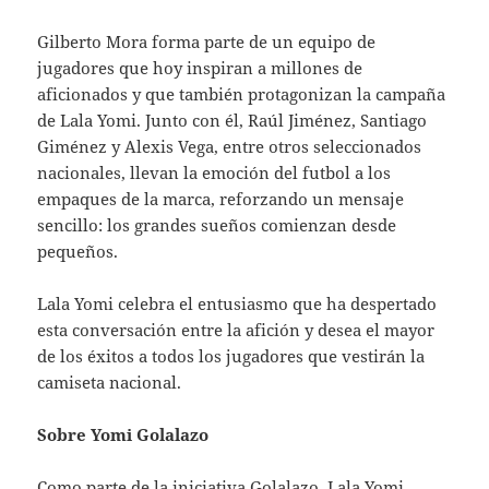
Gilberto Mora forma parte de un equipo de
jugadores que hoy inspiran a millones de
aficionados y que también protagonizan la campaña
de Lala Yomi. Junto con él, Raúl Jiménez, Santiago
Giménez y Alexis Vega, entre otros seleccionados
nacionales, llevan la emoción del futbol a los
empaques de la marca, reforzando un mensaje
sencillo: los grandes sueños comienzan desde
pequeños.
Lala Yomi celebra el entusiasmo que ha despertado
esta conversación entre la afición y desea el mayor
de los éxitos a todos los jugadores que vestirán la
camiseta nacional.
Sobre Yomi Golalazo
Como parte de la iniciativa Golalazo, Lala Yomi