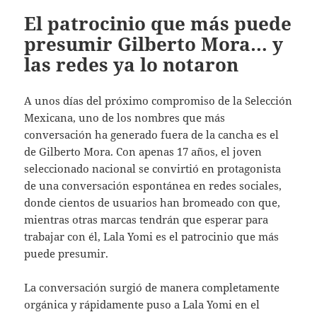
El patrocinio que más puede
presumir Gilberto Mora… y
las redes ya lo notaron
A unos días del próximo compromiso de la Selección
Mexicana, uno de los nombres que más
conversación ha generado fuera de la cancha es el
de Gilberto Mora. Con apenas 17 años, el joven
seleccionado nacional se convirtió en protagonista
de una conversación espontánea en redes sociales,
donde cientos de usuarios han bromeado con que,
mientras otras marcas tendrán que esperar para
trabajar con él, Lala Yomi es el patrocinio que más
puede presumir.
La conversación surgió de manera completamente
orgánica y rápidamente puso a Lala Yomi en el