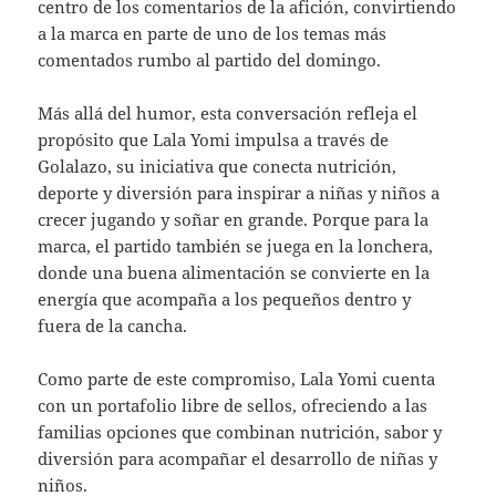
centro de los comentarios de la afición, convirtiendo
a la marca en parte de uno de los temas más
comentados rumbo al partido del domingo.
Más allá del humor, esta conversación refleja el
propósito que Lala Yomi impulsa a través de
Golalazo, su iniciativa que conecta nutrición,
deporte y diversión para inspirar a niñas y niños a
crecer jugando y soñar en grande. Porque para la
marca, el partido también se juega en la lonchera,
donde una buena alimentación se convierte en la
energía que acompaña a los pequeños dentro y
fuera de la cancha.
Como parte de este compromiso, Lala Yomi cuenta
con un portafolio libre de sellos, ofreciendo a las
familias opciones que combinan nutrición, sabor y
diversión para acompañar el desarrollo de niñas y
niños.