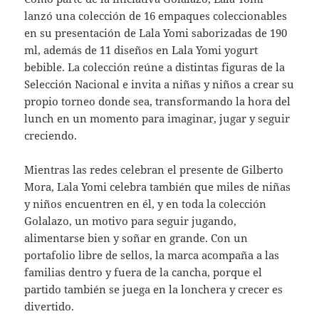
lanzó una colección de 16 empaques coleccionables
en su presentación de Lala Yomi saborizadas de 190
ml, además de 11 diseños en Lala Yomi yogurt
bebible. La colección reúne a distintas figuras de la
Selección Nacional e invita a niñas y niños a crear su
propio torneo donde sea, transformando la hora del
lunch en un momento para imaginar, jugar y seguir
creciendo.
Mientras las redes celebran el presente de Gilberto
Mora, Lala Yomi celebra también que miles de niñas
y niños encuentren en él, y en toda la colección
Golalazo, un motivo para seguir jugando,
alimentarse bien y soñar en grande. Con un
portafolio libre de sellos, la marca acompaña a las
familias dentro y fuera de la cancha, porque el
partido también se juega en la lonchera y crecer es
divertido.