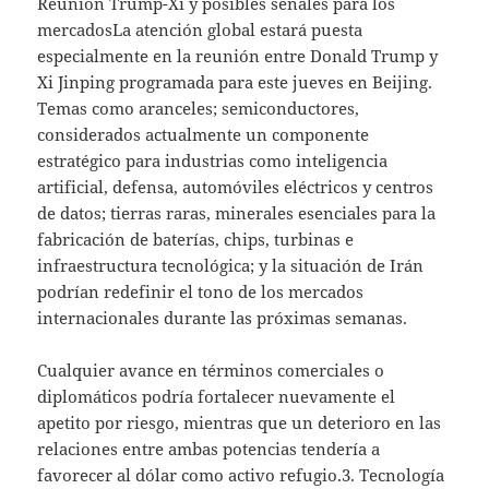
Reunión Trump-Xi y posibles señales para los
mercadosLa atención global estará puesta
especialmente en la reunión entre Donald Trump y
Xi Jinping programada para este jueves en Beijing.
Temas como aranceles; semiconductores,
considerados actualmente un componente
estratégico para industrias como inteligencia
artificial, defensa, automóviles eléctricos y centros
de datos; tierras raras, minerales esenciales para la
fabricación de baterías, chips, turbinas e
infraestructura tecnológica; y la situación de Irán
podrían redefinir el tono de los mercados
internacionales durante las próximas semanas.
Cualquier avance en términos comerciales o
diplomáticos podría fortalecer nuevamente el
apetito por riesgo, mientras que un deterioro en las
relaciones entre ambas potencias tendería a
favorecer al dólar como activo refugio.3. Tecnología