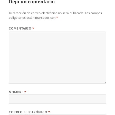
Deja un comentario
Tu dirección de correo electrónico no será publicada.
Los campos
obligatorios están marcados con
*
COMENTARIO
*
NOMBRE
*
CORREO ELECTRÓNICO
*