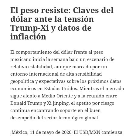
El peso resiste: Claves del
dólar ante la tensión
Trump-Xi y datos de
inflación
El comportamiento del dólar frente al peso
mexicano inicia la semana bajo un escenario de
relativa estabilidad, aunque marcado por un
entorno internacional de alta sensibilidad
geopolítica y expectativas sobre los próximos datos
económicos en Estados Unidos. Mientras el mercado
sigue atento a Medio Oriente y a la reunión entre
Donald Trump y Xi Jinping, el apetito por riesgo
continúa encontrando soporte en el buen
desempeño del sector tecnológico global
.México, 11 de mayo de 2026. El USD/MXN comienza