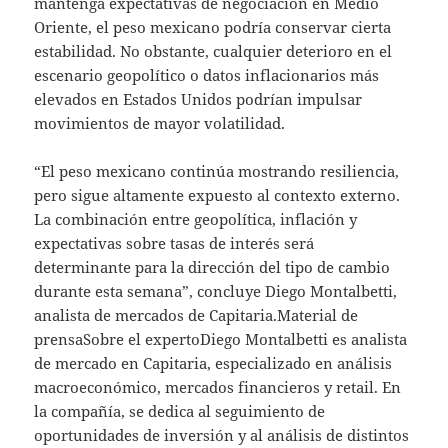
mantenga expectativas de negociación en Medio
Oriente, el peso mexicano podría conservar cierta
estabilidad. No obstante, cualquier deterioro en el
escenario geopolítico o datos inflacionarios más
elevados en Estados Unidos podrían impulsar
movimientos de mayor volatilidad.
“El peso mexicano continúa mostrando resiliencia,
pero sigue altamente expuesto al contexto externo.
La combinación entre geopolítica, inflación y
expectativas sobre tasas de interés será
determinante para la dirección del tipo de cambio
durante esta semana”, concluye Diego Montalbetti,
analista de mercados de Capitaria.Material de
prensaSobre el expertoDiego Montalbetti es analista
de mercado en Capitaria, especializado en análisis
macroeconómico, mercados financieros y retail. En
la compañía, se dedica al seguimiento de
oportunidades de inversión y al análisis de distintos