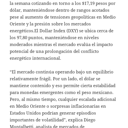
la semana cotizando en torno a los $17,19 pesos por
dólar, manteniéndose dentro de rangos acotados
pese al aumento de tensiones geopolíticas en Medio
Oriente y la presión sobre los mercados
energéticos.El Dollar Index (DXY) se ubica cerca de
los 97,80 puntos, manteniéndose en niveles
moderados mientras el mercado evalúa el impacto
potencial de una prolongación del conflicto
energético internacional.
“El mercado continúa operando bajo un equilibrio
relativamente frágil. Por un lado, el dólar se
mantiene contenido y eso permite cierta estabilidad
para monedas emergentes como el peso mexicano.
Pero, al mismo tiempo, cualquier escalada adicional
en Medio Oriente o sorpresas inflacionarias en
Estados Unidos podrían generar episodios
importantes de volatilidad”, explica Diego
Montalbetti, analista de mercados de