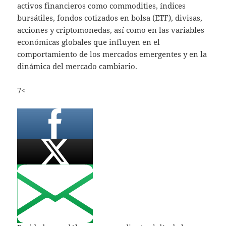
activos financieros como commodities, índices
bursátiles, fondos cotizados en bolsa (ETF), divisas,
acciones y criptomonedas, así como en las variables
económicas globales que influyen en el
comportamiento de los mercados emergentes y en la
dinámica del mercado cambiario.
7<