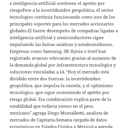
e inteligencia artificial sostienen el apetito por
riesgoPese a la incertidumbre geopolítica, el sector
tecnológico continúa funcionando como uno de los
principales soportes para los mercados accionarios
globales.El fuerte desempeño de compañías ligadas a
inteligencia artificial y semiconductores sigue
impulsando las bolsas asiáticas y estadounidenses.
Empresas como Samsung, SK Hynix e Intel han
registrado avances relevantes gracias al aumento de
la demanda global por infraestructura tecnológica y
soluciones vinculadas a IA.“Hoy el mercado está
dividido entre dos fuerzas: la incertidumbre
geopolítica, que impulsa la cautela, y el optimismo
tecnológico, que sigue sosteniendo el apetito por
riesgo global. Esa combinación explica parte de la
estabilidad que todavía vemos en el peso
mexicano”,agrega Diego Montalbetti, analista de
mercados de Capitaria.Semana cargada de datos
económicos en Estados Unidos y MéxicoLa agenda