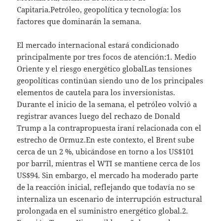
Capitaria.Petróleo, geopolítica y tecnología: los
factores que dominarán la semana.
El mercado internacional estará condicionado
principalmente por tres focos de atención:1. Medio
Oriente y el riesgo energético globalLas tensiones
geopolíticas continúan siendo uno de los principales
elementos de cautela para los inversionistas.
Durante el inicio de la semana, el petróleo volvió a
registrar avances luego del rechazo de Donald
Trump a la contrapropuesta iraní relacionada con el
estrecho de Ormuz.En este contexto, el Brent sube
cerca de un 2 %, ubicándose en torno a los US$101
por barril, mientras el WTI se mantiene cerca de los
US$94. Sin embargo, el mercado ha moderado parte
de la reacción inicial, reflejando que todavía no se
internaliza un escenario de interrupción estructural
prolongada en el suministro energético global.2.