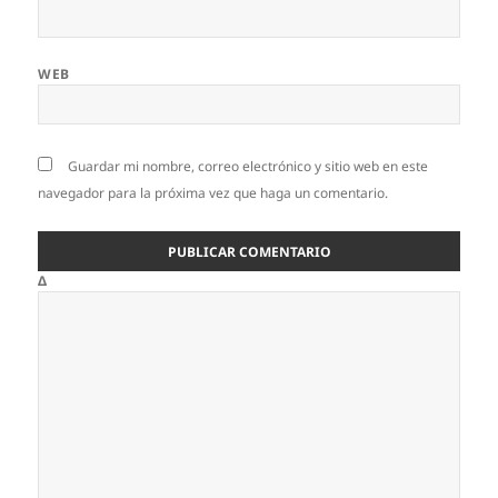
WEB
Guardar mi nombre, correo electrónico y sitio web en este
navegador para la próxima vez que haga un comentario.
Δ