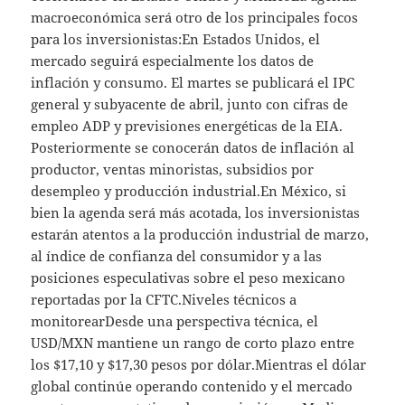
macroeconómica será otro de los principales focos
para los inversionistas:En Estados Unidos, el
mercado seguirá especialmente los datos de
inflación y consumo. El martes se publicará el IPC
general y subyacente de abril, junto con cifras de
empleo ADP y previsiones energéticas de la EIA.
Posteriormente se conocerán datos de inflación al
productor, ventas minoristas, subsidios por
desempleo y producción industrial.En México, si
bien la agenda será más acotada, los inversionistas
estarán atentos a la producción industrial de marzo,
al índice de confianza del consumidor y a las
posiciones especulativas sobre el peso mexicano
reportadas por la CFTC.Niveles técnicos a
monitorearDesde una perspectiva técnica, el
USD/MXN mantiene un rango de corto plazo entre
los $17,10 y $17,30 pesos por dólar.Mientras el dólar
global continúe operando contenido y el mercado