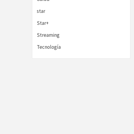
star
Star+
Streaming
Tecnología