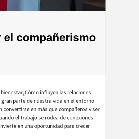
 y el compañerismo
 bienestar¿Cómo influyen las relaciones
gran parte de nuestra vida en el entorno
en convertirse en más que compañeros y ser
Cuando el trabajo se rodea de conexiones
onvierte en una oportunidad para crecer