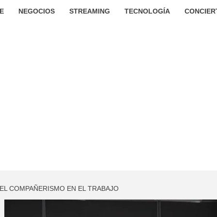
E
NEGOCIOS
STREAMING
TECNOLOGÍA
CONCIER
Y EL COMPAÑERISMO EN EL TRABAJO