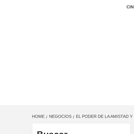
CIN
HOME
NEGOCIOS
EL PODER DE LA AMISTAD 