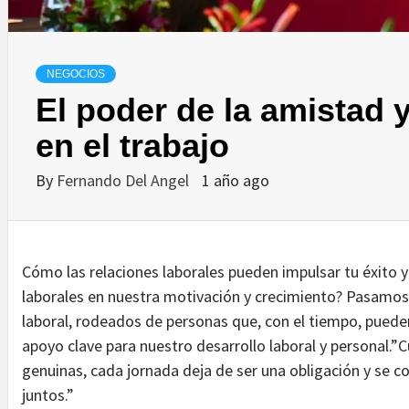
NEGOCIOS
El poder de la amistad
en el trabajo
By
Fernando Del Angel
1 año ago
Cómo las relaciones laborales pueden impulsar tu éxito y
laborales en nuestra motivación y crecimiento? Pasamos 
laboral, rodeados de personas que, con el tiempo, pued
apoyo clave para nuestro desarrollo laboral y personal.”
genuinas, cada jornada deja de ser una obligación y se c
juntos.”