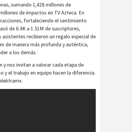
onas, sumando 1,428 millones de
 millones de impactos en TV Azteca. En
racciones, fortaleciendo el sentimiento
pasó de 6.4K a 1.51M de suscriptores,
 asistentes recibieron un regalo especial de
nes de manera más profunda y auténtica,
der a los demás.
 y nos invitan a valorar cada etapa de
y el trabajo en equipo hacen la diferencia.
elektramx.