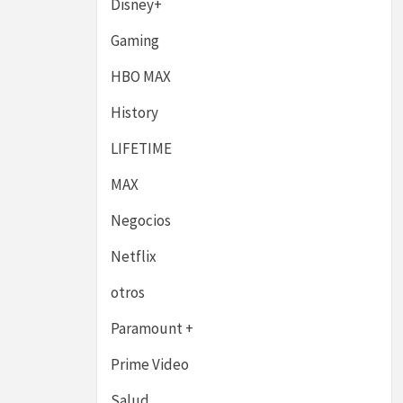
Disney+
Gaming
HBO MAX
History
LIFETIME
MAX
Negocios
Netflix
otros
Paramount +
Prime Video
Salud