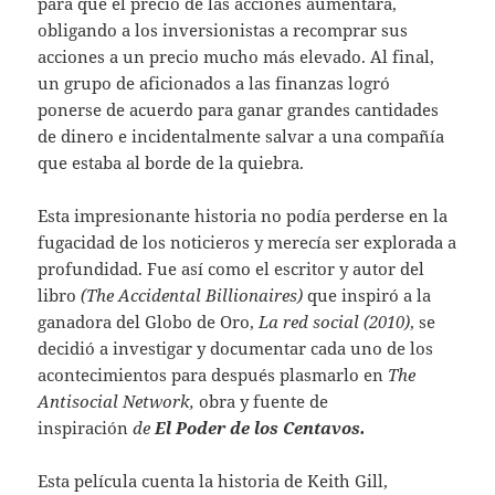
para que el precio de las acciones aumentara,
obligando a los inversionistas a recomprar sus
acciones a un precio mucho más elevado. Al final,
un grupo de aficionados a las finanzas logró
ponerse de acuerdo para ganar grandes cantidades
de dinero e incidentalmente salvar a una compañía
que estaba al borde de la quiebra.
Esta impresionante historia no podía perderse en la
fugacidad de los noticieros y merecía ser explorada a
profundidad. Fue así como el escritor y autor del
libro
(The Accidental Billionaires)
que inspiró a la
ganadora del Globo de Oro,
La red social (2010)
, se
decidió a investigar y documentar cada uno de los
acontecimientos para después plasmarlo en
The
Antisocial Network,
obra y fuente de
inspiración
de
El Poder de los Centavos.
Esta película cuenta la historia de Keith Gill,