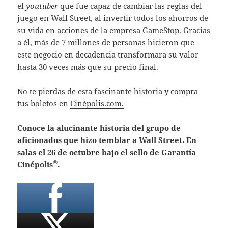
el
youtuber
que fue capaz de cambiar las reglas del
juego en Wall Street, al invertir todos los ahorros de
su vida en acciones de la empresa GameStop. Gracias
a él, más de 7 millones de personas hicieron que
este negocio en decadencia transformara su valor
hasta 30 veces más que su precio final.
No te pierdas de esta fascinante historia y compra
tus boletos en
Cinépolis.com.
Conoce la alucinante historia del grupo de
aficionados que hizo temblar a Wall Street. En
salas el 26 de octubre bajo el sello de Garantía
®
Cinépolis
.