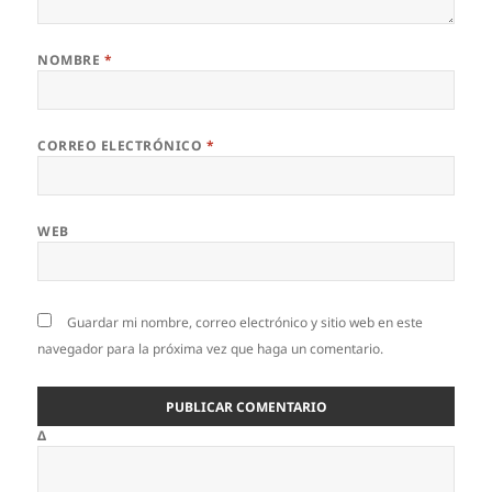
NOMBRE
*
CORREO ELECTRÓNICO
*
WEB
Guardar mi nombre, correo electrónico y sitio web en este
navegador para la próxima vez que haga un comentario.
Δ