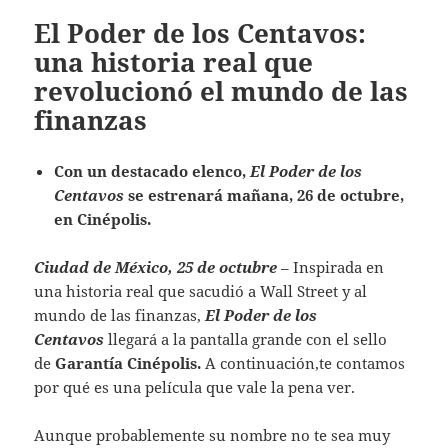
El Poder de los Centavos:
una historia real que
revolucionó el mundo de las
finanzas
Con un destacado elenco,
El Poder de los
Centavos
se estrenará mañana, 26 de octubre,
en Cinépolis.
Ciudad de México, 25 de octubre
– Inspirada en
una historia real que sacudió a Wall Street y al
mundo de las finanzas,
El Poder de los
Centavos
llegará a la pantalla grande con el sello
de
Garantía Cinépolis.
A continuación,te contamos
por qué es una película que vale la pena ver.
Aunque probablemente su nombre no te sea muy