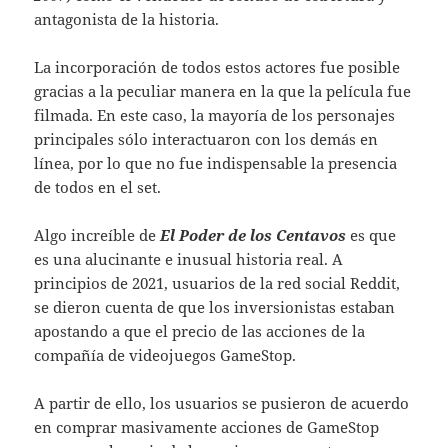
antagonista de la historia.
La incorporación de todos estos actores fue posible
gracias a la peculiar manera en la que la película fue
filmada. En este caso, la mayoría de los personajes
principales sólo interactuaron con los demás en
línea, por lo que no fue indispensable la presencia
de todos en el set.
Algo increíble de
El Poder de los Centavos
es que
es una alucinante e inusual historia real. A
principios de 2021, usuarios de la red social Reddit,
se dieron cuenta de que los inversionistas estaban
apostando a que el precio de las acciones de la
compañía de videojuegos GameStop.
A partir de ello, los usuarios se pusieron de acuerdo
en comprar masivamente acciones de GameStop