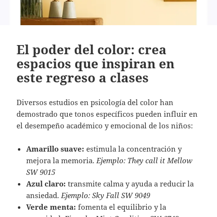
El poder del color: crea
espacios que inspiran en
este regreso a clases
Diversos estudios en psicología del color han
demostrado que tonos específicos pueden influir en
el desempeño académico y emocional de los niños:
Amarillo suave:
estimula la concentración y
mejora la memoria.
Ejemplo:
They call it Mellow
SW 9015
Azul claro:
transmite calma y ayuda a reducir la
ansiedad.
Ejemplo:
Sky Fall SW 9049
Verde menta:
fomenta el equilibrio y la