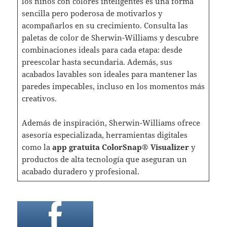
los niños con colores inteligentes es una forma
sencilla pero poderosa de motivarlos y
acompañarlos en su crecimiento. Consulta las
paletas de color de Sherwin-Williams y descubre
combinaciones ideals para cada etapa: desde
preescolar hasta secundaria. Además, sus
acabados lavables son ideales para mantener las
paredes impecables, incluso en los momentos más
creativos.
Además de inspiración, Sherwin-Williams ofrece
asesoría especializada, herramientas digitales
como la
app gratuita ColorSnap® Visualizer
y
productos de alta tecnología que aseguran un
acabado duradero y profesional.