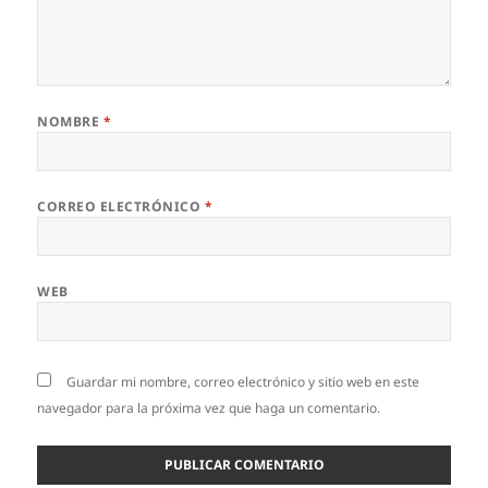
NOMBRE
*
CORREO ELECTRÓNICO
*
WEB
Guardar mi nombre, correo electrónico y sitio web en este
navegador para la próxima vez que haga un comentario.