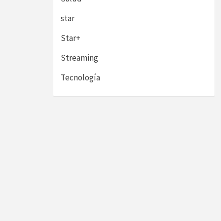
star
Star+
Streaming
Tecnología