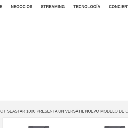
E
NEGOCIOS
STREAMING
TECNOLOGÍA
CONCIER
SSOT SEASTAR 1000 PRESENTA UN VERSÁTIL NUEVO MODELO DE