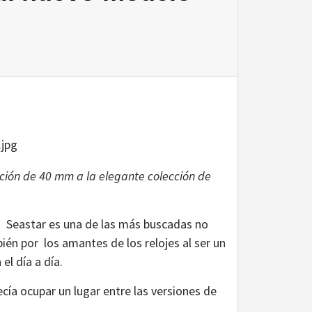
ción de 40 mm a la elegante colección de
n Seastar es una de las más buscadas no
ién por los amantes de los relojes al ser un
el día a día.
cía ocupar un lugar entre las versiones de