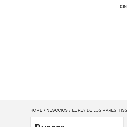
CIN
HOME
NEGOCIOS
EL REY DE LOS MARES, TI