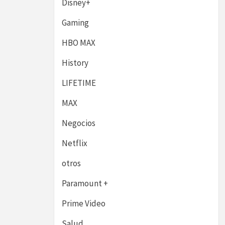
Disney+
Gaming
HBO MAX
History
LIFETIME
MAX
Negocios
Netflix
otros
Paramount +
Prime Video
Salud