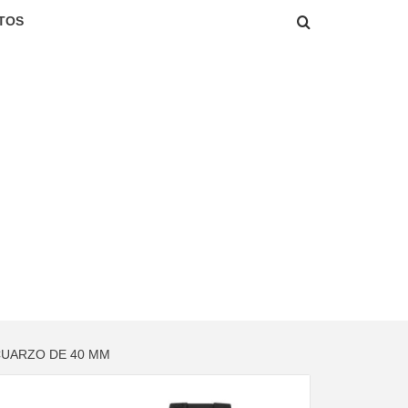
TOS
 CUARZO DE 40 MM