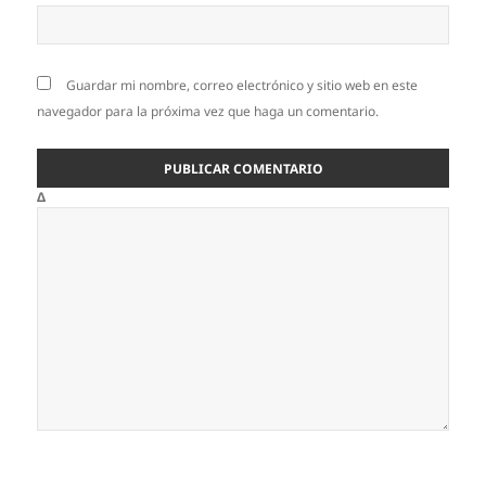
Guardar mi nombre, correo electrónico y sitio web en este
navegador para la próxima vez que haga un comentario.
Δ