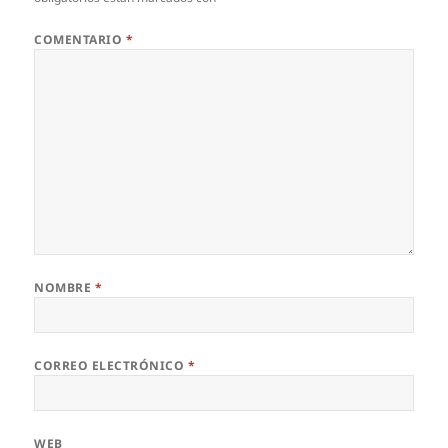
COMENTARIO
*
NOMBRE
*
CORREO ELECTRÓNICO
*
WEB