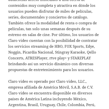
contenidos muy completa y atractiva en dónde los
usuarios pueden disfrutar de miles de películas,
series, documentales y conciertos de catálogo.
También ofrece la modalidad de renta o compra de
películas, tan solo unas semanas después de su
estreno en salas de cine. Por último, los usuarios de
Claro video cuentan con la posibilidad de contratar
los servicios streaming de HBO, FOX Sports, Edye,
Noggin, Picardía Nacional, Stingray Karaoke, Qello
Concerts, ATRESPlayer, rtve play+ y STARZPLAY
brindando así un servicio dinámico con diversas
propuestas de entretenimiento para los usuarios.
Claro video es operado por Claro video, LLC.,
empresa afiliada de América Móvil, S.A.B. de C.V.
Claro video se encuentra disponible en diversos
países de América Latina incluyendo México,
Argentina, Brasil, Uruguay, Chile, Colombia, Perú,