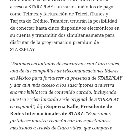
acceso a STARZPLAY con varios métodos de pago
como Telmex y facturación de Telcel, iTunes y
Tarjeta de Crédito. También tendrán la posibilidad
de conectar hasta cinco dispositivos electrónicos en
su cuenta y transmitir dos simultáneamente para
disfrutar de la programación premium de
STARZPLAY.
“Estamos encantados de asociarnos con Claro video,
una de las compañías de telecomunicaciones líderes
en México para fortalecer la presencia de STARZPLAY
y dar aún más acceso a los suscriptores a nuestra
enorme biblioteca de contenido curado, incluyendo
nuestra recién lanzada serie original de STARZPLAY
en español”,
dijo
Superna Kalle, Presidente de
Redes Internacionales de STARZ.
“Esperamos
fortalecer nuestra relación con los espectadores
mexicanos a través de Claro video, que comparte