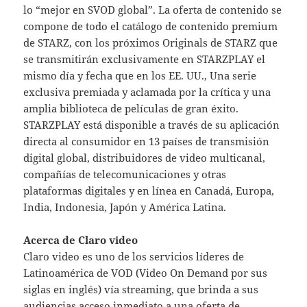
lo “mejor en SVOD global”. La oferta de contenido se
compone de todo el catálogo de contenido premium
de STARZ, con los próximos Originals de STARZ que
se transmitirán exclusivamente en STARZPLAY el
mismo día y fecha que en los EE. UU., Una serie
exclusiva premiada y aclamada por la crítica y una
amplia biblioteca de películas de gran éxito.
STARZPLAY está disponible a través de su aplicación
directa al consumidor en 13 países de transmisión
digital global, distribuidores de video multicanal,
compañías de telecomunicaciones y otras
plataformas digitales y en línea en Canadá, Europa,
India, Indonesia, Japón y América Latina.
Acerca de Claro video
Claro video es uno de los servicios líderes de
Latinoamérica de VOD (Video On Demand por sus
siglas en inglés) vía streaming, que brinda a sus
audiencias acceso inmediato a una oferta de