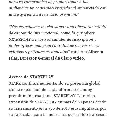
nuestro compromiso de proporcionar a las
audiencias un contenido excepcional emparejado con
una experiencia de usuario premium.”
“Nos entusiasma mucho sumar una oferta tan sólida
de contenido internacional, como la que ofrece
STARZPLAY a nuestros canales de suscripción y
poder ofrecer una gran cantidad de nuevas series
exitosas y películas reconocidas”
comentó
Alberto
Islas, Director General de Claro video.
Acerca de STARZPLAY
STARZ continúa aumentando su presencia global
con la expansión de la plataforma streaming
premium internacional STARZPLAY. La rápida
expansión de STARZPLAY en más de 60 países desde
su lanzamiento en mayo de 2018 está impulsada por
su capacidad para brindar a los suscriptores acceso a