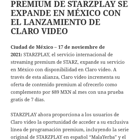
PREMIUM DE STARZPLAY SE
EXPANDE EN MÉXICO CON
EL LANZAMIENTO DE
CLARO VIDEO
Ciudad de México – 17 de noviembre de
2021:
STARZPLAY, el servicio internacional de
streaming premium de STARZ, expande su servicio
en México con disponibilidad en Claro video. A
través de esta alianza, Claro video incrementa su
oferta de contenido premium al ofrecerlo como
complemento por $89 MXN al mes con una prueba
gratis de 7 días.
STARZPLAY ahora proporciona a los usuarios de
Claro video la oportunidad de acceder a su exclusiva
línea de programación premium, incluyendo la serie
original de STARZPLAY en español “MalaYerba” y el