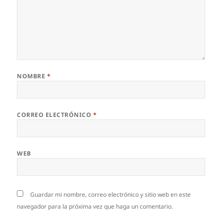
NOMBRE
*
CORREO ELECTRÓNICO
*
WEB
Guardar mi nombre, correo electrónico y sitio web en este
navegador para la próxima vez que haga un comentario.