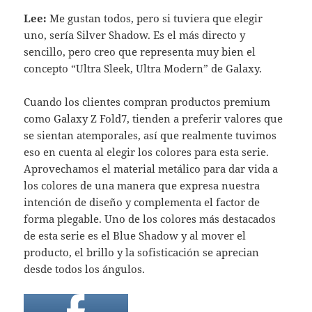
Lee:
Me gustan todos, pero si tuviera que elegir
uno, sería Silver Shadow. Es el más directo y
sencillo, pero creo que representa muy bien el
concepto “Ultra Sleek, Ultra Modern” de Galaxy. ​
Cuando los clientes compran productos premium
como Galaxy Z Fold7, tienden a preferir valores que
se sientan atemporales, así que realmente tuvimos
eso en cuenta al elegir los colores para esta serie.
Aprovechamos el material metálico para dar vida a
los colores de una manera que expresa nuestra
intención de diseño y complementa el factor de
forma plegable. Uno de los colores más destacados
de esta serie es el Blue Shadow y al mover el
producto, el brillo y la sofisticación se aprecian
desde todos los ángulos.