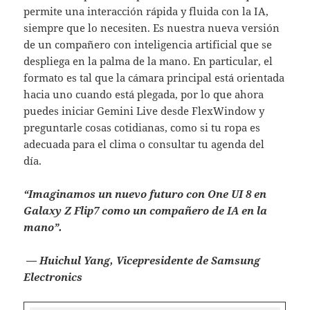
permite una interacción rápida y fluida con la IA,
siempre que lo necesiten. Es nuestra nueva versión
de un compañero con inteligencia artificial que se
despliega en la palma de la mano. En particular, el
formato es tal que la cámara principal está orientada
hacia uno cuando está plegada, por lo que ahora
puedes iniciar Gemini Live desde FlexWindow y
preguntarle cosas cotidianas, como si tu ropa es
adecuada para el clima o consultar tu agenda del
día.
“Imaginamos un nuevo futuro con One UI 8 en
Galaxy Z Flip7 como un compañero de IA en la
mano”.
— Huichul Yang, Vicepresidente de Samsung
Electronics