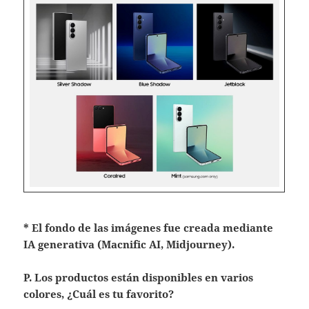
* El fondo de las imágenes fue creada mediante
IA generativa (Macnific AI, Midjourney).
P. Los productos están disponibles en varios
colores, ¿Cuál es tu favorito?