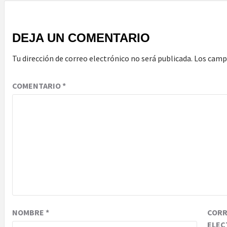
DEJA UN COMENTARIO
Tu dirección de correo electrónico no será publicada.
Los camp
COMENTARIO
*
NOMBRE
*
COR
ELEC