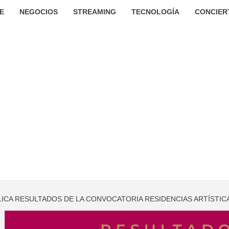
E
NEGOCIOS
STREAMING
TECNOLOGÍA
CONCIER
LICA RESULTADOS DE LA CONVOCATORIA RESIDENCIAS ARTÍSTIC