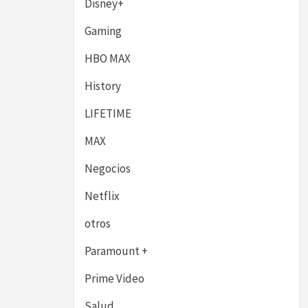
Disney+
Gaming
HBO MAX
History
LIFETIME
MAX
Negocios
Netflix
otros
Paramount +
Prime Video
Salud