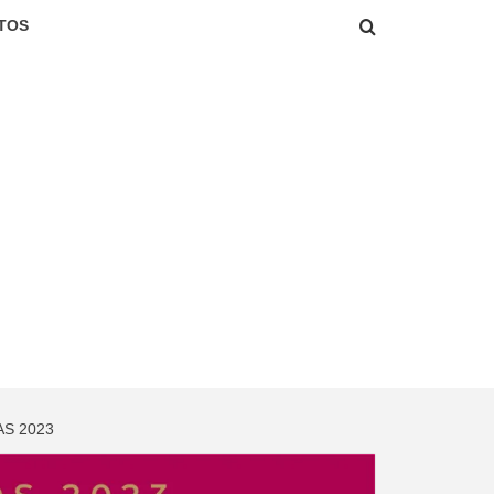
TOS
AS 2023