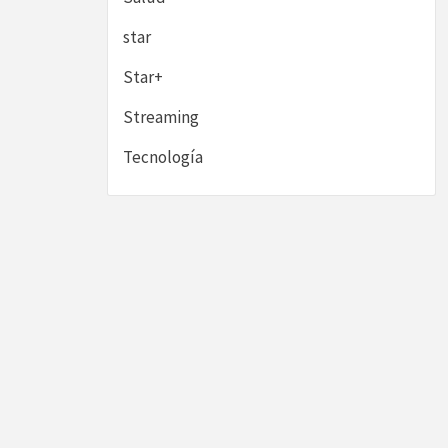
star
Star+
Streaming
Tecnología