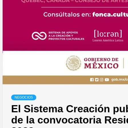
NEGOCIOS
El Sistema Creación pub
de la convocatoria Resi