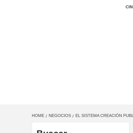
CIN
HOME
NEGOCIOS
EL SISTEMA CREACIÓN PUB