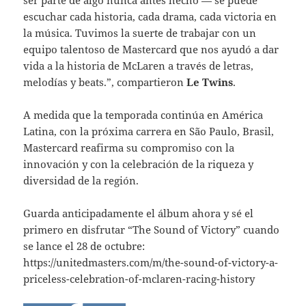
escuchar cada historia, cada drama, cada victoria en
la música. Tuvimos la suerte de trabajar con un
equipo talentoso de Mastercard que nos ayudó a dar
vida a la historia de McLaren a través de letras,
melodías y beats.”, compartieron
Le Twins
.
A medida que la temporada continúa en América
Latina, con la próxima carrera en São Paulo, Brasil,
Mastercard reafirma su compromiso con la
innovación y con la celebración de la riqueza y
diversidad de la región.
Guarda anticipadamente el álbum ahora y sé el
primero en disfrutar “The Sound of Victory” cuando
se lance el 28 de octubre:
https://unitedmasters.com/m/the-sound-of-victory-a-
priceless-celebration-of-mclaren-racing-history