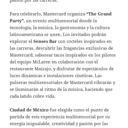
Para celebrarlo, Mastercard organiza
“The Grand
Party”
, un evento multisensorial donde la
tecnología, la música, la gastronomía y la cultura
latinoamericana se unen. Los invitados podrán
explorar el
Senses Bar
con cócteles inspirados en
las carreras, descubrir las fragancias exclusivas de
Mastercard, saborear tacos inspirados en los pilotos
del equipo McLaren en colaboración con el
restaurante Maizajo, y disfrutar de espectáculos de
luces dinámicas e instalaciones cinéticas. Las
pulseras multisensoriales de Mastercard vibrarán y
se iluminarán al ritmo de la música, haciendo que
cada latido cobre vida.
Ciudad de México
fue elegida como el punto de
partida de esta experiencia multisensorial por su
energía inigualable, creatividad y pasión por las