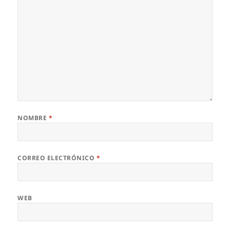
NOMBRE
*
CORREO ELECTRÓNICO
*
WEB