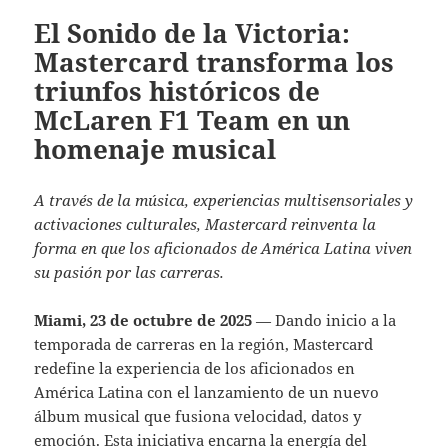
El Sonido de la Victoria:
Mastercard transforma los
triunfos históricos de
McLaren F1 Team en un
homenaje musical
A través de la música, experiencias multisensoriales y
activaciones culturales, Mastercard reinventa la
forma en que los aficionados de América Latina viven
su pasión por las carreras.
Miami, 23 de octubre de 2025
— Dando inicio a la
temporada de carreras en la región, Mastercard
redefine la experiencia de los aficionados en
América Latina con el lanzamiento de un nuevo
álbum musical que fusiona velocidad, datos y
emoción. Esta iniciativa encarna la energía del