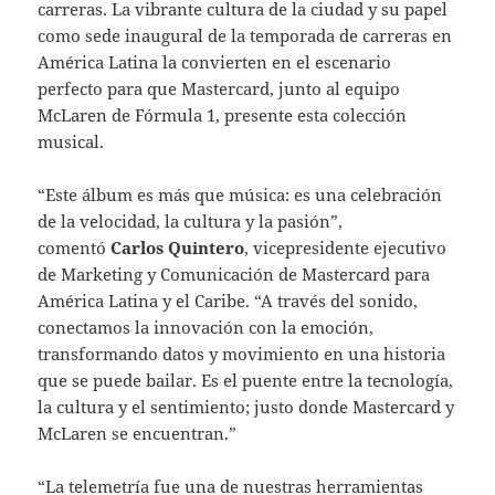
carreras. La vibrante cultura de la ciudad y su papel
como sede inaugural de la temporada de carreras en
América Latina la convierten en el escenario
perfecto para que Mastercard, junto al equipo
McLaren de Fórmula 1, presente esta colección
musical.
“Este álbum es más que música: es una celebración
de la velocidad, la cultura y la pasión”,
comentó
Carlos Quintero
, vicepresidente ejecutivo
de Marketing y Comunicación de Mastercard para
América Latina y el Caribe. “A través del sonido,
conectamos la innovación con la emoción,
transformando datos y movimiento en una historia
que se puede bailar. Es el puente entre la tecnología,
la cultura y el sentimiento; justo donde Mastercard y
McLaren se encuentran.”
“La telemetría fue una de nuestras herramientas