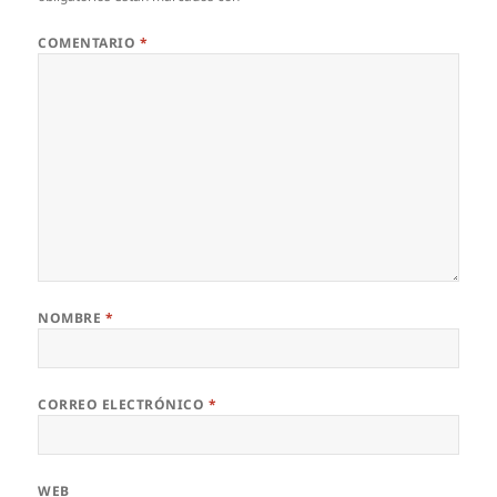
COMENTARIO
*
NOMBRE
*
CORREO ELECTRÓNICO
*
WEB