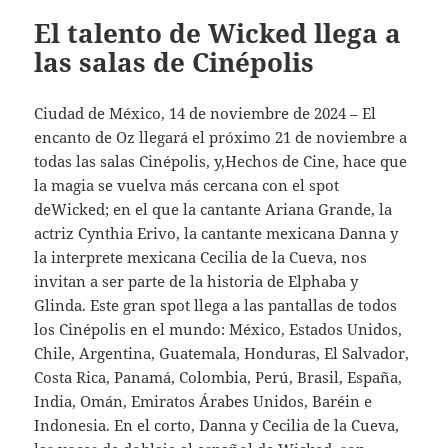
El talento de Wicked llega a
las salas de Cinépolis
Ciudad de México, 14 de noviembre de 2024 – El
encanto de Oz llegará el próximo 21 de noviembre a
todas las salas Cinépolis, y,Hechos de Cine, hace que
la magia se vuelva más cercana con el spot
deWicked; en el que la cantante Ariana Grande, la
actriz Cynthia Erivo, la cantante mexicana Danna y
la interprete mexicana Cecilia de la Cueva, nos
invitan a ser parte de la historia de Elphaba y
Glinda. Este gran spot llega a las pantallas de todos
los Cinépolis en el mundo: México, Estados Unidos,
Chile, Argentina, Guatemala, Honduras, El Salvador,
Costa Rica, Panamá, Colombia, Perú, Brasil, España,
India, Omán, Emiratos Árabes Unidos, Baréin e
Indonesia. En el corto, Danna y Cecilia de la Cueva,