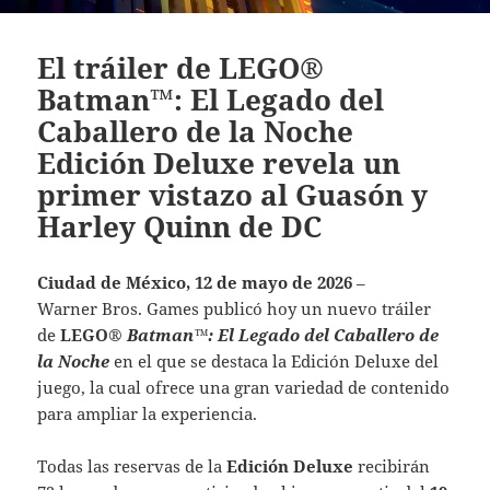
El tráiler de LEGO®
Batman™: El Legado del
Caballero de la Noche
Edición Deluxe revela un
primer vistazo al Guasón y
Harley Quinn de DC
Ciudad de México, 12 de mayo de 2026
–
Warner Bros. Games publicó hoy un nuevo tráiler
de
LEGO®
Batman™: El Legado del Caballero de
la Noche
en el que se destaca la Edición Deluxe del
juego, la cual ofrece una gran variedad de contenido
para ampliar la experiencia.
Todas las reservas de la
Edición Deluxe
recibirán