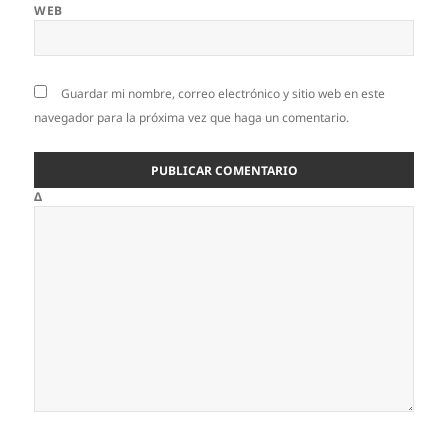
WEB
Guardar mi nombre, correo electrónico y sitio web en este
navegador para la próxima vez que haga un comentario.
Δ