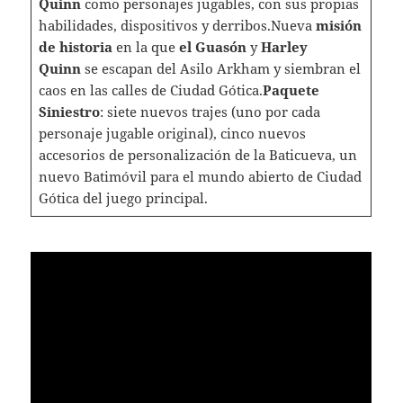
Quinn
como personajes jugables, con sus propias
habilidades, dispositivos y derribos.Nueva
misión
de historia
en la que
el Guasón
y
Harley
Quinn
se escapan del Asilo Arkham y siembran el
caos en las calles de Ciudad Gótica.
Paquete
Siniestro
: siete nuevos trajes (uno por cada
personaje jugable original), cinco nuevos
accesorios de personalización de la Baticueva, un
nuevo Batimóvil para el mundo abierto de Ciudad
Gótica del juego principal.