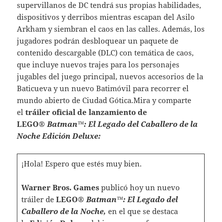
supervillanos de DC tendrá sus propias habilidades,
dispositivos y derribos mientras escapan del Asilo
Arkham y siembran el caos en las calles. Además, los
jugadores podrán desbloquear un paquete de
contenido descargable (DLC) con temática de caos,
que incluye nuevos trajes para los personajes
jugables del juego principal, nuevos accesorios de la
Baticueva y un nuevo Batimóvil para recorrer el
mundo abierto de Ciudad Gótica.Mira y comparte
el
tráiler oficial de lanzamiento de
LEGO®
Batman™: El Legado del Caballero de la
Noche Edición Deluxe:
¡Hola! Espero que estés muy bien.
Warner Bros. Games
publicó hoy un nuevo
tráiler de
LEGO®
Batman™: El Legado del
Caballero de la Noche,
en el que se destaca