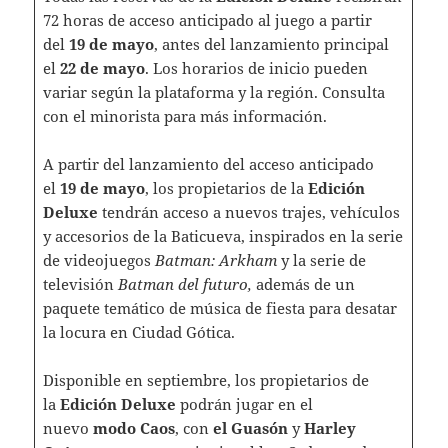
72 horas de acceso anticipado al juego a partir
del
19 de mayo
, antes del lanzamiento principal
el
22 de mayo
. Los horarios de inicio pueden
variar según la plataforma y la región. Consulta
con el minorista para más información.
A partir del lanzamiento del acceso anticipado
el
19 de mayo
, los propietarios de la
Edición
Deluxe
tendrán acceso a nuevos trajes, vehículos
y accesorios de la Baticueva, inspirados en la serie
de videojuegos
Batman: Arkham
y la serie de
televisión
Batman del futuro,
además de un
paquete temático de música de fiesta para desatar
la locura en Ciudad Gótica.
Disponible en septiembre, los propietarios de
la
Edición Deluxe
podrán jugar en el
nuevo
modo Caos
, con
el Guasón
y
Harley