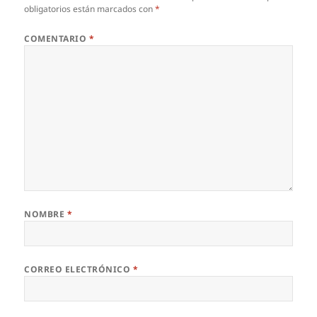
obligatorios están marcados con
*
COMENTARIO
*
NOMBRE
*
CORREO ELECTRÓNICO
*