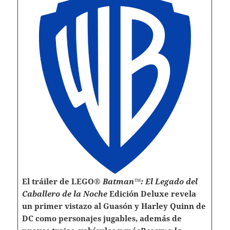
El tráiler de LEGO®
Batman™: El Legado del
Caballero de la Noche
Edición Deluxe revela
un primer vistazo al Guasón y Harley Quinn de
DC como personajes jugables, además de