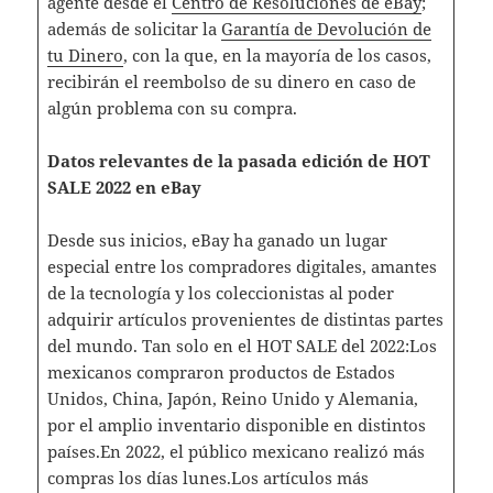
agente desde el
Centro de Resoluciones de eBay
;
además de solicitar la
Garantía de Devolución de
tu Dinero
, con la que, en la mayoría de los casos,
recibirán el reembolso de su dinero en caso de
algún problema con su compra.
Datos relevantes de la pasada edición de HOT
SALE 2022 en eBay
Desde sus inicios, eBay ha ganado un lugar
especial entre los compradores digitales, amantes
de la tecnología y los coleccionistas al poder
adquirir artículos provenientes de distintas partes
del mundo. Tan solo en el HOT SALE del 2022:Los
mexicanos compraron productos de Estados
Unidos, China, Japón, Reino Unido y Alemania,
por el amplio inventario disponible en distintos
países.En 2022, el público mexicano realizó más
compras los días lunes.Los artículos más