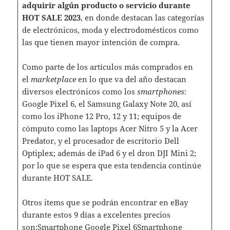
adquirir algún producto o servicio durante
HOT SALE 2023
, en donde destacan las categorías
de electrónicos, moda y electrodomésticos como
las que tienen mayor intención de compra.
Como parte de los artículos más comprados en
el
marketplace
en lo que va del año destacan
diversos electrónicos como los
smartphones
:
Google Pixel 6, el Samsung Galaxy Note 20, así
como los iPhone 12 Pro, 12 y 11; equipos de
cómputo como las laptops Acer Nitro 5 y la Acer
Predator, y el procesador de escritorio Dell
Optiplex; además de iPad 6 y el dron DJI Mini 2;
por lo que se espera que esta tendencia continúe
durante HOT SALE.
Otros items que se podrán encontrar en eBay
durante estos 9 días a excelentes precios
son:Smartphone Google Pixel 6Smartphone