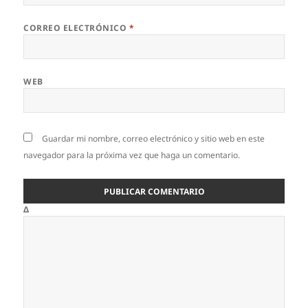
CORREO ELECTRÓNICO
*
WEB
Guardar mi nombre, correo electrónico y sitio web en este
navegador para la próxima vez que haga un comentario.
Δ