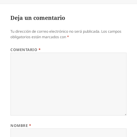
Deja un comentario
Tu dirección de correo electrónico no será publicada.
Los campos
obligatorios están marcados con
*
COMENTARIO
*
NOMBRE
*