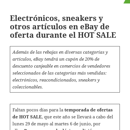
Electrónicos, sneakers y
otros artículos en eBay de
oferta durante el HOT SALE
Además de las rebajas en diversas categorías y
artículos, eBay tendrá un cupón de 20% de
descuento canjeable en comercios de vendedores
seleccionados de las categorías más vendidas:
electrónicos, reacondicionados, sneakers y
coleccionables.
Faltan pocos días para la
temporada de ofertas
de HOT SALE
, que este año se llevará a cabo del
lunes 29 de mayo al martes 6 de junio, por