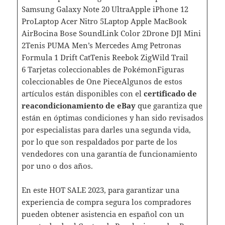
Samsung Galaxy Note 20 UltraApple iPhone 12
ProLaptop Acer Nitro 5Laptop Apple MacBook
AirBocina Bose SoundLink Color 2Drone DJI Mini
2Tenis PUMA Men’s Mercedes Amg Petronas
Formula 1 Drift CatTenis Reebok ZigWild Trail
6 Tarjetas coleccionables de PokémonFiguras
coleccionables de One PieceAlgunos de estos
artículos están disponibles con el
certificado de
reacondicionamiento de eBay
que garantiza que
están en óptimas condiciones y han sido revisados
por especialistas para darles una segunda vida,
por lo que son respaldados por parte de los
vendedores con una garantía de funcionamiento
por uno o dos años.
En este HOT SALE 2023, para garantizar una
experiencia de compra segura los compradores
pueden obtener asistencia en español con un