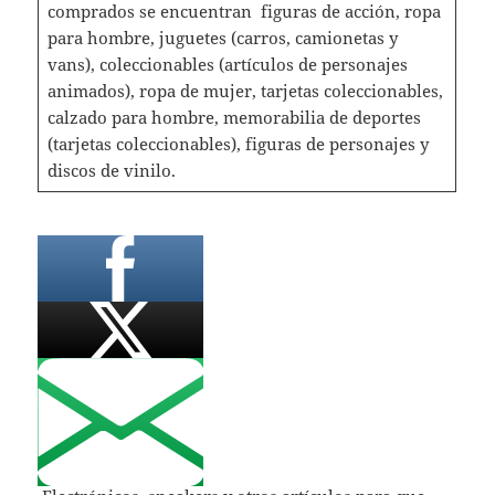
comprados se encuentran figuras de acción, ropa
para hombre, juguetes (carros, camionetas y
vans), coleccionables (artículos de personajes
animados), ropa de mujer, tarjetas coleccionables,
calzado para hombre, memorabilia de deportes
(tarjetas coleccionables), figuras de personajes y
discos de vinilo.