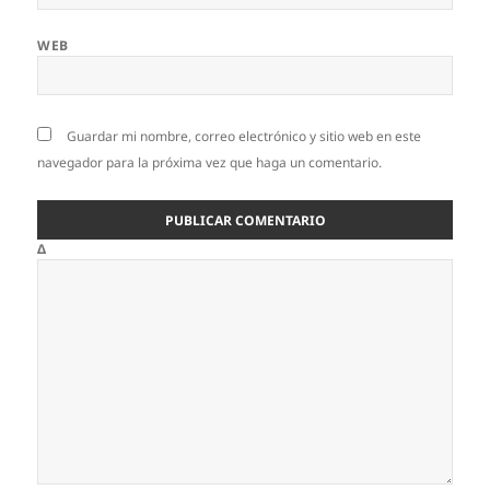
WEB
Guardar mi nombre, correo electrónico y sitio web en este
navegador para la próxima vez que haga un comentario.
Δ