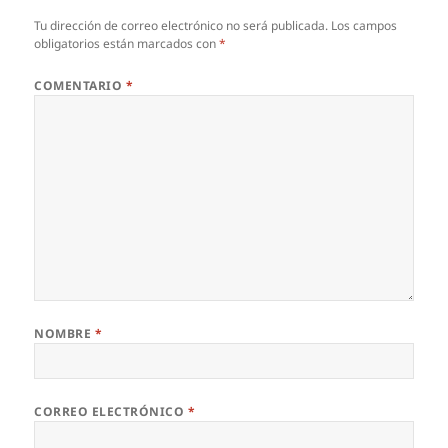
Tu dirección de correo electrónico no será publicada.
Los campos
obligatorios están marcados con
*
COMENTARIO
*
NOMBRE
*
CORREO ELECTRÓNICO
*