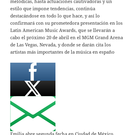
melódicas, hasta actuaciones cautivadoras y un
estilo que impone tendencias, continúa
destacándose en todo lo que hace, y así lo
confirmará con su prometedora presentación en los
Latin American Music Awards, que se llevarán a
cabo el próximo 20 de abril en el MGM Grand Arena
de Las Vegas, Nevada, y donde se darán cita los
artistas más importantes de la música en españo
Emilia abre segunda fecha en Ciudad de México