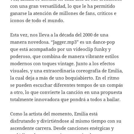
con una gran versatilidad, lo que le ha permitido
ganarse la atención de millones de fans, críticos e
iconos de todo el mundo.
Esta vez, nos lleva a la década del 2000 de una
manera novedosa. “Jagger.mp3” es un dance-pop
que está acompañado por un videoclip funky y
poderoso, que combina de manera vibrante estilos
modernos con toques vintage. Junto a los efectos
visuales, y una extraordinaria coreografía de Emilia,
la cual deja a más de uno boquiabierto. En el ritmo
se pueden escuchar diferentes tempos de un compás
a otro, lo que convierte la canción en una propuesta
totalmente innovadora que pondrá a todos a bailar.
Como la artista del momento, Emilia está
disfrutando y divirtiéndose al mismo tiempo con su
ascendente carrera. Desde canciones enérgicas y