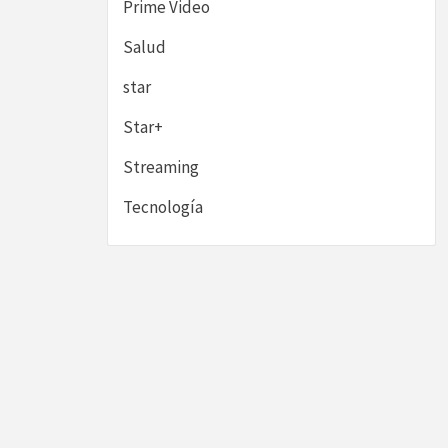
Prime Video
Salud
star
Star+
Streaming
Tecnología