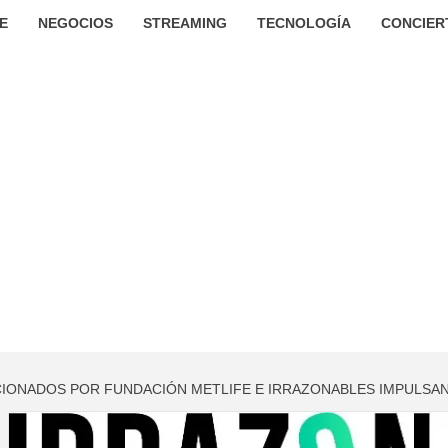
E
NEGOCIOS
STREAMING
TECNOLOGÍA
CONCIER
ONADOS POR FUNDACIÓN METLIFE E IRRAZONABLES IMPULSAN 