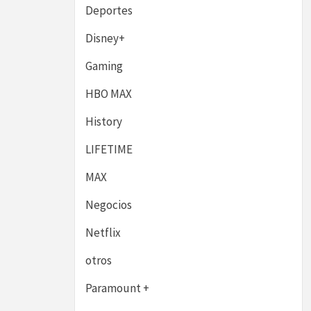
Deportes
Disney+
Gaming
HBO MAX
History
LIFETIME
MAX
Negocios
Netflix
otros
Paramount +