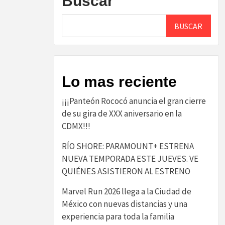
Buscar
BUSCAR
Lo mas reciente
¡¡¡Panteón Rococó anuncia el gran cierre
de su gira de XXX aniversario en la
CDMX!!!
RÍO SHORE: PARAMOUNT+ ESTRENA
NUEVA TEMPORADA ESTE JUEVES. VE
QUIÉNES ASISTIERON AL ESTRENO
Marvel Run 2026 llega a la Ciudad de
México con nuevas distancias y una
experiencia para toda la familia