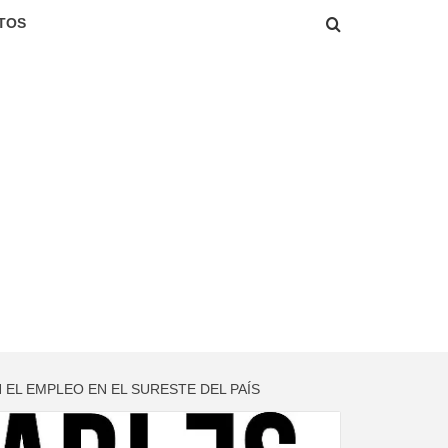
TOS
EL EMPLEO EN EL SURESTE DEL PAÍS