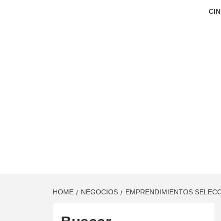
CIN
HOME
NEGOCIOS
EMPRENDIMIENTOS SELECCI