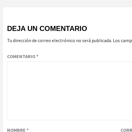
DEJA UN COMENTARIO
Tu dirección de correo electrónico no será publicada.
Los camp
COMENTARIO
*
NOMBRE
*
COR