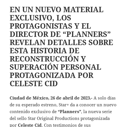
EN UN NUEVO MATERIAL
EXCLUSIVO, LOS
PROTAGONISTAS Y EL
DIRECTOR DE “PLANNERS”
REVELAN DETALLES SOBRE
ESTA HISTORIA DE
RECONSTRUCCIÓN Y
SUPERACIÓN PERSONAL
PROTAGONIZADA POR
CELESTE CID
Ciudad de México, 26 de abril de 2023.-
A solo días
de su esperado estreno, Star+ da a conocer un nuevo
contenido exclusivo de
“Planners”
, la nueva serie
del sello Star Original Productions protagonizada
por
Celeste Cid
. Con testimonios de sus