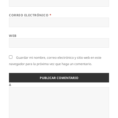
CORREO ELECTRÓNICO
*
WEB
Guardar mi nombre, correo electrónico y sitio web en este
navegador para la próxima vez que haga un comentario.
Δ