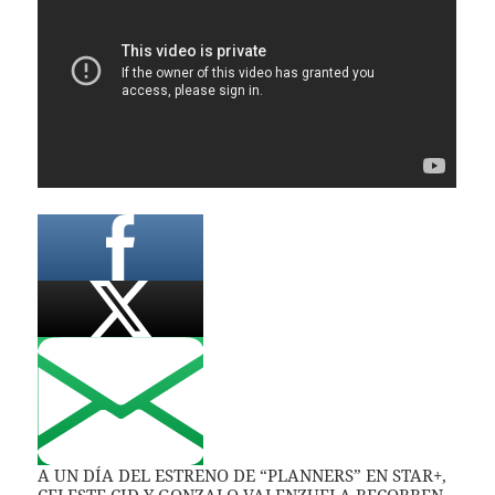
A UN DÍA DEL ESTRENO DE “PLANNERS” EN STAR+,