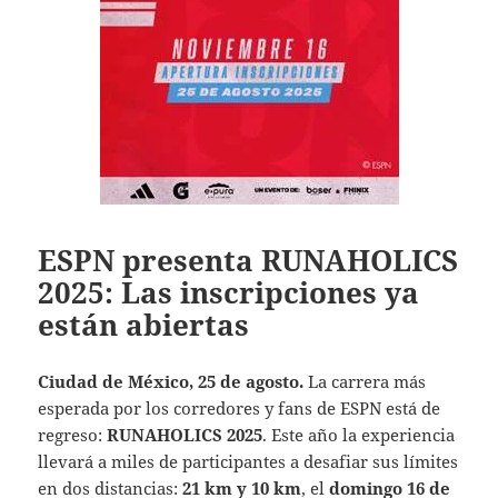
ESPN presenta RUNAHOLICS
2025: Las inscripciones ya
están abiertas
Ciudad de México, 25 de agosto.
La carrera más
esperada por los corredores y fans de ESPN está de
regreso:
RUNAHOLICS 2025
. Este año la experiencia
llevará a miles de participantes a desafiar sus límites
en dos distancias:
21 km y 10 km
, el
domingo 16 de