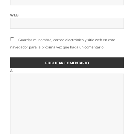
WEB
Guardar mi nombre, correo electrónico y sitio web en este
navegador para la próxima vez que haga un comentario.
Δ