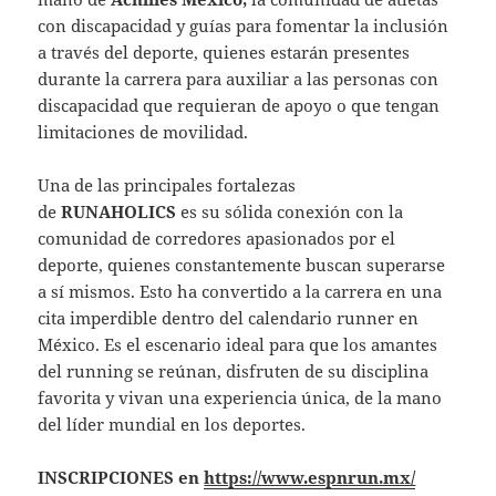
con discapacidad y guías para fomentar la inclusión
a través del deporte, quienes estarán presentes
durante la carrera para auxiliar a las personas con
discapacidad que requieran de apoyo o que tengan
limitaciones de movilidad.
Una de las principales fortalezas
de
RUNAHOLICS
es su sólida conexión con la
comunidad de corredores apasionados por el
deporte, quienes constantemente buscan superarse
a sí mismos. Esto ha convertido a la carrera en una
cita imperdible dentro del calendario runner en
México. Es el escenario ideal para que los amantes
del running se reúnan, disfruten de su disciplina
favorita y vivan una experiencia única, de la mano
del líder mundial en los deportes.
INSCRIPCIONES en
https://www.espnrun.mx/