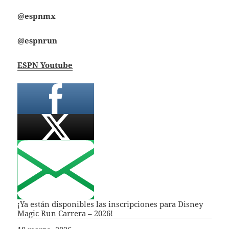
@espnmx
@espnrun
ESPN Youtube
¡Ya están disponibles las inscripciones para Disney
Magic Run Carrera – 2026!