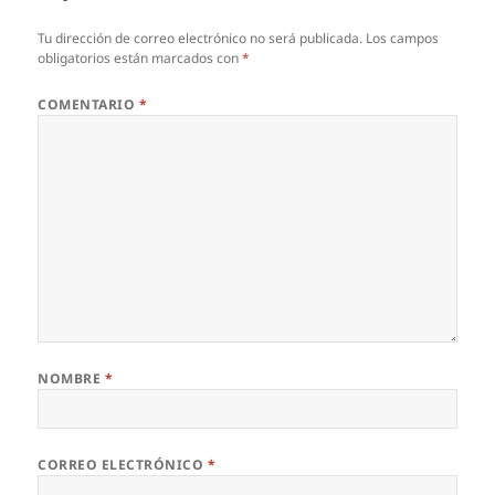
Tu dirección de correo electrónico no será publicada.
Los campos
obligatorios están marcados con
*
COMENTARIO
*
NOMBRE
*
CORREO ELECTRÓNICO
*