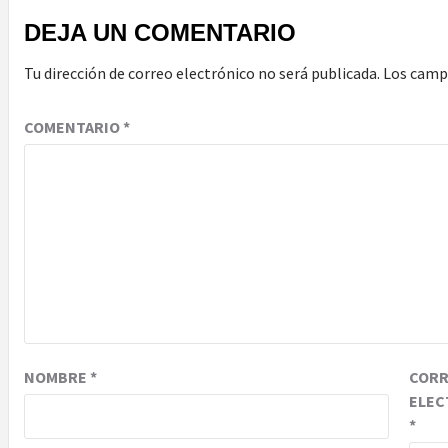
DEJA UN COMENTARIO
Tu dirección de correo electrónico no será publicada.
Los camp
COMENTARIO
*
NOMBRE
*
COR
ELEC
*