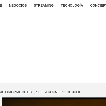
E
NEGOCIOS
STREAMING
TECNOLOGÍA
CONCIER
RIE ORIGINAL DE HBO, SE ESTRENA EL 11 DE JULIO