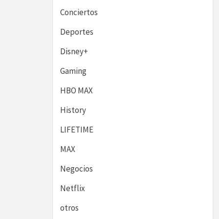
Conciertos
Deportes
Disney+
Gaming
HBO MAX
History
LIFETIME
MAX
Negocios
Netflix
otros