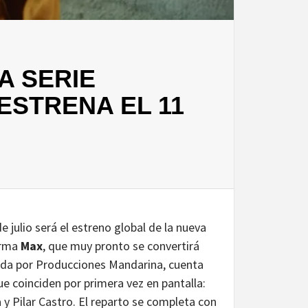
A SERIE
 ESTRENA EL 11
de julio será el estreno global de la nueva
orma
Max
, que muy pronto se convertirá
ucida por Producciones Mandarina, cuenta
ue coinciden por primera vez en pantalla:
y Pilar Castro. El reparto se completa con