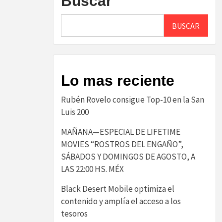
Buscar
BUSCAR
Lo mas reciente
Rubén Rovelo consigue Top-10 en la San
Luis 200
MAÑANA—ESPECIAL DE LIFETIME
MOVIES “ROSTROS DEL ENGAÑO”,
SÁBADOS Y DOMINGOS DE AGOSTO, A
LAS 22:00 HS. MÉX
Black Desert Mobile optimiza el
contenido y amplía el acceso a los
tesoros