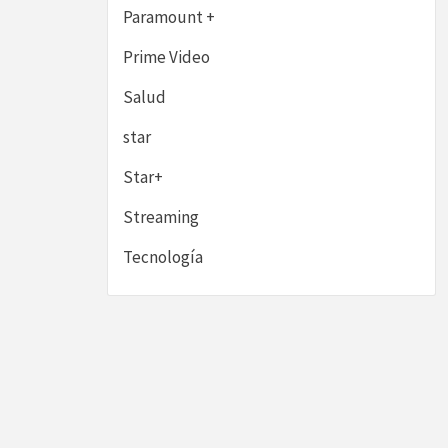
Paramount +
Prime Video
Salud
star
Star+
Streaming
Tecnología