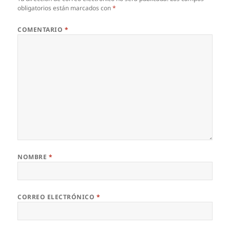
obligatorios están marcados con
*
COMENTARIO
*
NOMBRE
*
CORREO ELECTRÓNICO
*