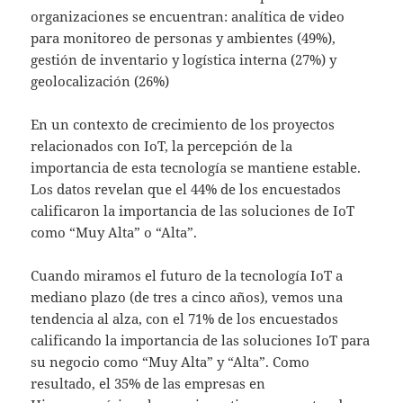
organizaciones se encuentran: analítica de video
para monitoreo de personas y ambientes (49%),
gestión de inventario y logística interna (27%) y
geolocalización (26%)
En un contexto de crecimiento de los proyectos
relacionados con IoT, la percepción de la
importancia de esta tecnología se mantiene estable.
Los datos revelan que el 44% de los encuestados
calificaron la importancia de las soluciones de IoT
como “Muy Alta” o “Alta”.
Cuando miramos el futuro de la tecnología IoT a
mediano plazo (de tres a cinco años), vemos una
tendencia al alza, con el 71% de los encuestados
calificando la importancia de las soluciones IoT para
su negocio como “Muy Alta” y “Alta”. Como
resultado, el 35% de las empresas en