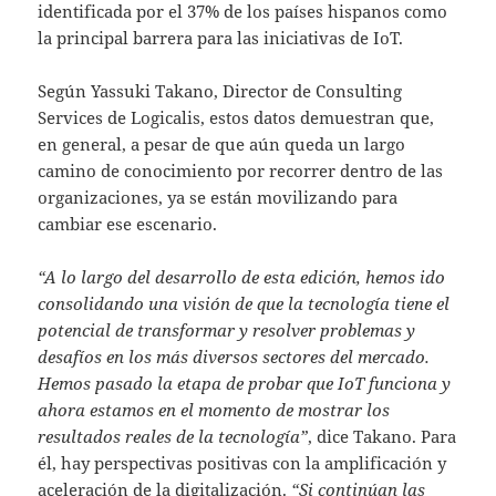
identificada por el 37% de los países hispanos como
la principal barrera para las iniciativas de IoT.
Según Yassuki Takano, Director de Consulting
Services de Logicalis, estos datos demuestran que,
en general, a pesar de que aún queda un largo
camino de conocimiento por recorrer dentro de las
organizaciones, ya se están movilizando para
cambiar ese escenario.
“A lo largo del desarrollo de esta edición, hemos ido
consolidando una visión de que la tecnología tiene el
potencial de transformar y resolver problemas y
desafíos en los más diversos sectores del mercado.
Hemos pasado la etapa de probar que IoT funciona y
ahora estamos en el momento de mostrar los
resultados reales de la tecnología”
, dice Takano. Para
él, hay perspectivas positivas con la amplificación y
aceleración de la digitalización.
“Si continúan las