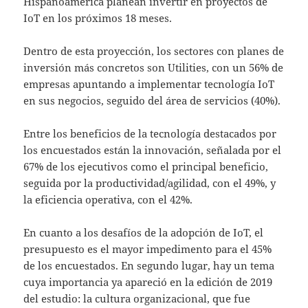
Hispanoamérica planean invertir en proyectos de
IoT en los próximos 18 meses.
Dentro de esta proyección, los sectores con planes de
inversión más concretos son Utilities, con un 56% de
empresas apuntando a implementar tecnología IoT
en sus negocios, seguido del área de servicios (40%).
Entre los beneficios de la tecnología destacados por
los encuestados están la innovación, señalada por el
67% de los ejecutivos como el principal beneficio,
seguida por la productividad/agilidad, con el 49%, y
la eficiencia operativa, con el 42%.
En cuanto a los desafíos de la adopción de IoT, el
presupuesto es el mayor impedimento para el 45%
de los encuestados. En segundo lugar, hay un tema
cuya importancia ya apareció en la edición de 2019
del estudio: la cultura organizacional, que fue