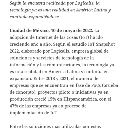
Según la encuesta realizada por Logicalis, la
tecnología ya es una realidad en América Latina y
continúa expandiéndose
Ciudad de México, 10 de mayo de 2022.
La
adopción de Internet de las Cosas (IoT) ha ido
creciendo año a año. Según el estudio IoT Snapshot
2022, elaborado por Logicalis, empresa global de
soluciones y servicios de tecnología de la
información y las comunicaciones, la tecnología ya
es una realidad en América Latina y continúa en
expansión. Entre 2018 y 2021, el número de
empresas que se encuentran en fase de PoCs (prueba
de concepto), proyectos piloto o iniciativas ya en
producción creció 15% en Hispanoamérica, con el
47% de las empresas ya en proceso de
implementación de IoT.
Entre las soluciones más utilizadas por estas