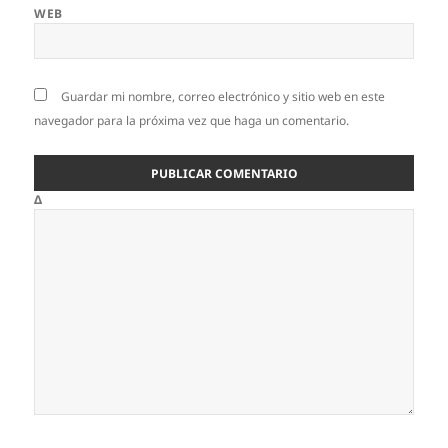
WEB
Guardar mi nombre, correo electrónico y sitio web en este
navegador para la próxima vez que haga un comentario.
Δ