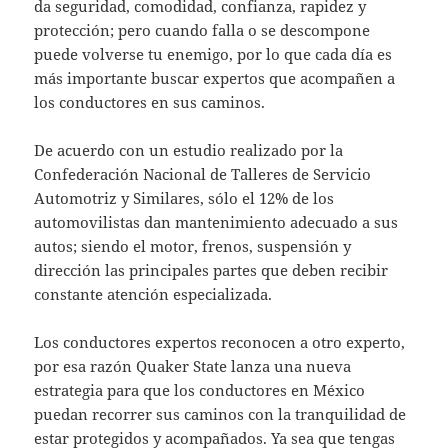
da seguridad, comodidad, confianza, rapidez y
protección; pero cuando falla o se descompone
puede volverse tu enemigo, por lo que cada día es
más importante buscar expertos que acompañen a
los conductores en sus caminos.
De acuerdo con un estudio realizado por la
Confederación Nacional de Talleres de Servicio
Automotriz y Similares, sólo el 12% de los
automovilistas dan mantenimiento adecuado a sus
autos; siendo el motor, frenos, suspensión y
dirección las principales partes que deben recibir
constante atención especializada.
Los conductores expertos reconocen a otro experto,
por esa razón Quaker State lanza una nueva
estrategia para que los conductores en México
puedan recorrer sus caminos con la tranquilidad de
estar protegidos y acompañados. Ya sea que tengas