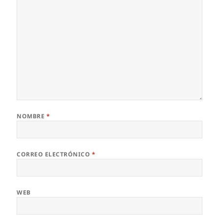
NOMBRE
*
CORREO ELECTRÓNICO
*
WEB