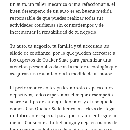
un auto, un taller mecánico o una refaccionaria, el
buen desempeño de un auto es en buena medida
responsable de que puedas realizar todas tus
actividades cotidianas sin contratiempos y de
incrementar la rentabilidad de tu negocio.
Tu auto, tu negocio, tu familia y tú necesitan un
aliado de confianza, por lo que pueden acercarse a
los expertos de Quaker State para garantizar una
atención personalizada con la mejor tecnología que
aseguran un tratamiento a la medida de tu motor.
El performance en las pistas no solo es para autos
deportivos, todos esperamos el mejor desempeño
acorde al tipo de auto que tenemos y al uso que le
damos. Con Quaker State tienes la certeza de elegir
un lubricante especial para que tu auto entregue lo
mejor. Consiente a tu fiel amigo y deja en manos de
los expertos en todo tipo de motor su cuidado para