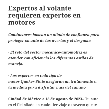
Expertos al volante
requieren expertos en
motores
Conductores buscan un aliado de confianza para
proteger su auto de las averías y el desgaste.
·
El reto del sector mecánico-automotriz es
atender con eficiencia los diferentes estilos de
manejo.
·
Los expertos en todo tipo de
motor Quaker State aseguran un tratamiento a
la medida para disfrutar más del camino.
Ciudad de México a 18 de agosto de 2023.-
Tu auto
es el fiel aliado en cualquier viaje o trayecto que te