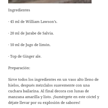
Ingredientes
· 45 ml de William Lawson’s.
· 20 ml de Jarabe de Salvia.
· 10 ml de Jugo de limón.
· Top de Ginger ale.
Preparación:
Sirve todos los ingredientes en un vaso alto lleno de
hielos, después mézclalos suavemente con una
cuchara bailarina. Al final decora con lunas de
manzana amarilla y listo. ¡Sumérgete en este cóctel y
déjate llevar por su explosión de sabores!