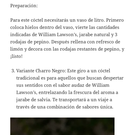
Preparación:
Para este cóctel necesitarás un vaso de litro. Primero
coloca hielos dentro del vaso, vierte las cantidades
indicadas de William Lawson’s, jarabe natural y 3
rodajas de pepino. Después rellena con refresco de
limón y decora con las rodajas restantes de pepino, y
¡listo!
Variante Charro Negro: Este giro a un cóctel
tradicional es para aquellos que buscan despertar
sus sentidos con el sabor audaz de William
Lawson’s, entrelazando la frescura del aroma a
jarabe de salvia. Te transportará a un viaje a
través de una combinación de sabores única.