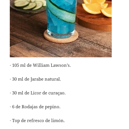
· 105 ml de William Lawson’s.
· 30 ml de Jarabe natural.
· 30 ml de Licor de curaçao.
· 6 de Rodajas de pepino.
· Top de refresco de limón.