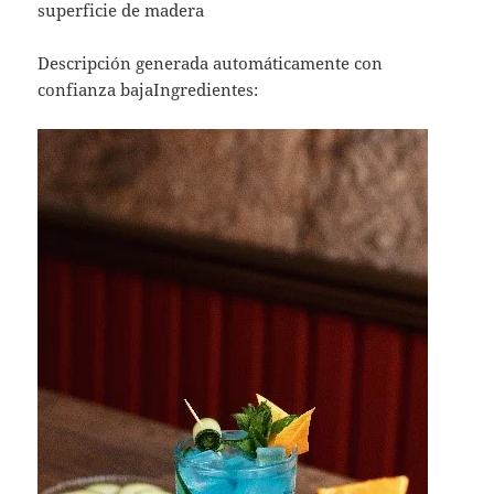
superficie de madera
Descripción generada automáticamente con
confianza bajaIngredientes: