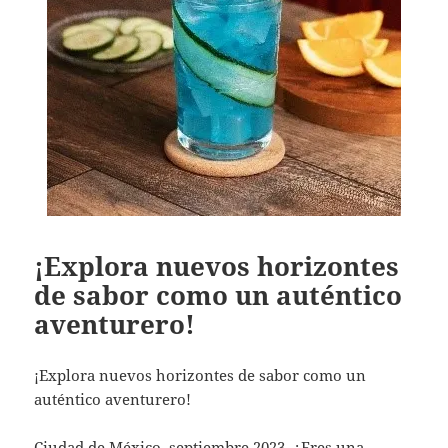
¡Explora nuevos horizontes
de sabor como un auténtico
aventurero!
¡Explora nuevos horizontes de sabor como un
auténtico aventurero!
Ciudad de México, septiembre 2023. ¿Eres una