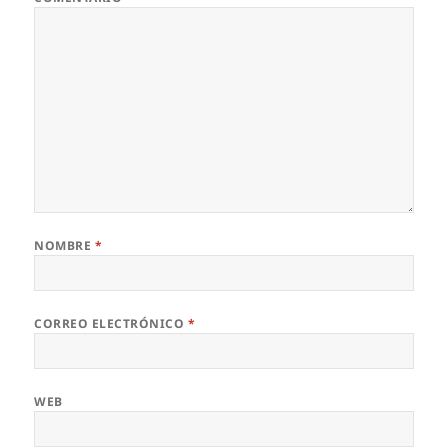
NOMBRE
*
CORREO ELECTRÓNICO
*
WEB