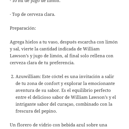
· 10 ml de Jugo de limón.
· Top de cerveza clara.
Preparación:
Agrega hielos a tu vaso, después escarcha con limón
y sal, vierte la cantidad indicada de William
Lawson’s y jugo de limón, al final solo rellena con
cerveza clara de tu preferencia.
Azuwilliam: Este cóctel es una invitación a salir
de tu zona de confort y explorar la emocionante
aventura de su sabor. Es el equilibrio perfecto
entre el delicioso sabor de William Lawson’s y el
intrigante sabor del curaçao, combinado con la
frescura del pepino.
Un florero de vidrio con bebida azul sobre una