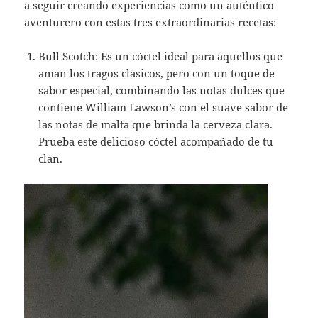
a seguir creando experiencias como un auténtico
aventurero con estas tres extraordinarias recetas:
Bull Scotch: Es un cóctel ideal para aquellos que
aman los tragos clásicos, pero con un toque de
sabor especial, combinando las notas dulces que
contiene William Lawson’s con el suave sabor de
las notas de malta que brinda la cerveza clara.
Prueba este delicioso cóctel acompañado de tu
clan.