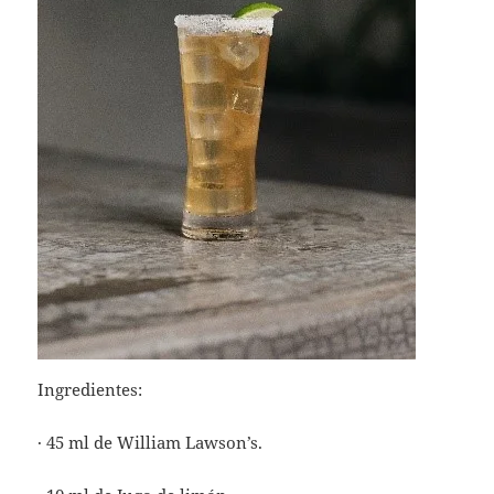
Ingredientes:
· 45 ml de William Lawson’s.