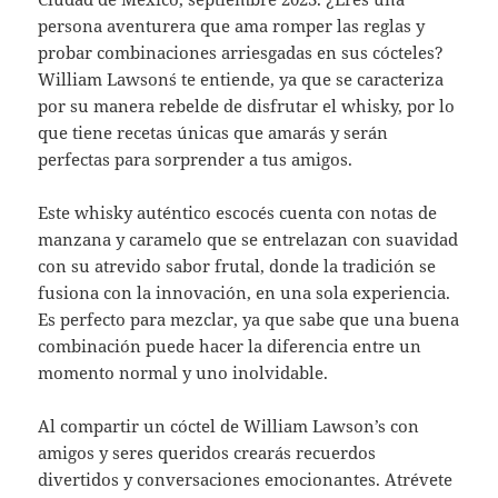
persona aventurera que ama romper las reglas y
probar combinaciones arriesgadas en sus cócteles?
William Lawson´s te entiende, ya que se caracteriza
por su manera rebelde de disfrutar el whisky, por lo
que tiene recetas únicas que amarás y serán
perfectas para sorprender a tus amigos.
Este whisky auténtico escocés cuenta con notas de
manzana y caramelo que se entrelazan con suavidad
con su atrevido sabor frutal, donde la tradición se
fusiona con la innovación, en una sola experiencia.
Es perfecto para mezclar, ya que sabe que una buena
combinación puede hacer la diferencia entre un
momento normal y uno inolvidable.
Al compartir un cóctel de William Lawson’s con
amigos y seres queridos crearás recuerdos
divertidos y conversaciones emocionantes. Atrévete