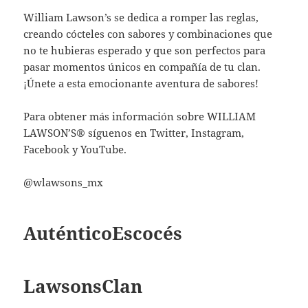
William Lawson’s se dedica a romper las reglas,
creando cócteles con sabores y combinaciones que
no te hubieras esperado y que son perfectos para
pasar momentos únicos en compañía de tu clan.
¡Únete a esta emocionante aventura de sabores!
Para obtener más información sobre WILLIAM
LAWSON’S® síguenos en Twitter, Instagram,
Facebook y YouTube.
@wlawsons_mx
AuténticoEscocés
LawsonsClan