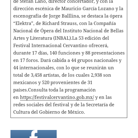
de Stefan Lano, director concertador, y con la
dirección escénica de Mauricio García Lozano y la
escenografía de Jorge Balllina, se destaca la ópera
“Elektra”, de Richard Strauss, con la Compañía
Nacional de Ópera del Instituto Nacional de Bellas
Artes y Literatura (INBAL).La 53 edición del
Festival Internacional Cervantino ofrecerá,
durante 17 días, 140 funciones y 88 presentaciones
en 17 foros. Dará cabida a 44 grupos nacionales y
44 internacionales, con lo que se reunirán un
total de 3,458 artistas, de los cuales 2,938 son
mexicanos y 520 provenientes de 31
países.Consulta toda la programación
en
https://festivalcervantino.gob.mx/
y en las
redes sociales del festival y de la Secretaría de
Cultura del Gobierno de México.