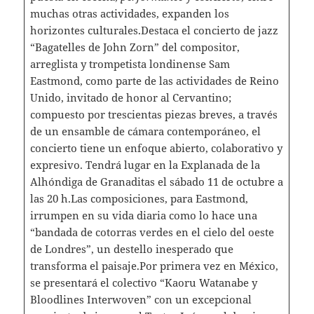
muchas otras actividades, expanden los
horizontes culturales.Destaca el concierto de jazz
“Bagatelles de John Zorn”
del compositor,
arreglista y trompetista londinense Sam
Eastmond, como parte de las actividades de Reino
Unido, invitado de honor al Cervantino;
compuesto por trescientas piezas breves, a través
de un ensamble de cámara contemporáneo, el
concierto tiene un enfoque abierto, colaborativo y
expresivo. Tendrá lugar en la Explanada de la
Alhóndiga de Granaditas el sábado 11 de octubre a
las 20 h.Las composiciones, para Eastmond,
irrumpen en su vida diaria como lo hace una
“bandada de cotorras verdes en el cielo del oeste
de Londres”, un destello inesperado que
transforma el paisaje.Por primera vez en México,
se presentará el colectivo “Kaoru Watanabe y
Bloodlines Interwoven” con un excepcional