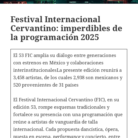
Festival Internacional
Cervantino: imperdibles de
la programación 2025
El 53 FIC amplía su diálogo entre generaciones
con estrenos en México y colaboraciones
interinstitucionalesLa presente edición reunirá a
3,458 artistas, de los cuales 2,938 son mexicanos y
520 provenientes de 31 países
El Festival Internacional Cervantino (FIC), en su
edición 53, rompe esquemas tradicionales y
fortalece su presencia con una programación que
reúne a artistas de vanguardia de talla
internacional. Cada propuesta dancística, ópera,
puesta en escena,
performance
y concierto, entre