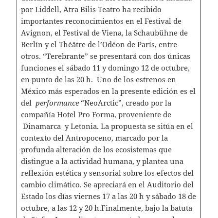
por Liddell, Atra Bilis Teatro ha recibido
importantes reconocimientos en el Festival de
Avignon, el Festival de Viena, la Schaubühne de
Berlín y el Théâtre de l’Odéon de París, entre
otros. “Terebrante” se presentará con dos únicas
funciones el sábado 11 y domingo 12 de octubre,
en punto de las 20 h. Uno de los estrenos en
México más esperados en la presente edición es el
del
performance
“NeoArctic”, creado por la
compañía Hotel Pro Forma, proveniente de
Dinamarca y Letonia. La propuesta se sitúa en el
contexto del Antropoceno, marcado por la
profunda alteración de los ecosistemas que
distingue a la actividad humana, y plantea una
reflexión estética y sensorial sobre los efectos del
cambio climático. Se apreciará en el Auditorio del
Estado los días viernes 17 a las 20 h y sábado 18 de
octubre, a las 12 y 20 h.Finalmente, bajo la batuta