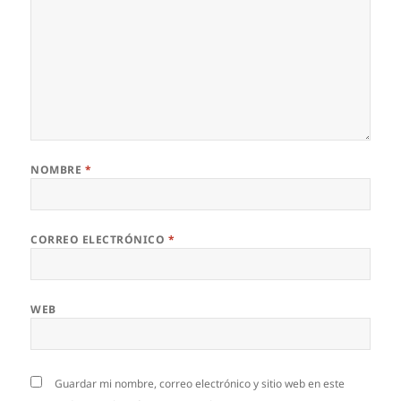
NOMBRE
*
CORREO ELECTRÓNICO
*
WEB
Guardar mi nombre, correo electrónico y sitio web en este