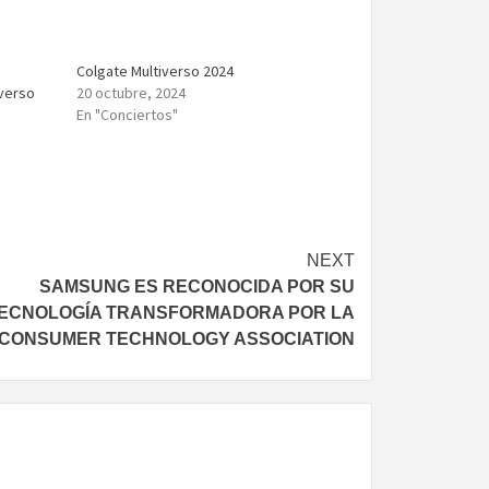
Colgate Multiverso 2024
iverso
20 octubre, 2024
En "Conciertos"
NEXT
SAMSUNG ES RECONOCIDA POR SU
ECNOLOGÍA TRANSFORMADORA POR LA
CONSUMER TECHNOLOGY ASSOCIATION