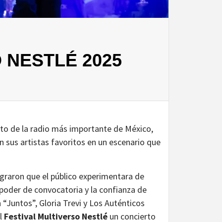
 NESTLÉ 2025
to de la radio más importante de México,
n sus artistas favoritos en un escenario que
graron que el público experimentara de
 poder de convocatoria y la confianza de
“Juntos”, Gloria Trevi y Los Auténticos
el
Festival Multiverso Nestlé
un concierto