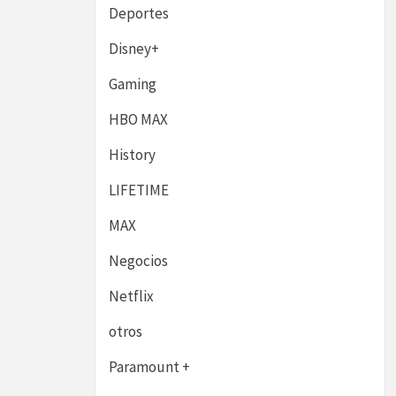
Deportes
Disney+
Gaming
HBO MAX
History
LIFETIME
MAX
Negocios
Netflix
otros
Paramount +