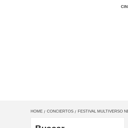
CIN
HOME
CONCIERTOS
FESTIVAL MULTIVERSO N