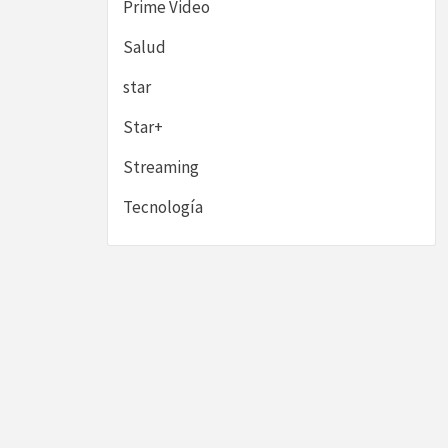
Prime Video
Salud
star
Star+
Streaming
Tecnología