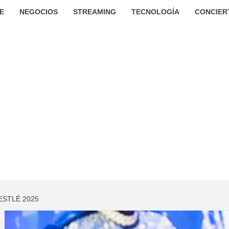
E
NEGOCIOS
STREAMING
TECNOLOGÍA
CONCIER
ESTLÉ 2025