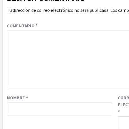
Tu dirección de correo electrónico no será publicada.
Los camp
COMENTARIO
*
NOMBRE
*
COR
ELEC
*