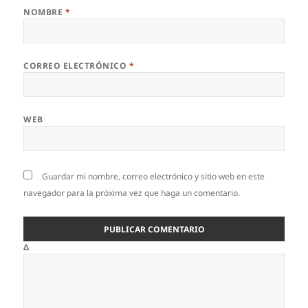
NOMBRE
*
CORREO ELECTRÓNICO
*
WEB
Guardar mi nombre, correo electrónico y sitio web en este
navegador para la próxima vez que haga un comentario.
Δ