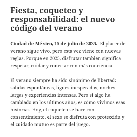
Fiesta, coqueteo y
responsabilidad: el nuevo
código del verano
Ciudad de México, 15 de julio de 2025.-
El placer de
verano sigue vivo, pero esta vez viene con nuevas
reglas. Porque en 2025, disfrutar también significa
respetar, cuidar y conectar con más conciencia.
El verano siempre ha sido sinónimo de libertad:
salidas espontáneas, ligues inesperados, noches
largas y experiencias intensas. Pero si algo ha
cambiado en los últimos años, es cómo vivimos esas
historias. Hoy, el coqueteo se hace con
consentimiento, el sexo se disfruta con protección y
el cuidado mutuo es parte del juego.