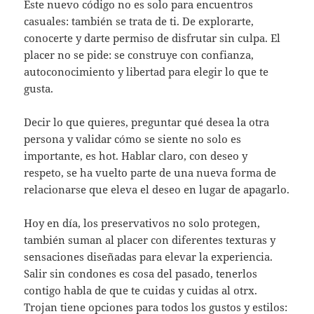
Este nuevo código no es solo para encuentros
casuales: también se trata de ti. De explorarte,
conocerte y darte permiso de disfrutar sin culpa. El
placer no se pide: se construye con confianza,
autoconocimiento y libertad para elegir lo que te
gusta.
Decir lo que quieres, preguntar qué desea la otra
persona y validar cómo se siente no solo es
importante, es hot. Hablar claro, con deseo y
respeto, se ha vuelto parte de una nueva forma de
relacionarse que eleva el deseo en lugar de apagarlo.
Hoy en día, los preservativos no solo protegen,
también suman al placer con diferentes texturas y
sensaciones diseñadas para elevar la experiencia.
Salir sin condones es cosa del pasado, tenerlos
contigo habla de que te cuidas y cuidas al otrx.
Trojan tiene opciones para todos los gustos y estilos: