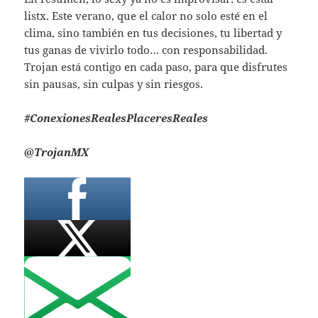
listx. Este verano, que el calor no solo esté en el
clima, sino también en tus decisiones, tu libertad y
tus ganas de vivirlo todo… con responsabilidad.
Trojan está contigo en cada paso, para que disfrutes
sin pausas, sin culpas y sin riesgos.
#ConexionesRealesPlaceresReales
@TrojanMX