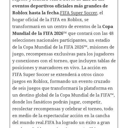
eventos deportivos oficiales más grandes de
Roblox hasta la fecha
.
FIFA Super Soccer
, el
hogar oficial de la FIFA en Roblox, se
transformará en un centro de eventos de la
Copa
Mundial de la FIFA 2026™
que contará con las 48
selecciones nacionales participantes, un estadio
de la Copa Mundial de la FIFA 2026™, misiones de
juego, recompensas exclusivas para los jugadores
y conexiones con el torneo, que incluyen tablas de
posiciones y marcadores en vivo. La acción en
FIFA Super Soccer se extenderá a otros cinco
juegos en Roblox, formando un evento cruzado
de seis juegos que transformará la plataforma en
un destino global de la Copa Mundial de la FIFA™,
donde los fanáticos podrán jugar, competir,
recolectar recompensas y celebrar el torneo, todo
en medio de la espectacular acción en la cancha
del mundo real.FIFA ha logrado un éxito a gran