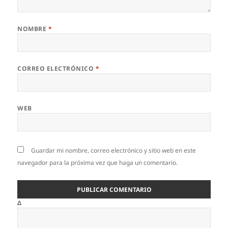
NOMBRE
*
CORREO ELECTRÓNICO
*
WEB
Guardar mi nombre, correo electrónico y sitio web en este
navegador para la próxima vez que haga un comentario.
Δ