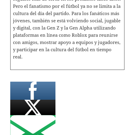
Pero el fanatismo por el fútbol ya no se limita a la
cultura del día del partido. Para los fanáticos más
jóvenes, también se está volviendo social, jugable
y digital, con la Gen Z y la Gen Alpha utilizando
plataformas en línea como Roblox para reunirse
con amigos, mostrar apoyo a equipos y jugadores,
y participar en la cultura del fútbol en tiempo
real.