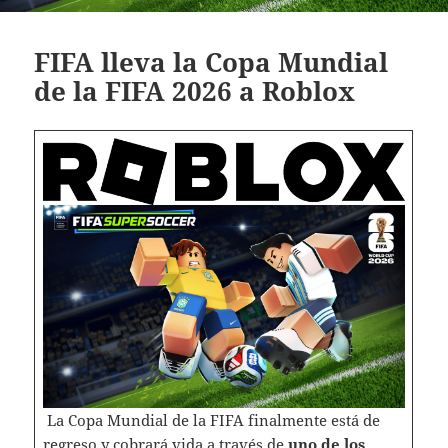
FIFA lleva la Copa Mundial
de la FIFA 2026 a Roblox
La Copa Mundial de la FIFA finalmente está de
regreso y cobrará vida a través de
uno de los