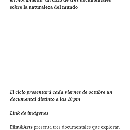
sobre la naturaleza del mundo
El ciclo presentará cada viernes de octubre un
documental distinto a las 10 pm
Link de imágenes
Film&Arts
presenta tres documentales que exploran