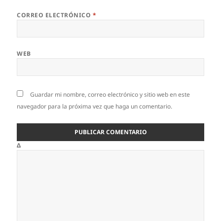
CORREO ELECTRÓNICO
*
WEB
Guardar mi nombre, correo electrónico y sitio web en este
navegador para la próxima vez que haga un comentario.
Δ