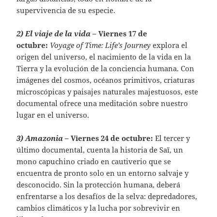
supervivencia de su especie.
2) El viaje de la vida –
Viernes 17 de
octubre:
Voyage of Time: Life’s Journey
explora el
origen del universo, el nacimiento de la vida en la
Tierra y la evolución de la conciencia humana. Con
imágenes del cosmos, océanos primitivos, criaturas
microscópicas y paisajes naturales majestuosos, este
documental ofrece una meditación sobre nuestro
lugar en el universo.
3) Amazonia –
Viernes 24 de octubre:
El tercer y
último documental, cuenta la historia de Saï, un
mono capuchino criado en cautiverio que se
encuentra de pronto solo en un entorno salvaje y
desconocido. Sin la protección humana, deberá
enfrentarse a los desafíos de la selva: depredadores,
cambios climáticos y la lucha por sobrevivir en