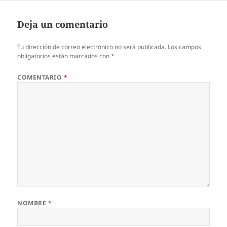
Deja un comentario
Tu dirección de correo electrónico no será publicada.
Los campos
obligatorios están marcados con
*
COMENTARIO
*
NOMBRE
*