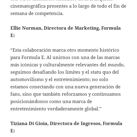
cinematográfica presentes a lo largo de todo el fin de
semana de competencia.
Ellie Norman, Directora de Marketing, Formula
E:
“Esta colaboración marca otro momento histórico
para Formula E. Al unirnos con una de las marcas
más icónicas y culturalmente relevantes del mundo,
seguimos desafiando los límites y el statu quo del
automovilismo y el entretenimiento; no solo
estamos conectando con una nueva generación de
fans, sino que también reforzamos y continuamos
posicionándonos como una marca de
entretenimiento verdaderamente global.”
Tiziana Di Gioia, Directora de Ingresos, Formula
E: