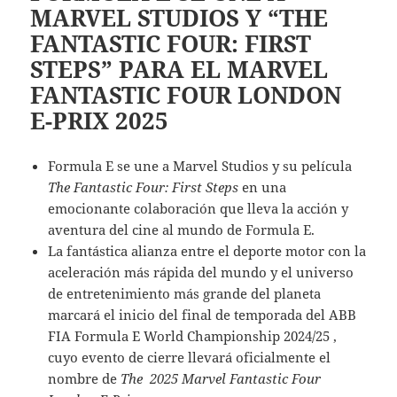
MARVEL STUDIOS Y “THE
FANTASTIC FOUR: FIRST
STEPS” PARA EL MARVEL
FANTASTIC FOUR LONDON
E-PRIX 2025
Formula E se une a Marvel Studios y su película
The Fantastic Four: First Steps
en una
emocionante colaboración que lleva la acción y
aventura del cine al mundo de Formula E.
La fantástica alianza entre el deporte motor con la
aceleración más rápida del mundo y el universo
de entretenimiento más grande del planeta
marcará el inicio del final de temporada del ABB
FIA Formula E World Championship 2024/25 ,
cuyo evento de cierre llevará oficialmente el
nombre de
The 2025 Marvel Fantastic Four