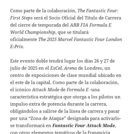
Como parte de la colaboración,
The Fantastic Four:
First Steps
será el Socio Oficial del Título de Carrera
del cierre de temporada del
ABB FIA Formula E
World Championship
, que se titulará
oficialmente
The 2025 Marvel Fantastic Four London
E-Prix
.
Este evento doble tendrá lugar los días 26 y 27 de
julio de 2025 en el
ExCeL Arena
de Londres, un
centro de exposiciones de clase mundial ubicado en
el este de la capital. Como parte de la colaboración,
el icónico
Attack Mode
de
Formula E
-una
característica estratégica que otorga a los pilotos un
impulso extra de potencia durante la carrera,
obligándolos a salirse de la línea de carrera y pasar
por una “Zona de Ataque” designada para activarlo-
se transformará en
Fantastic Four Attack Mode
,
con otros elementos temáticos de la franquicia