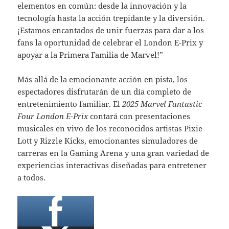
elementos en común: desde la innovación y la
tecnología hasta la acción trepidante y la diversión.
¡Estamos encantados de unir fuerzas para dar a los
fans la oportunidad de celebrar el London E-Prix y
apoyar a la Primera Familia de Marvel!”
Más allá de la emocionante acción en pista, los
espectadores disfrutarán de un día completo de
entretenimiento familiar. El
2025 Marvel Fantastic
Four London E-Prix
contará con presentaciones
musicales en vivo de los reconocidos artistas Pixie
Lott y Rizzle Kicks, emocionantes simuladores de
carreras en la Gaming Arena y una gran variedad de
experiencias interactivas diseñadas para entretener
a todos.