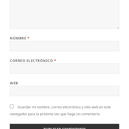
NOMBRE
*
CORREO ELECTRÓNICO
*
WEB
Guardar mi nombre, correo electrónico y sitio web en este
navegador para la próxima vez que haga un comentario.