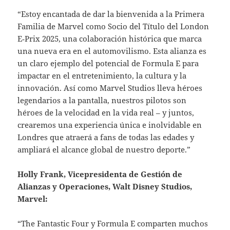
“Estoy encantada de dar la bienvenida a la Primera
Familia de Marvel como Socio del Título del London
E‑Prix 2025, una colaboración histórica que marca
una nueva era en el automovilismo. Esta alianza es
un claro ejemplo del potencial de Formula E para
impactar en el entretenimiento, la cultura y la
innovación. Así como Marvel Studios lleva héroes
legendarios a la pantalla, nuestros pilotos son
héroes de la velocidad en la vida real – y juntos,
crearemos una experiencia única e inolvidable en
Londres que atraerá a fans de todas las edades y
ampliará el alcance global de nuestro deporte.”
Holly Frank, Vicepresidenta de Gestión de
Alianzas y Operaciones, Walt Disney Studios,
Marvel:
“The Fantastic Four y Formula E comparten muchos