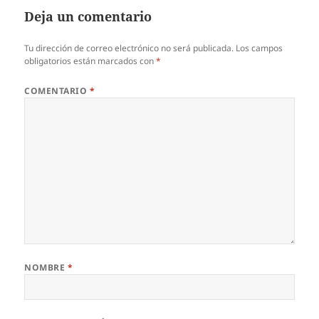
Deja un comentario
Tu dirección de correo electrónico no será publicada.
Los campos
obligatorios están marcados con
*
COMENTARIO
*
NOMBRE
*