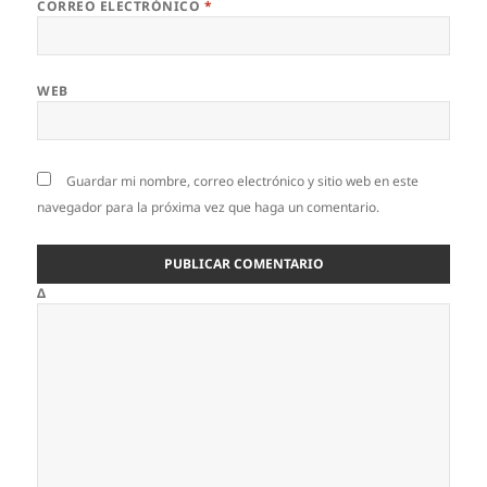
CORREO ELECTRÓNICO
*
WEB
Guardar mi nombre, correo electrónico y sitio web en este
navegador para la próxima vez que haga un comentario.
Δ