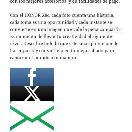
con los mejores accesorios y en facilidades de pago.
Con el HONOR X8c, cada foto cuenta una historia,
cada toma es una oportunidad y cada instante se
convierte en una imagen que vale la pena compartir.
Es momento de llevar tu creatividad al siguiente
nivel. Descubre todo lo que este smartphone puede
hacer por ti y conviértelo en tu mejor aliado para
capturar el mundo a tu manera.