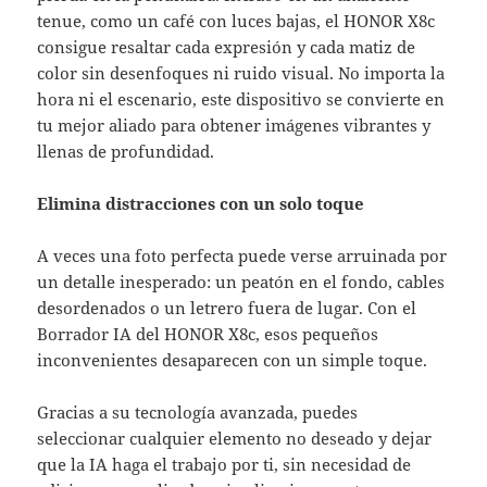
tenue, como un café con luces bajas, el HONOR X8c
consigue resaltar cada expresión y cada matiz de
color sin desenfoques ni ruido visual. No importa la
hora ni el escenario, este dispositivo se convierte en
tu mejor aliado para obtener imágenes vibrantes y
llenas de profundidad.
Elimina distracciones con un solo toque
A veces una foto perfecta puede verse arruinada por
un detalle inesperado: un peatón en el fondo, cables
desordenados o un letrero fuera de lugar. Con el
Borrador IA del HONOR X8c, esos pequeños
inconvenientes desaparecen con un simple toque.
Gracias a su tecnología avanzada, puedes
seleccionar cualquier elemento no deseado y dejar
que la IA haga el trabajo por ti, sin necesidad de