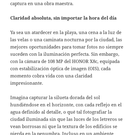
captura en una obra maestra.
Claridad absoluta, sin importar la hora del día
Ya sea un atardecer en la playa, una cena a la luz de
las velas o una caminata nocturna por la ciudad, las
mejores oportunidades para tomar fotos no siempre
suceden con la iluminación perfecta. Sin embargo,
con la cámara de 108 MP del HONOR X8c, equipada
con estabilización óptica de imagen (OIS), cada
momento cobra vida con una claridad
impresionante.
Imagina capturar la silueta dorada del sol
hundiéndose en el horizonte, con cada reflejo en el
agua definido al detalle, o qué tal fotografiar la
ciudad iluminada sin que las luces de los letreros se
vean borrosas ni que la textura de los edificios se
pierda en la penumbra. Incluso en un ambiente