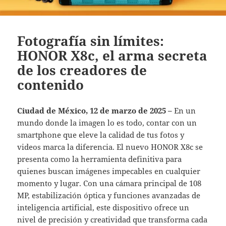
Fotografía sin límites:
HONOR X8c, el arma secreta
de los creadores de
contenido
Ciudad de México, 12 de marzo de 2025 –
En un
mundo donde la imagen lo es todo, contar con un
smartphone que eleve la calidad de tus fotos y
videos marca la diferencia. El nuevo HONOR X8c se
presenta como la herramienta definitiva para
quienes buscan imágenes impecables en cualquier
momento y lugar. Con una cámara principal de 108
MP, estabilización óptica y funciones avanzadas de
inteligencia artificial, este dispositivo ofrece un
nivel de precisión y creatividad que transforma cada