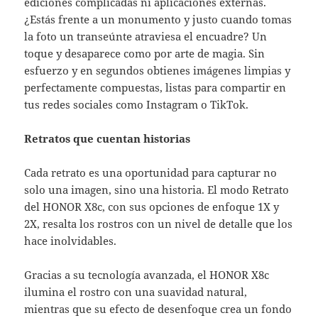
ediciones complicadas ni aplicaciones externas.
¿Estás frente a un monumento y justo cuando tomas
la foto un transeúnte atraviesa el encuadre? Un
toque y desaparece como por arte de magia. Sin
esfuerzo y en segundos obtienes imágenes limpias y
perfectamente compuestas, listas para compartir en
tus redes sociales como Instagram o TikTok.
Retratos que cuentan historias
Cada retrato es una oportunidad para capturar no
solo una imagen, sino una historia. El modo Retrato
del HONOR X8c, con sus opciones de enfoque 1X y
2X, resalta los rostros con un nivel de detalle que los
hace inolvidables.
Gracias a su tecnología avanzada, el HONOR X8c
ilumina el rostro con una suavidad natural,
mientras que su efecto de desenfoque crea un fondo