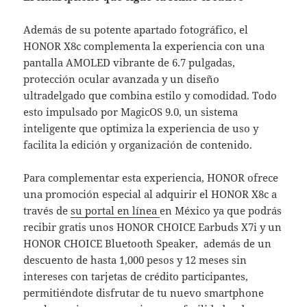
Además de su potente apartado fotográfico, el
HONOR X8c complementa la experiencia con una
pantalla AMOLED vibrante de 6.7 pulgadas,
protección ocular avanzada y un diseño
ultradelgado que combina estilo y comodidad. Todo
esto impulsado por MagicOS 9.0, un sistema
inteligente que optimiza la experiencia de uso y
facilita la edición y organización de contenido.
Para complementar esta experiencia, HONOR ofrece
una promoción especial al adquirir el HONOR X8c a
través de
su portal en línea
en México ya que podrás
recibir gratis unos HONOR CHOICE Earbuds X7i y un
HONOR CHOICE Bluetooth Speaker, además de un
descuento de hasta 1,000 pesos y 12 meses sin
intereses con tarjetas de crédito participantes,
permitiéndote disfrutar de tu nuevo smartphone