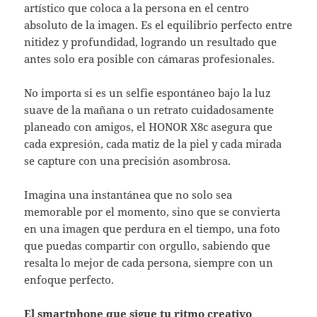
artístico que coloca a la persona en el centro
absoluto de la imagen. Es el equilibrio perfecto entre
nitidez y profundidad, logrando un resultado que
antes solo era posible con cámaras profesionales.
No importa si es un selfie espontáneo bajo la luz
suave de la mañana o un retrato cuidadosamente
planeado con amigos, el HONOR X8c asegura que
cada expresión, cada matiz de la piel y cada mirada
se capture con una precisión asombrosa.
Imagina una instantánea que no solo sea
memorable por el momento, sino que se convierta
en una imagen que perdura en el tiempo, una foto
que puedas compartir con orgullo, sabiendo que
resalta lo mejor de cada persona, siempre con un
enfoque perfecto.
El smartphone que sigue tu ritmo creativo