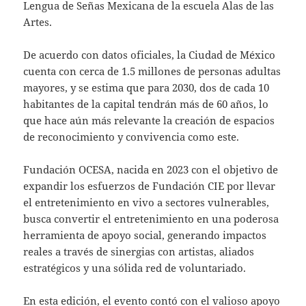
Lengua de Señas Mexicana de la escuela Alas de las
Artes.
De acuerdo con datos oficiales, la Ciudad de México
cuenta con cerca de 1.5 millones de personas adultas
mayores, y se estima que para 2030, dos de cada 10
habitantes de la capital tendrán más de 60 años, lo
que hace aún más relevante la creación de espacios
de reconocimiento y convivencia como este.
Fundación OCESA, nacida en 2023 con el objetivo de
expandir los esfuerzos de Fundación CIE por llevar
el entretenimiento en vivo a sectores vulnerables,
busca convertir el entretenimiento en una poderosa
herramienta de apoyo social, generando impactos
reales a través de sinergias con artistas, aliados
estratégicos y una sólida red de voluntariado.
En esta edición, el evento contó con el valioso apoyo