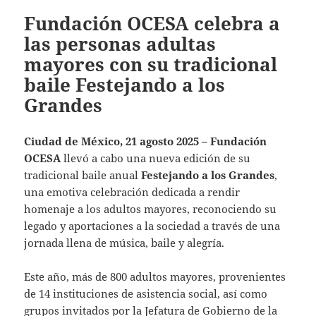
Fundación OCESA celebra a
las personas adultas
mayores con su tradicional
baile Festejando a los
Grandes
Ciudad de México, 21 agosto 2025 –
Fundación
OCESA
llevó a cabo una nueva edición de su
tradicional baile anual
Festejando a los Grandes
,
una emotiva celebración dedicada a rendir
homenaje a los adultos mayores, reconociendo su
legado y aportaciones a la sociedad a través de una
jornada llena de música, baile y alegría.
Este año, más de 800 adultos mayores, provenientes
de 14 instituciones de asistencia social, así como
grupos invitados por la Jefatura de Gobierno de la