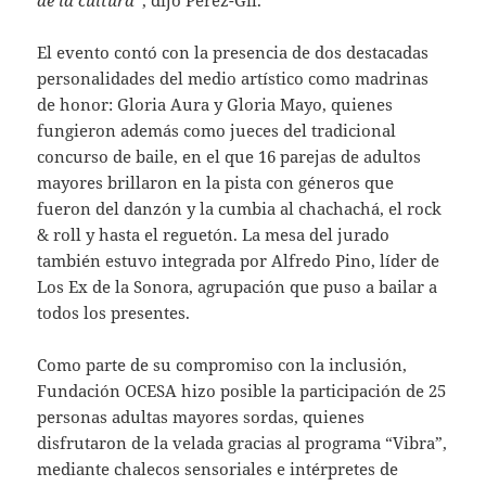
El evento contó con la presencia de dos destacadas
personalidades del medio artístico como madrinas
de honor: Gloria Aura y Gloria Mayo, quienes
fungieron además como jueces del tradicional
concurso de baile, en el que 16 parejas de adultos
mayores brillaron en la pista con géneros que
fueron del danzón y la cumbia al chachachá, el rock
& roll y hasta el reguetón. La mesa del jurado
también estuvo integrada por Alfredo Pino, líder de
Los Ex de la Sonora, agrupación que puso a bailar a
todos los presentes.
Como parte de su compromiso con la inclusión,
Fundación OCESA hizo posible la participación de 25
personas adultas mayores sordas, quienes
disfrutaron de la velada gracias al programa “Vibra”,
mediante chalecos sensoriales e intérpretes de