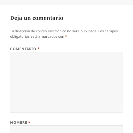
el
Deja un comentario
Tu dirección de correo electrónico no será publicada.
Los campos
obligatorios están marcados con
*
COMENTARIO
*
NOMBRE
*