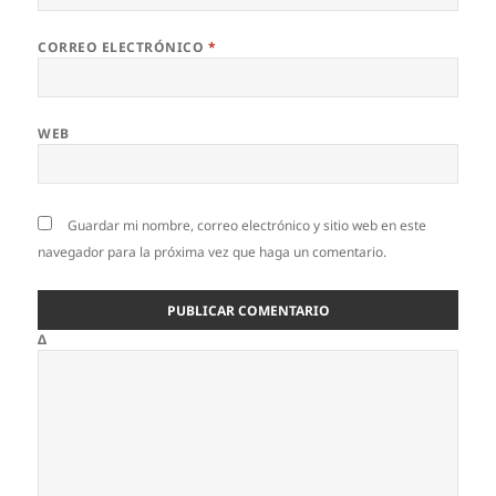
CORREO ELECTRÓNICO
*
WEB
Guardar mi nombre, correo electrónico y sitio web en este
navegador para la próxima vez que haga un comentario.
Δ