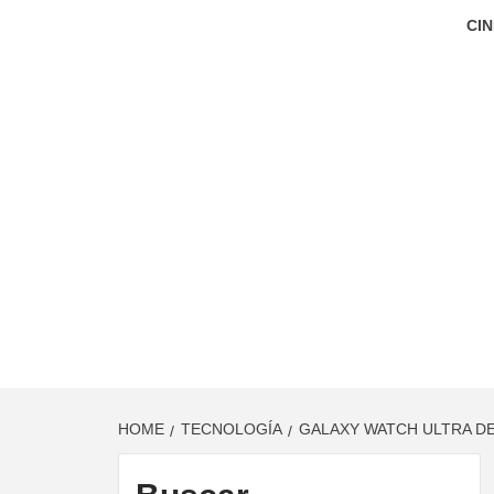
CIN
HOME
TECNOLOGÍA
GALAXY WATCH ULTRA D