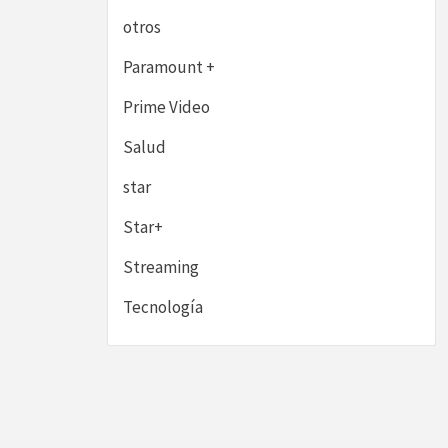
otros
Paramount +
Prime Video
Salud
star
Star+
Streaming
Tecnología