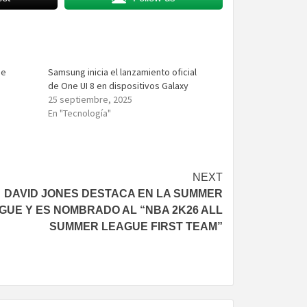
ie
Samsung inicia el lanzamiento oficial
de One UI 8 en dispositivos Galaxy
25 septiembre, 2025
En "Tecnología"
NEXT
DAVID JONES DESTACA EN LA SUMMER
GUE Y ES NOMBRADO AL “NBA 2K26 ALL
SUMMER LEAGUE FIRST TEAM”