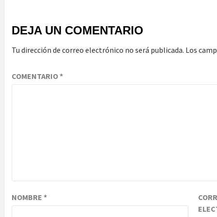
DEJA UN COMENTARIO
Tu dirección de correo electrónico no será publicada.
Los camp
COMENTARIO
*
NOMBRE
*
COR
ELEC