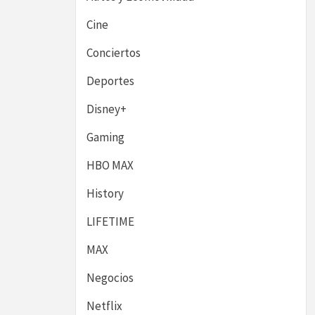
Cine
Conciertos
Deportes
Disney+
Gaming
HBO MAX
History
LIFETIME
MAX
Negocios
Netflix