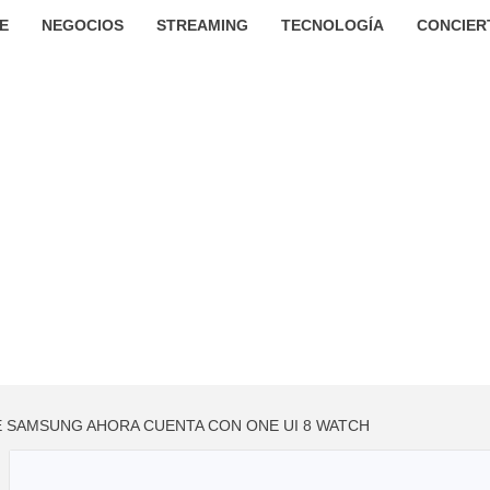
E
NEGOCIOS
STREAMING
TECNOLOGÍA
CONCIER
E SAMSUNG AHORA CUENTA CON ONE UI 8 WATCH