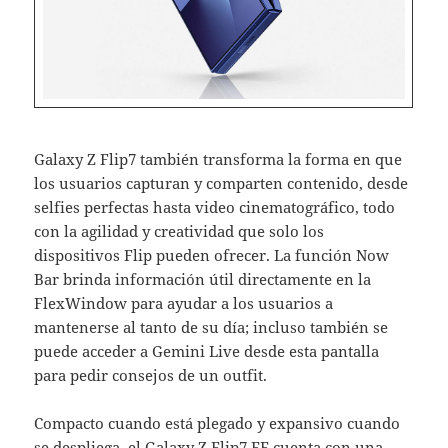
Galaxy Z Flip7 también transforma la forma en que
los usuarios capturan y comparten contenido, desde
selfies perfectas hasta video cinematográfico, todo
con la agilidad y creatividad que solo los
dispositivos Flip pueden ofrecer. La función Now
Bar brinda información útil directamente en la
FlexWindow para ayudar a los usuarios a
mantenerse al tanto de su día; incluso también se
puede acceder a Gemini Live desde esta pantalla
para pedir consejos de un outfit.
Compacto cuando está plegado y expansivo cuando
se despliega, el Galaxy Z Flip7 FE cuenta con una