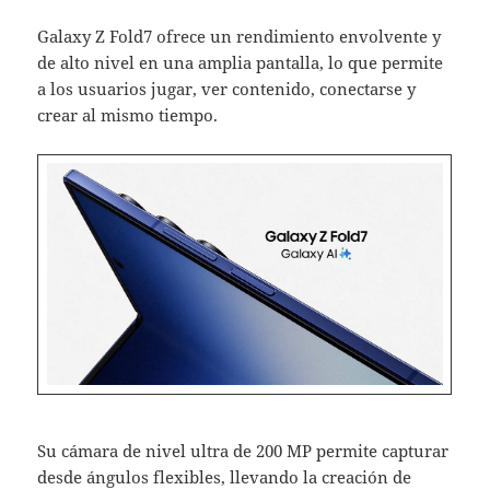
Galaxy Z Fold7 ofrece un rendimiento envolvente y
de alto nivel en una amplia pantalla, lo que permite
a los usuarios jugar, ver contenido, conectarse y
crear al mismo tiempo.
Su cámara de nivel ultra de 200 MP permite capturar
desde ángulos flexibles, llevando la creación de