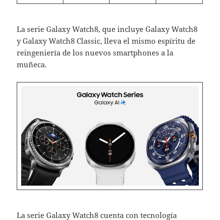
La serie Galaxy Watch8, que incluye Galaxy Watch8
y Galaxy Watch8 Classic, lleva el mismo espíritu de
reingeniería de los nuevos smartphones a la
muñeca.
La serie Galaxy Watch8 cuenta con tecnología