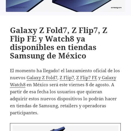
Galaxy Z Fold7, Z Flip7, Z
Flip FE y Watch8 ya
disponibles en tiendas
Samsung de México
El momento ha llegado! el lanzamiento oficial de los
nuevos
Galaxy Z Fold7
,
Z Flip7
,
Z Flip7 FE
y
Galaxy
Watch8
en México será este viernes 8 de agosto. A
partir de esa fecha los usuarios que quieran
adquirir estos nuevos dispositivos lo podrán hacer
en tiendas de Samsung, retailers y operadoras
participantes.