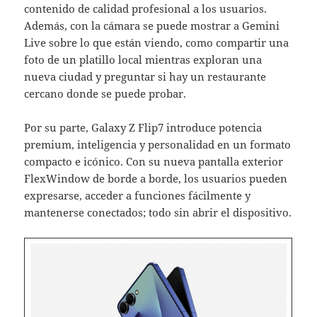
contenido de calidad profesional a los usuarios.
Además, con la cámara se puede mostrar a Gemini
Live sobre lo que están viendo, como compartir una
foto de un platillo local mientras exploran una
nueva ciudad y preguntar si hay un restaurante
cercano donde se puede probar.
Por su parte, Galaxy Z Flip7 introduce potencia
premium, inteligencia y personalidad en un formato
compacto e icónico. Con su nueva pantalla exterior
FlexWindow de borde a borde, los usuarios pueden
expresarse, acceder a funciones fácilmente y
mantenerse conectados; todo sin abrir el dispositivo.