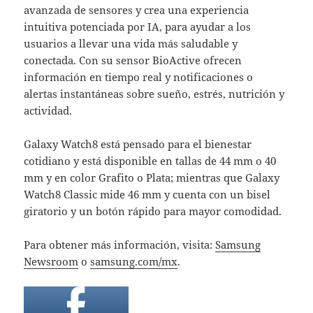
avanzada de sensores y crea una experiencia
intuitiva potenciada por IA, para ayudar a los
usuarios a llevar una vida más saludable y
conectada. Con su sensor BioActive ofrecen
información en tiempo real y notificaciones o
alertas instantáneas sobre sueño, estrés, nutrición y
actividad.
Galaxy Watch8 está pensado para el bienestar
cotidiano y está disponible en tallas de 44 mm o 40
mm y en color Grafito o Plata; mientras que Galaxy
Watch8 Classic mide 46 mm y cuenta con un bisel
giratorio y un botón rápido para mayor comodidad.
Para obtener más información, visita:
Samsung
Newsroom
o
samsung.com/mx
.