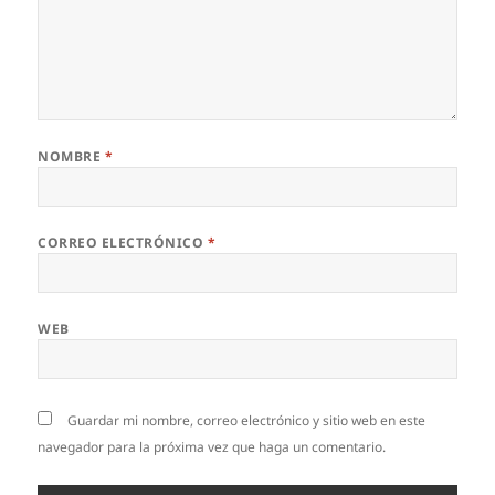
NOMBRE
*
CORREO ELECTRÓNICO
*
WEB
Guardar mi nombre, correo electrónico y sitio web en este
navegador para la próxima vez que haga un comentario.