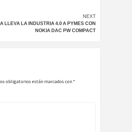
NEXT
A LLEVA LA INDUSTRIA 4.0 A PYMES CON
NOKIA DAC PW COMPACT
os obligatorios están marcados con
*