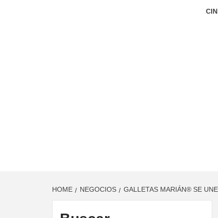
CIN
HOME
NEGOCIOS
GALLETAS MARIÁN® SE UNE