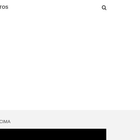
TOS
 CIMA