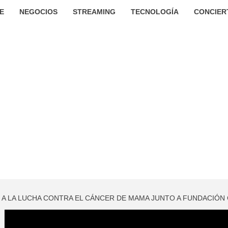
E
NEGOCIOS
STREAMING
TECNOLOGÍA
CONCIER
 A LA LUCHA CONTRA EL CÁNCER DE MAMA JUNTO A FUNDACIÓN