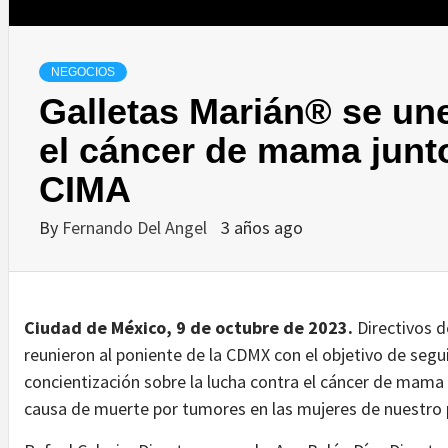
NEGOCIOS
Galletas Marián® se une
el cáncer de mama junt
CIMA
By
Fernando Del Angel
3 años ago
Ciudad de México, 9 de octubre de 2023.
Directivos d
reunieron al poniente de la CDMX con el objetivo de segu
concientización sobre la lucha contra el cáncer de mama
causa de muerte por tumores en las mujeres de nuestro 