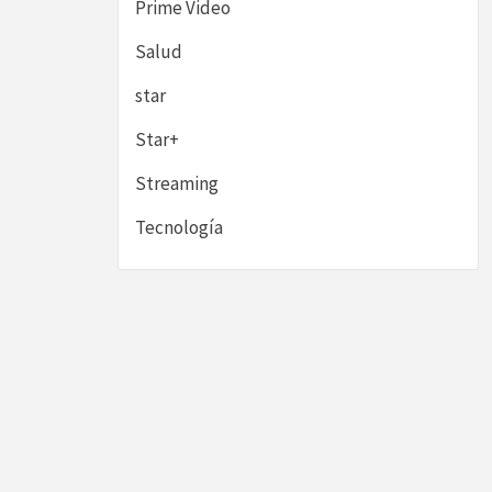
Prime Video
Salud
star
Star+
Streaming
Tecnología