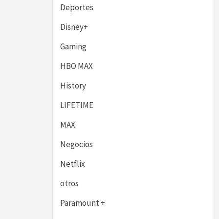
Deportes
Disney+
Gaming
HBO MAX
History
LIFETIME
MAX
Negocios
Netflix
otros
Paramount +