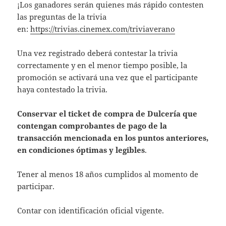
¡Los ganadores serán quienes más rápido contesten
las preguntas de la trivia
en:
https://trivias.cinemex.com/triviaverano
Una vez registrado deberá contestar la trivia
correctamente y en el menor tiempo posible, la
promoción se activará una vez que el participante
haya contestado la trivia.
Conservar el ticket de compra de Dulcería que
contengan comprobantes de pago de la
transacción mencionada en los puntos anteriores,
en condiciones óptimas y legibles
.
Tener al menos 18 años cumplidos al momento de
participar.
Contar con identificación oficial vigente.