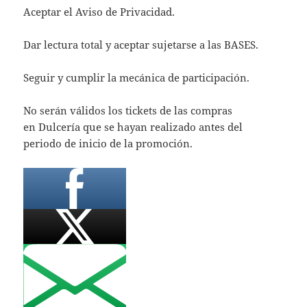
Aceptar el Aviso de Privacidad.
Dar lectura total y aceptar sujetarse a las BASES.
Seguir y cumplir la mecánica de participación.
No serán válidos los tickets de las compras
en Dulcería que se hayan realizado antes del
periodo de inicio de la promoción.