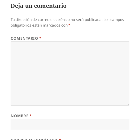
Deja un comentario
Tu dirección de correo electrónico no será publicada.
Los campos
obligatorios están marcados con
*
COMENTARIO
*
NOMBRE
*