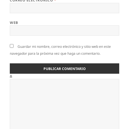
CORREO ELECTRÓNICO
*
WEB
Guardar mi nombre, correo electrónico y sitio web en este
navegador para la próxima vez que haga un comentario.
Δ