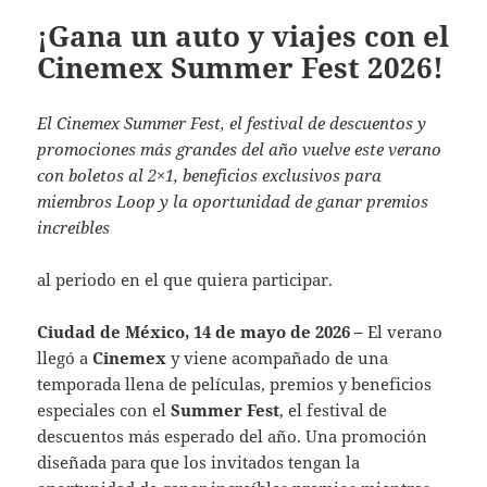
¡Gana un auto y viajes con el
Cinemex Summer Fest 2026!
El Cinemex Summer Fest, el festival de descuentos y
promociones más grandes del año vuelve este verano
con boletos al 2×1, beneficios exclusivos para
miembros Loop y la oportunidad de ganar premios
increíbles
al periodo en el que quiera participar.
Ciudad de México, 14 de mayo de 2026 –
El verano
llegó a
Cinemex
y viene acompañado de una
temporada llena de películas, premios y beneficios
especiales con el
Summer Fest
, el festival de
descuentos más esperado del año. Una promoción
diseñada para que los invitados tengan la