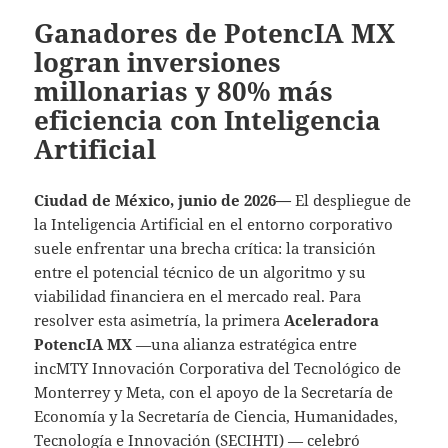
Ganadores de PotencIA MX
logran inversiones
millonarias y 80% más
eficiencia con Inteligencia
Artificial
Ciudad de México, junio de 2026—
El despliegue de
la Inteligencia Artificial en el entorno corporativo
suele enfrentar una brecha crítica: la transición
entre el potencial técnico de un algoritmo y su
viabilidad financiera en el mercado real. Para
resolver esta asimetría, la primera
Aceleradora
PotencIA MX
—una alianza estratégica entre
incMTY Innovación Corporativa del Tecnológico de
Monterrey y Meta, con el apoyo de la Secretaría de
Economía y la Secretaría de Ciencia, Humanidades,
Tecnología e Innovación (SECIHTI) — celebró