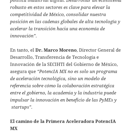
robusto en estos sectores es clave para elevar la
competitividad de México, consolidar nuestra
posición en las cadenas globales de alta tecnología y
acelerar la transición hacia una economía de
innovación”
.
En tanto, el
Dr. Marco Moreno
, Director General de
Desarrollo, Transferencia de Tecnología e
Innovación de la SECIHTI del Gobierno de México,
asegura que
“PotencIA MX no es solo un programa
de aceleración tecnológica, sino un modelo de
referencia sobre cómo la colaboración estratégica
entre el gobierno, la academia y la industria puede
impulsar la innovación en beneficio de las PyMEs y
startups”
.
El camino de la Primera Aceleradora PotencIA
MX