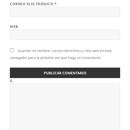
CORREO ELECTRÓNICO
*
WEB
Guardar mi nombre, correo electrónico y sitio web en este
navegador para la próxima vez que haga un comentario.
Δ