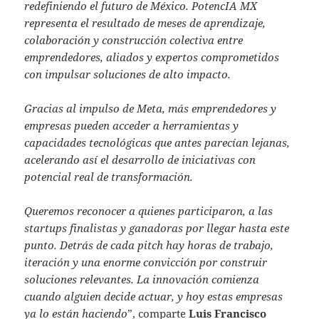
redefiniendo el futuro de México. PotencIA MX
representa el resultado de meses de aprendizaje,
colaboración y construcción colectiva entre
emprendedores, aliados y expertos comprometidos
con impulsar soluciones de alto impacto.
Gracias al impulso de Meta, más emprendedores y
empresas pueden acceder a herramientas y
capacidades tecnológicas que antes parecían lejanas,
acelerando así el desarrollo de iniciativas con
potencial real de transformación.
Queremos reconocer a quienes participaron, a las
startups finalistas y ganadoras por llegar hasta este
punto. Detrás de cada pitch hay horas de trabajo,
iteración y una enorme convicción por construir
soluciones relevantes. La innovación comienza
cuando alguien decide actuar, y hoy estas empresas
ya lo están haciendo
”, comparte
Luis Francisco