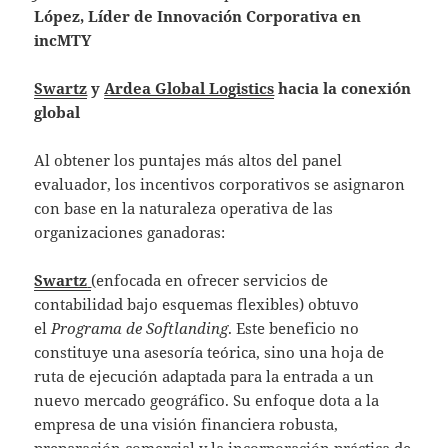
López, Líder de Innovación Corporativa en
incMTY
Swartz
y
Ardea Global Logistics
hacia la conexión
global
Al obtener los puntajes más altos del panel
evaluador, los incentivos corporativos se asignaron
con base en la naturaleza operativa de las
organizaciones ganadoras:
Swartz
(enfocada en ofrecer servicios de
contabilidad bajo esquemas flexibles) obtuvo
el
Programa de Softlanding
. Este beneficio no
constituye una asesoría teórica, sino una hoja de
ruta de ejecución adaptada para la entrada a un
nuevo mercado geográfico. Su enfoque dota a la
empresa de una visión financiera robusta,
preparación comercial y la incorporación práctica de