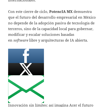
Con este cierre de ciclo,
PotencIA MX
demuestra
que el futuro del desarrollo empresarial en México
no depende de la adopción pasiva de tecnología de
terceros, sino de la capacidad local para gobernar,
modificar y escalar soluciones basadas
en
software
libre y arquitecturas de IA abierta.
Innovación sin límites: así imagina Acer el futuro