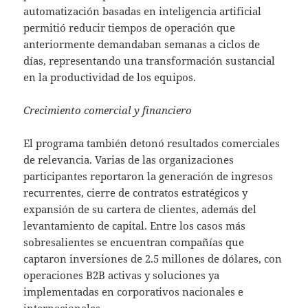
automatización basadas en inteligencia artificial
permitió reducir tiempos de operación que
anteriormente demandaban semanas a ciclos de
días, representando una transformación sustancial
en la productividad de los equipos.
Crecimiento comercial y financiero
El programa también detonó resultados comerciales
de relevancia. Varias de las organizaciones
participantes reportaron la generación de ingresos
recurrentes, cierre de contratos estratégicos y
expansión de su cartera de clientes, además del
levantamiento de capital. Entre los casos más
sobresalientes se encuentran compañías que
captaron inversiones de 2.5 millones de dólares, con
operaciones B2B activas y soluciones ya
implementadas en corporativos nacionales e
internacionales.