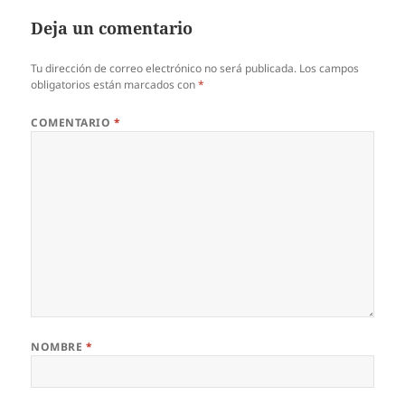
Deja un comentario
Tu dirección de correo electrónico no será publicada.
Los campos
obligatorios están marcados con
*
COMENTARIO
*
NOMBRE
*