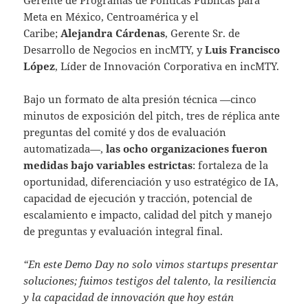
Meta en México, Centroamérica y el
Caribe;
Alejandra Cárdenas
, Gerente Sr. de
Desarrollo de Negocios en incMTY, y
Luis Francisco
López
, Líder de Innovación Corporativa en incMTY.
Bajo un formato de alta presión técnica —cinco
minutos de exposición del pitch, tres de réplica ante
preguntas del comité y dos de evaluación
automatizada—,
las ocho organizaciones fueron
medidas bajo variables estrictas
: fortaleza de la
oportunidad, diferenciación y uso estratégico de IA,
capacidad de ejecución y tracción, potencial de
escalamiento e impacto, calidad del pitch y manejo
de preguntas y evaluación integral final.
“En este Demo Day no solo vimos startups presentar
soluciones; fuimos testigos del talento, la resiliencia
y la capacidad de innovación que hoy están