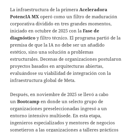
La infraestructura de la primera
Aceleradora
PotencIA MX
operó como un filtro de maduración
corporativa dividido en tres grandes momentos,
iniciado en octubre de 2025 con la
Fase de
diagnóstico
y filtro técnico. El programa partió de la
premisa de que la IA no debe ser un añadido
estético, sino una solución a problemas
estructurales. Decenas de organizaciones postularon
proyectos basados en arquitecturas abiertas,
evaluándose su viabilidad de integración con la
infraestructura global de Meta.
Después, en noviembre de 2025 se llevó a cabo
un
Bootcamp
en donde un selecto grupo de
organizaciones preseleccionadas ingresó a un
entorno intensivo multisede. En esta etapa,
ingenieros especializados y mentores de negocios
sometieron a las organizaciones a talleres prácticos