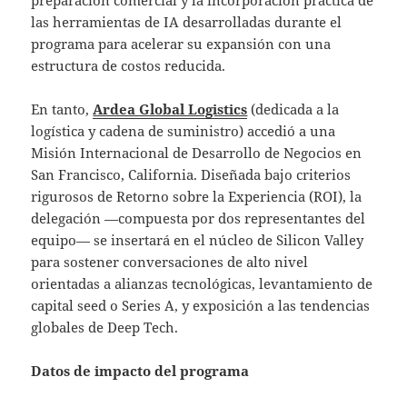
las herramientas de IA desarrolladas durante el
programa para acelerar su expansión con una
estructura de costos reducida.
En tanto,
Ardea Global Logistics
(dedicada a la
logística y cadena de suministro) accedió a una
Misión Internacional de Desarrollo de Negocios en
San Francisco, California. Diseñada bajo criterios
rigurosos de Retorno sobre la Experiencia (ROI), la
delegación —compuesta por dos representantes del
equipo— se insertará en el núcleo de Silicon Valley
para sostener conversaciones de alto nivel
orientadas a alianzas tecnológicas, levantamiento de
capital seed o Series A, y exposición a las tendencias
globales de Deep Tech.
Datos de impacto del programa