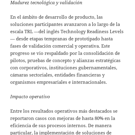
Madurez tecnológica y validación
En el ámbito de desarrollo de producto, las
soluciones participantes avanzaron a lo largo de la
escala TRL —del inglés Technology Readiness Levels
— desde etapas tempranas de prototipado hasta
fases de validación comercial y operativa. Este
progreso se vio respaldado por la consolidación de
pilotos, pruebas de concepto y alianzas estratégicas
con corporativos, instituciones gubernamentales,
cámaras sectoriales, entidades financieras y
organismos empresariales e internacionales.
Impacto operativo
Entre los resultados operativos más destacados se
reportaron casos con mejoras de hasta 80% en la
eficiencia de sus procesos internos. De manera
particular, la implementación de soluciones de