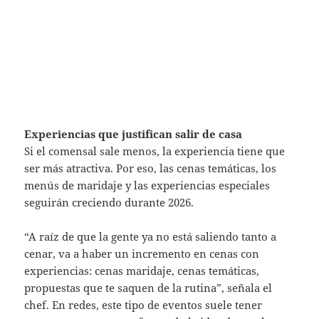
Experiencias que justifican salir de casa
Si el comensal sale menos, la experiencia tiene que
ser más atractiva. Por eso, las cenas temáticas, los
menús de maridaje y las experiencias especiales
seguirán creciendo durante 2026.
“A raíz de que la gente ya no está saliendo tanto a
cenar, va a haber un incremento en cenas con
experiencias: cenas maridaje, cenas temáticas,
propuestas que te saquen de la rutina”, señala el
chef. En redes, este tipo de eventos suele tener