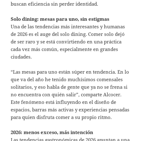
buscan eficiencia sin perder identidad.
Solo dining: mesas para uno, sin estigmas
Una de las tendencias más interesantes y humanas
de 2026 es el auge del solo dining. Comer solo dejó
de ser raro y se está convirtiendo en una práctica
cada vez más común, especialmente en grandes
ciudades.
“Las mesas para uno están súper en tendencia. En lo
que va del año he tenido muchísimos comensales
solitarios, y eso habla de gente que ya no se frena si
no encuentra con quién salir”, comparte Alcocer.
Este fenómeno está influyendo en el diseño de
espacios, barras más activas y experiencias pensadas
para quien disfruta comer a su propio ritmo.
2026: menos exceso, más intención
Las tendencias gastronómicas de 2026 apuntan a una