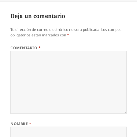
Deja un comentario
Tu dirección de correo electrónico no será publicada.
Los campos
obligatorios están marcados con
*
COMENTARIO
*
NOMBRE
*