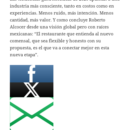
industria más consciente, tanto en costos como en
experiencias. Menos ruido, más intención. Menos
cantidad, más valor. Y como concluye Roberto
Alcocer desde una visión global pero con raíces
mexicanas: “El restaurante que entienda al nuevo
comensal, que sea flexible y honesto con su
propuesta, es el que va a conectar mejor en esta
nueva etapa”.