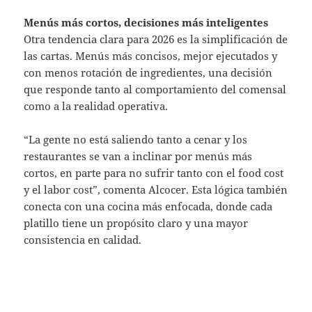
Menús más cortos, decisiones más inteligentes
Otra tendencia clara para 2026 es la simplificación de
las cartas. Menús más concisos, mejor ejecutados y
con menos rotación de ingredientes, una decisión
que responde tanto al comportamiento del comensal
como a la realidad operativa.
“La gente no está saliendo tanto a cenar y los
restaurantes se van a inclinar por menús más
cortos, en parte para no sufrir tanto con el food cost
y el labor cost”, comenta Alcocer. Esta lógica también
conecta con una cocina más enfocada, donde cada
platillo tiene un propósito claro y una mayor
consistencia en calidad.