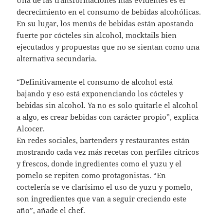
decrecimiento en el consumo de bebidas alcohólicas.
En su lugar, los menús de bebidas están apostando
fuerte por cócteles sin alcohol, mocktails bien
ejecutados y propuestas que no se sientan como una
alternativa secundaria.
“Definitivamente el consumo de alcohol está
bajando y eso está exponenciando los cócteles y
bebidas sin alcohol. Ya no es solo quitarle el alcohol
a algo, es crear bebidas con carácter propio”, explica
Alcocer.
En redes sociales, bartenders y restaurantes están
mostrando cada vez más recetas con perfiles cítricos
y frescos, donde ingredientes como el yuzu y el
pomelo se repiten como protagonistas. “En
coctelería se ve clarísimo el uso de yuzu y pomelo,
son ingredientes que van a seguir creciendo este
año”, añade el chef.