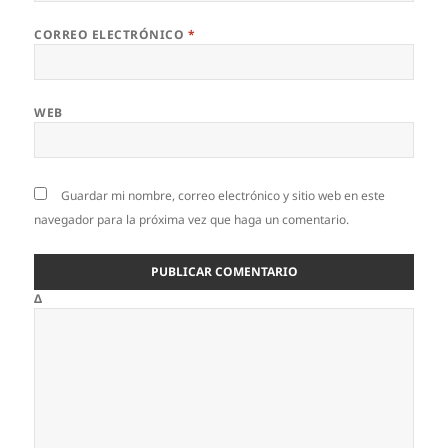
CORREO ELECTRÓNICO
*
WEB
Guardar mi nombre, correo electrónico y sitio web en este
navegador para la próxima vez que haga un comentario.
Δ