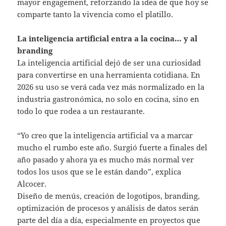
mayor engagement, reforzando la idea de que hoy se
comparte tanto la vivencia como el platillo.
La inteligencia artificial entra a la cocina… y al
branding
La inteligencia artificial dejó de ser una curiosidad
para convertirse en una herramienta cotidiana. En
2026 su uso se verá cada vez más normalizado en la
industria gastronómica, no solo en cocina, sino en
todo lo que rodea a un restaurante.
“Yo creo que la inteligencia artificial va a marcar
mucho el rumbo este año. Surgió fuerte a finales del
año pasado y ahora ya es mucho más normal ver
todos los usos que se le están dando”, explica
Alcocer.
Diseño de menús, creación de logotipos, branding,
optimización de procesos y análisis de datos serán
parte del día a día, especialmente en proyectos que