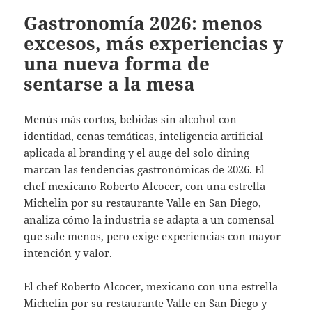
Gastronomía 2026: menos
excesos, más experiencias y
una nueva forma de
sentarse a la mesa
Menús más cortos, bebidas sin alcohol con
identidad, cenas temáticas, inteligencia artificial
aplicada al branding y el auge del solo dining
marcan las tendencias gastronómicas de 2026. El
chef mexicano Roberto Alcocer, con una estrella
Michelin por su restaurante Valle en San Diego,
analiza cómo la industria se adapta a un comensal
que sale menos, pero exige experiencias con mayor
intención y valor.
El chef Roberto Alcocer, mexicano con una estrella
Michelin por su restaurante Valle en San Diego y