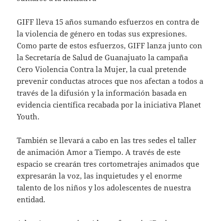
GIFF lleva 15 años sumando esfuerzos en contra de
la violencia de género en todas sus expresiones.
Como parte de estos esfuerzos, GIFF lanza junto con
la Secretaría de Salud de Guanajuato la campaña
Cero Violencia Contra la Mujer, la cual pretende
prevenir conductas atroces que nos afectan a todos a
través de la difusión y la información basada en
evidencia científica recabada por la iniciativa Planet
Youth.
También se llevará a cabo en las tres sedes el taller
de animación Amor a Tiempo. A través de este
espacio se crearán tres cortometrajes animados que
expresarán la voz, las inquietudes y el enorme
talento de los niños y los adolescentes de nuestra
entidad.