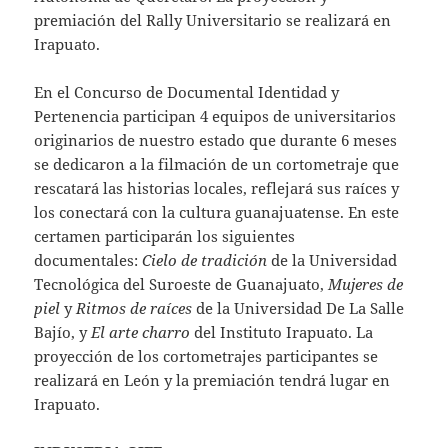
premiación del Rally Universitario se realizará en
Irapuato.
En el Concurso de Documental Identidad y
Pertenencia participan 4 equipos de universitarios
originarios de nuestro estado que durante 6 meses
se dedicaron a la filmación de un cortometraje que
rescatará las historias locales, reflejará sus raíces y
los conectará con la cultura guanajuatense. En este
certamen participarán los siguientes
documentales:
Cielo de tradición
de la Universidad
Tecnológica del Suroeste de Guanajuato,
Mujeres de
piel
y
Ritmos de raíces
de la Universidad De La Salle
Bajío, y
El arte charro
del Instituto Irapuato. La
proyección de los cortometrajes participantes se
realizará en León y la premiación tendrá lugar en
Irapuato.