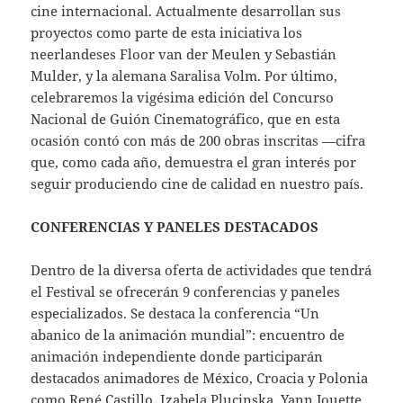
cine internacional. Actualmente desarrollan sus
proyectos como parte de esta iniciativa los
neerlandeses Floor van der Meulen y Sebastián
Mulder, y la alemana Saralisa Volm. Por último,
celebraremos la vigésima edición del Concurso
Nacional de Guión Cinematográfico, que en esta
ocasión contó con más de 200 obras inscritas —cifra
que, como cada año, demuestra el gran interés por
seguir produciendo cine de calidad en nuestro país.
CONFERENCIAS Y PANELES DESTACADOS
Dentro de la diversa oferta de actividades que tendrá
el Festival se ofrecerán 9 conferencias y paneles
especializados. Se destaca la conferencia “Un
abanico de la animación mundial”: encuentro de
animación independiente donde participarán
destacados animadores de México, Croacia y Polonia
como René Castillo, Izabela Plucinska, Yann Jouette,