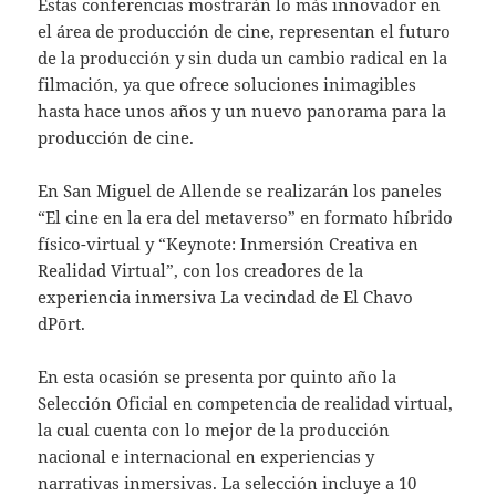
Estas conferencias mostrarán lo más innovador en
el área de producción de cine, representan el futuro
de la producción y sin duda un cambio radical en la
filmación, ya que ofrece soluciones inimagibles
hasta hace unos años y un nuevo panorama para la
producción de cine.
En San Miguel de Allende se realizarán los paneles
“El cine en la era del metaverso” en formato híbrido
físico-virtual y “Keynote: Inmersión Creativa en
Realidad Virtual”, con los creadores de la
experiencia inmersiva La vecindad de El Chavo
dPōrt.
En esta ocasión se presenta por quinto año la
Selección Oficial en competencia de realidad virtual,
la cual cuenta con lo mejor de la producción
nacional e internacional en experiencias y
narrativas inmersivas. La selección incluye a 10