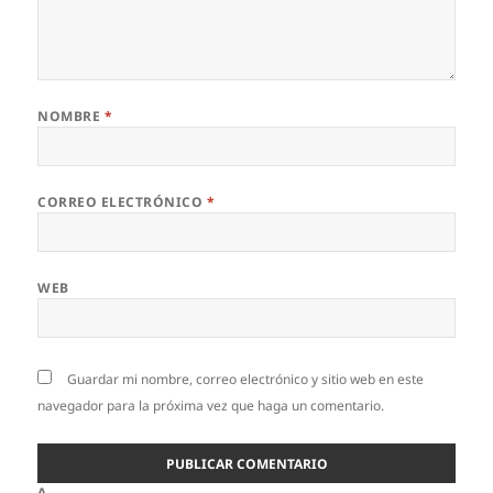
NOMBRE
*
CORREO ELECTRÓNICO
*
WEB
Guardar mi nombre, correo electrónico y sitio web en este
navegador para la próxima vez que haga un comentario.
Δ