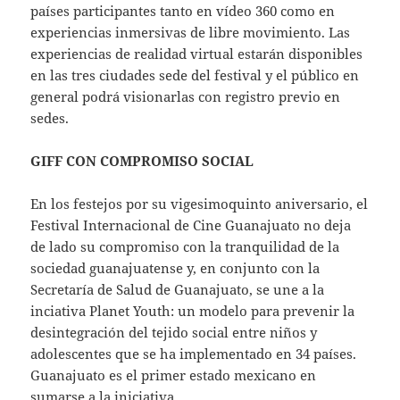
países participantes tanto en vídeo 360 como en
experiencias inmersivas de libre movimiento. Las
experiencias de realidad virtual estarán disponibles
en las tres ciudades sede del festival y el público en
general podrá visionarlas con registro previo en
sedes.
GIFF CON COMPROMISO SOCIAL
En los festejos por su vigesimoquinto aniversario, el
Festival Internacional de Cine Guanajuato no deja
de lado su compromiso con la tranquilidad de la
sociedad guanajuatense y, en conjunto con la
Secretaría de Salud de Guanajuato, se une a la
inciativa Planet Youth: un modelo para prevenir la
desintegración del tejido social entre niños y
adolescentes que se ha implementado en 34 países.
Guanajuato es el primer estado mexicano en
sumarse a la iniciativa