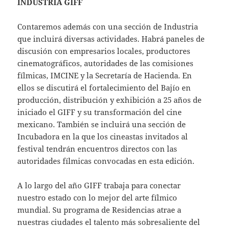
INDUSTRIA GIFF
Contaremos además con una sección de Industria
que incluirá diversas actividades. Habrá paneles de
discusión con empresarios locales, productores
cinematográficos, autoridades de las comisiones
fílmicas, IMCINE y la Secretaría de Hacienda. En
ellos se discutirá el fortalecimiento del Bajío en
producción, distribución y exhibición a 25 años de
iniciado el GIFF y su transformación del cine
mexicano. También se incluirá una sección de
Incubadora en la que los cineastas invitados al
festival tendrán encuentros directos con las
autoridades fílmicas convocadas en esta edición.
A lo largo del año GIFF trabaja para conectar
nuestro estado con lo mejor del arte fílmico
mundial. Su programa de Residencias atrae a
nuestras ciudades el talento más sobresaliente del