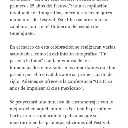
primeros 25 años del festival”: una recopilación
invaluable de fotografías, anécdotas y los mejores
momentos del festival. Este libro se presenta en
colaboración con el Gobierno del estado de
Guanajuato.
En el marco de esta celebración se realizarán varias
actividades, como la exhibición fotográfica “Un
paseo a la fama” con la memoria de los
homenajeados e invitados más importantes que han
pasado por el festival durante su primer cuarto de
siglo. Además se ofrecerá la conferencia “GIFF: 25
años de impulsar al cine mexicano”.
Se proyectará una muestra de cortometrajes con lo
mejor del en aquel entonces Festival Expresión en
Corto, una recopilación de películas que se
mostraron en las primeras ediciones del Festival.