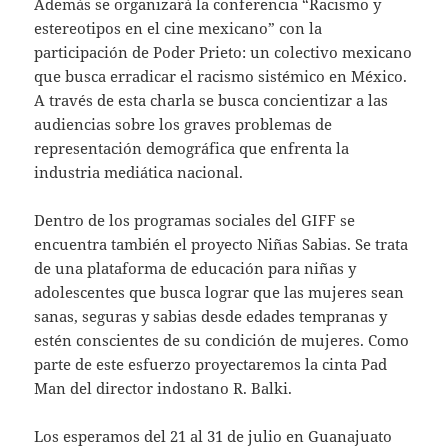
Además se organizará la conferencia “Racismo y
estereotipos en el cine mexicano” con la
participación de Poder Prieto: un colectivo mexicano
que busca erradicar el racismo sistémico en México.
A través de esta charla se busca concientizar a las
audiencias sobre los graves problemas de
representación demográfica que enfrenta la
industria mediática nacional.
Dentro de los programas sociales del GIFF se
encuentra también el proyecto Niñas Sabias. Se trata
de una plataforma de educación para niñas y
adolescentes que busca lograr que las mujeres sean
sanas, seguras y sabias desde edades tempranas y
estén conscientes de su condición de mujeres. Como
parte de este esfuerzo proyectaremos la cinta Pad
Man del director indostano R. Balki.
Los esperamos del 21 al 31 de julio en Guanajuato