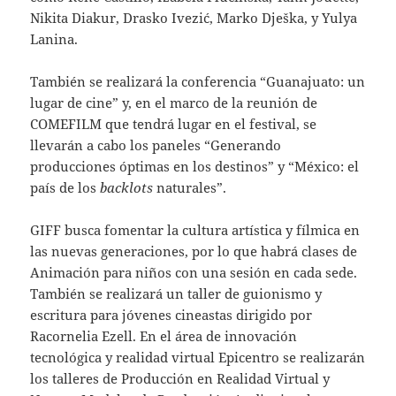
Nikita Diakur, Drasko Ivezić, Marko Dješka, y Yulya
Lanina.
También se realizará la conferencia “Guanajuato: un
lugar de cine” y, en el marco de la reunión de
COMEFILM que tendrá lugar en el festival, se
llevarán a cabo los paneles “Generando
producciones óptimas en los destinos” y “México: el
país de los
backlots
naturales”.
GIFF busca fomentar la cultura artística y fílmica en
las nuevas generaciones, por lo que habrá clases de
Animación para niños con una sesión en cada sede.
También se realizará un taller de guionismo y
escritura para jóvenes cineastas dirigido por
Racornelia Ezell. En el área de innovación
tecnológica y realidad virtual Epicentro se realizarán
los talleres de Producción en Realidad Virtual y