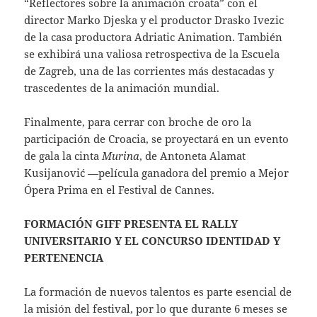
“Reflectores sobre la animación croata” con el
director Marko Djeska y el productor Drasko Ivezic
de la casa productora Adriatic Animation. También
se exhibirá una valiosa retrospectiva de la Escuela
de Zagreb, una de las corrientes más destacadas y
trascedentes de la animación mundial.
Finalmente, para cerrar con broche de oro la
participación de Croacia, se proyectará en un evento
de gala la cinta
Murina
, de Antoneta Alamat
Kusijanović —película ganadora del premio a Mejor
Ópera Prima en el Festival de Cannes.
FORMACIÓN GIFF PRESENTA EL RALLY
UNIVERSITARIO Y EL CONCURSO IDENTIDAD Y
PERTENENCIA
La formación de nuevos talentos es parte esencial de
la misión del festival, por lo que durante 6 meses se