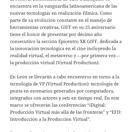
encuentra en la vanguardia latinoamericana de las
nuevas tecnologías en realización fílmica. Como
parte de su evolución constante en el manejo de
herramientas creativas, GIFF en su 25 aniversario
tiene el honor de presentar por décimo año
consecutivo la sección Epicentro XR GIFF, dedicada a
la innovación tecnológica en el cine incluyendo la
realidad virtual, el metaverso y —por primera vez—
la producción virtual (Virtual Production).
En León se llevarán a cabo encuentros en torno a la
tecnología de VP (Virtual Production): tecnología de
punta en escenarios generados por computadora,
integrados con actores y sets en tiempo real. En este
marco se ofrecerán las conferencias “iDigital:
Producción Virtual más allá de las fronteras” y “EFD:
Introducción a la Producción Virtual”.