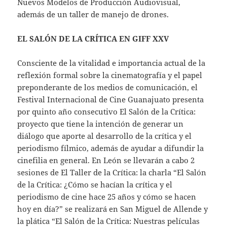
Nuevos Modelos de Producción Audiovisual,
además de un taller de manejo de drones.
EL SALÓN DE LA CRÍTICA EN GIFF XXV
Consciente de la vitalidad e importancia actual de la
reflexión formal sobre la cinematografía y el papel
preponderante de los medios de comunicación, el
Festival Internacional de Cine Guanajuato presenta
por quinto año consecutivo El Salón de la Crítica:
proyecto que tiene la intención de generar un
diálogo que aporte al desarrollo de la crítica y el
periodismo fílmico, además de ayudar a difundir la
cinefilia en general. En León se llevarán a cabo 2
sesiones de El Taller de la Crítica: la charla “El Salón
de la Crítica: ¿Cómo se hacían la crítica y el
periodismo de cine hace 25 años y cómo se hacen
hoy en día?” se realizará en San Miguel de Allende y
la plática “El Salón de la Crítica: Nuestras películas