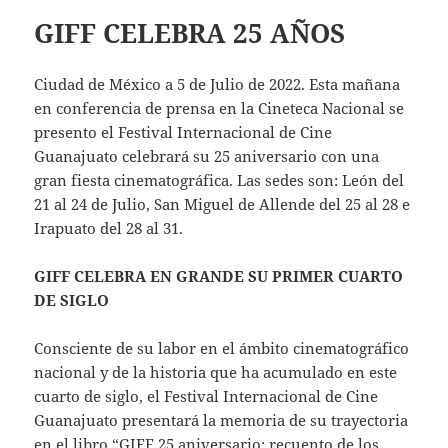
GIFF CELEBRA 25 AÑOS
Ciudad de México a 5 de Julio de 2022. Esta mañana
en conferencia de prensa en la Cineteca Nacional se
presento el Festival Internacional de Cine
Guanajuato celebrará su 25 aniversario con una
gran fiesta cinematográfica. Las sedes son: León del
21 al 24 de Julio, San Miguel de Allende del 25 al 28 e
Irapuato del 28 al 31.
GIFF CELEBRA EN GRANDE SU PRIMER CUARTO
DE SIGLO
Consciente de su labor en el ámbito cinematográfico
nacional y de la historia que ha acumulado en este
cuarto de siglo, el Festival Internacional de Cine
Guanajuato presentará la memoria de su trayectoria
en el libro “GIFF 25 aniversario: recuento de los