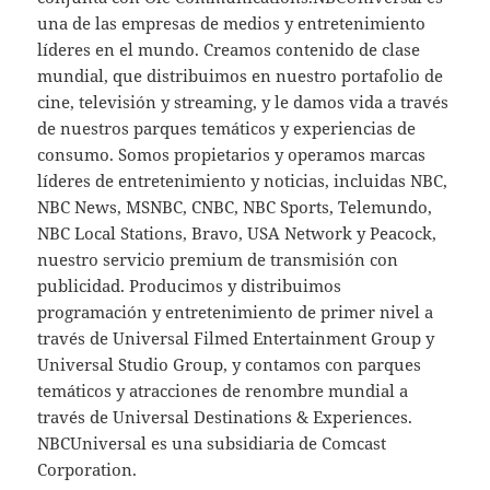
una de las empresas de medios y entretenimiento
líderes en el mundo. Creamos contenido de clase
mundial, que distribuimos en nuestro portafolio de
cine, televisión y streaming, y le damos vida a través
de nuestros parques temáticos y experiencias de
consumo. Somos propietarios y operamos marcas
líderes de entretenimiento y noticias, incluidas NBC,
NBC News, MSNBC, CNBC, NBC Sports, Telemundo,
NBC Local Stations, Bravo, USA Network y Peacock,
nuestro servicio premium de transmisión con
publicidad. Producimos y distribuimos
programación y entretenimiento de primer nivel a
través de Universal Filmed Entertainment Group y
Universal Studio Group, y contamos con parques
temáticos y atracciones de renombre mundial a
través de Universal Destinations & Experiences.
NBCUniversal es una subsidiaria de Comcast
Corporation.