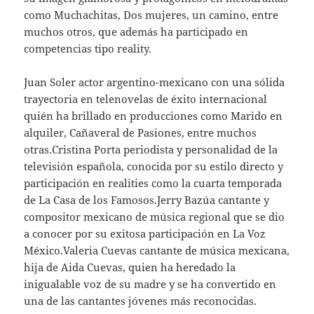
como Muchachitas, Dos mujeres, un camino, entre
muchos otros, que además ha participado en
competencias tipo reality.
Juan Soler actor argentino-mexicano con una sólida
trayectoria en telenovelas de éxito internacional
quién ha brillado en producciones como Marido en
alquiler, Cañaveral de Pasiones, entre muchos
otras.Cristina Porta periodista y personalidad de la
televisión española, conocida por su estilo directo y
participación en realities como la cuarta temporada
de La Casa de los Famosos.Jerry Bazúa cantante y
compositor mexicano de música regional que se dio
a conocer por su exitosa participación en La Voz
México.Valeria Cuevas cantante de música mexicana,
hija de Aida Cuevas, quien ha heredado la
inigualable voz de su madre y se ha convertido en
una de las cantantes jóvenes más reconocidas.