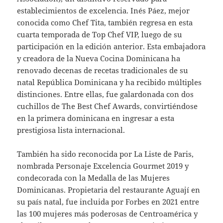
establecimientos de excelencia. Inés Páez, mejor
conocida como Chef Tita, también regresa en esta
cuarta temporada de Top Chef VIP, luego de su
participación en la edición anterior. Esta embajadora
y creadora de la Nueva Cocina Dominicana ha
renovado decenas de recetas tradicionales de su
natal República Dominicana y ha recibido múltiples
distinciones. Entre ellas, fue galardonada con dos
cuchillos de The Best Chef Awards, convirtiéndose
en la primera dominicana en ingresar a esta
prestigiosa lista internacional.
También ha sido reconocida por La Liste de Paris,
nombrada Personaje Excelencia Gourmet 2019 y
condecorada con la Medalla de las Mujeres
Dominicanas. Propietaria del restaurante Aguají en
su país natal, fue incluida por Forbes en 2021 entre
las 100 mujeres más poderosas de Centroamérica y