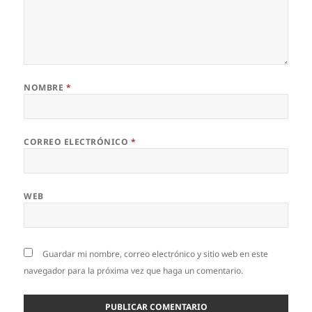
NOMBRE
*
CORREO ELECTRÓNICO
*
WEB
Guardar mi nombre, correo electrónico y sitio web en este
navegador para la próxima vez que haga un comentario.