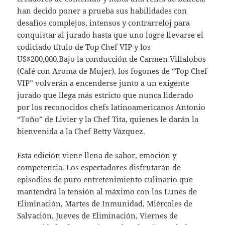
han decido poner a prueba sus habilidades con
desafíos complejos, intensos y contrarreloj para
conquistar al jurado hasta que uno logre llevarse el
codiciado título de Top Chef VIP y los
US$200,000.Bajo la conducción de Carmen Villalobos
(Café con Aroma de Mujer), los fogones de “Top Chef
VIP” volverán a encenderse junto a un exigente
jurado que llega más estricto que nunca liderado
por los reconocidos chefs latinoamericanos Antonio
“Toño” de Livier y la Chef Tita, quienes le darán la
bienvenida a la Chef Betty Vázquez.
Esta edición viene llena de sabor, emoción y
competencia. Los espectadores disfrutarán de
episodios de puro entretenimiento culinario que
mantendrá la tensión al máximo con los Lunes de
Eliminación, Martes de Inmunidad, Miércoles de
Salvación, Jueves de Eliminación, Viernes de