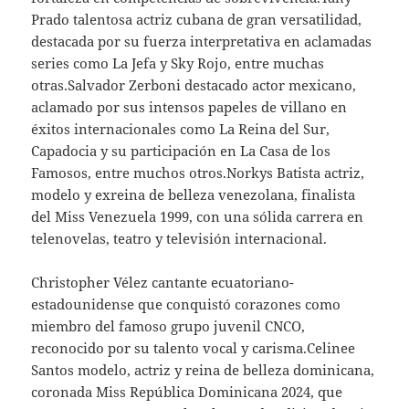
Prado talentosa actriz cubana de gran versatilidad,
destacada por su fuerza interpretativa en aclamadas
series como La Jefa y Sky Rojo, entre muchas
otras.Salvador Zerboni destacado actor mexicano,
aclamado por sus intensos papeles de villano en
éxitos internacionales como La Reina del Sur,
Capadocia y su participación en La Casa de los
Famosos, entre muchos otros.Norkys Batista actriz,
modelo y exreina de belleza venezolana, finalista
del Miss Venezuela 1999, con una sólida carrera en
telenovelas, teatro y televisión internacional.
Christopher Vélez cantante ecuatoriano-
estadounidense que conquistó corazones como
miembro del famoso grupo juvenil CNCO,
reconocido por su talento vocal y carisma.Celinee
Santos modelo, actriz y reina de belleza dominicana,
coronada Miss República Dominicana 2024, que