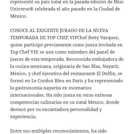
representó su país natal en la pasada edición de Miss
Universe® celebrada el año pasado en la Ciudad de
México.
CONOCE AL EXIGENTE JURADO DE LA NUEVA
TEMPORADA DE TOP CHEF VIPChef Betty Vázquez,
quien participó previamente como jueza invitada en
Top Chef VIP, se une como miembro del panel de
jueces de esta temporada. Reconocida embajadora de
la cocina mexicana, originaria de San Blas, Nayarit,
México, y chef ejecutiva del restaurante El Delfín, se
formó en Le Cordon Bleu en París y ha representado
la gastronomía nayarita en escenarios
internacionales. Ha sido jueza en otras exitosas
competencias culinarias en su natal México, donde
destacó por su encantadora personalidad y
experiencia.
Entre sus múltiples reconocimientos, ha sido