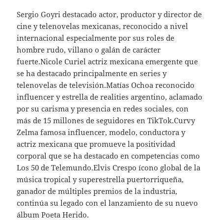
Sergio Goyri destacado actor, productor y director de
cine y telenovelas mexicanas, reconocido a nivel
internacional especialmente por sus roles de
hombre rudo, villano o galán de carácter
fuerte.Nicole Curiel actriz mexicana emergente que
se ha destacado principalmente en series y
telenovelas de televisión.Matías Ochoa reconocido
influencer y estrella de realities argentino, aclamado
por su carisma y presencia en redes sociales, con
más de 15 millones de seguidores en TikTok.Curvy
Zelma famosa influencer, modelo, conductora y
actriz mexicana que promueve la positividad
corporal que se ha destacado en competencias como
Los 50 de Telemundo.Elvis Crespo ícono global de la
música tropical y superestrella puertorriqueña,
ganador de múltiples premios de la industria,
continúa su legado con el lanzamiento de su nuevo
álbum Poeta Herido.