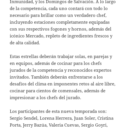
Inmunidad, y los Domingos de Salvación. A lo largo
de la competencia, cada uno contará con todo lo
necesario para brillar como un verdadero chef,
incluyendo estaciones completamente equipadas
con sus respectivos fogones y hornos, además del
icónico Mercado, repleto de ingredientes frescos y
de alta calidad.
Estas estrellas deberán trabajar solas, en parejas y
en equipos, además de cocinar para los chefs
jurados de la competencia y reconocidos expertos
invitados. También deberán enfrentarse a los
desafíos del clima en imponentes retos al aire libre,
cocinar para cientos de comensales, además de
impresionar a los chefs del jurado.
Los participantes de esta nueva temporada son:
Sergio Sendel, Lorena Herrera, Juan Soler, Cristina
Porta, Jerry Bazúa, Valeria Cuevas, Sergio Goyri,