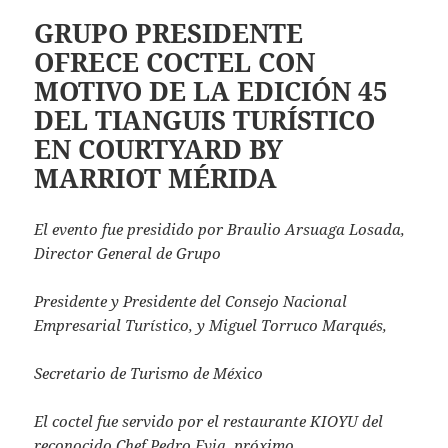
GRUPO PRESIDENTE
OFRECE COCTEL CON
MOTIVO DE LA EDICIÓN 45
DEL TIANGUIS TURÍSTICO
EN COURTYARD BY
MARRIOT MÉRIDA
El evento fue presidido por Braulio Arsuaga Losada,
Director General de Grupo
Presidente y Presidente del Consejo Nacional
Empresarial Turístico, y Miguel Torruco Marqués,
Secretario de Turismo de México
El coctel fue servido por el restaurante KIOYU del
reconocido Chef Pedro Evia, próximo