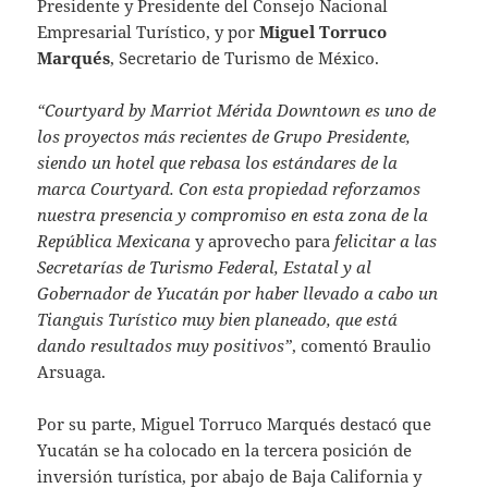
Presidente y Presidente del Consejo Nacional
Empresarial Turístico, y por
Miguel Torruco
Marqués
, Secretario de Turismo de México.
“Courtyard by Marriot Mérida Downtown es uno de
los proyectos más recientes de Grupo Presidente,
siendo un hotel que rebasa los estándares de la
marca Courtyard. Con esta propiedad reforzamos
nuestra presencia y compromiso en esta zona de la
República Mexicana
y aprovecho para
felicitar a las
Secretarías de Turismo Federal, Estatal y al
Gobernador de Yucatán por haber llevado a cabo un
Tianguis Turístico muy bien planeado, que está
dando resultados muy positivos”
, comentó Braulio
Arsuaga.
Por su parte, Miguel Torruco Marqués destacó que
Yucatán se ha colocado en la tercera posición de
inversión turística, por abajo de Baja California y