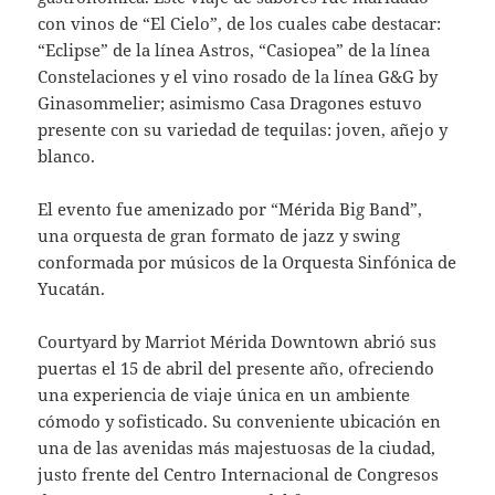
con vinos de “El Cielo”, de los cuales cabe destacar:
“Eclipse” de la línea Astros, “Casiopea” de la línea
Constelaciones y el vino rosado de la línea G&G by
Ginasommelier; asimismo Casa Dragones estuvo
presente con su variedad de tequilas: joven, añejo y
blanco.
El evento fue amenizado por “Mérida Big Band”,
una orquesta de gran formato de jazz y swing
conformada por músicos de la Orquesta Sinfónica de
Yucatán.
Courtyard by Marriot Mérida Downtown abrió sus
puertas el 15 de abril del presente año, ofreciendo
una experiencia de viaje única en un ambiente
cómodo y sofisticado. Su conveniente ubicación en
una de las avenidas más majestuosas de la ciudad,
justo frente del Centro Internacional de Congresos