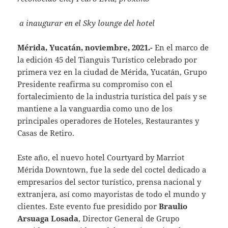
a inaugurar en el Sky lounge del hotel
Mérida, Yucatán, noviembre, 2021.-
En el marco de
la edición 45 del Tianguis Turístico celebrado por
primera vez en la ciudad de Mérida, Yucatán, Grupo
Presidente reafirma su compromiso con el
fortalecimiento de la industria turística del país y se
mantiene a la vanguardia como uno de los
principales operadores de Hoteles, Restaurantes y
Casas de Retiro.
Este año, el nuevo hotel Courtyard by Marriot
Mérida Downtown, fue la sede del coctel dedicado a
empresarios del sector turístico, prensa nacional y
extranjera, así como mayoristas de todo el mundo y
clientes. Este evento fue presidido por
Braulio
Arsuaga Losada
, Director General de Grupo