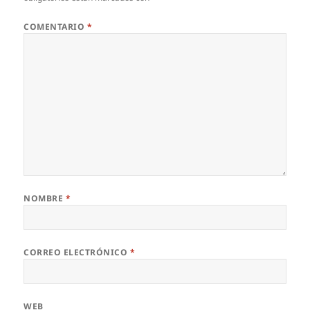
COMENTARIO
*
NOMBRE
*
CORREO ELECTRÓNICO
*
WEB