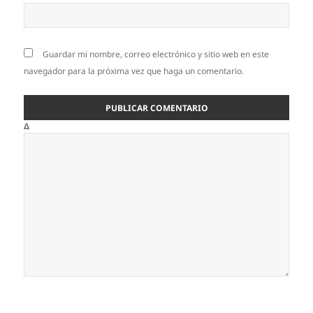
Guardar mi nombre, correo electrónico y sitio web en este
navegador para la próxima vez que haga un comentario.
Δ