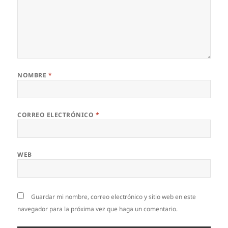
NOMBRE
*
CORREO ELECTRÓNICO
*
WEB
Guardar mi nombre, correo electrónico y sitio web en este
navegador para la próxima vez que haga un comentario.