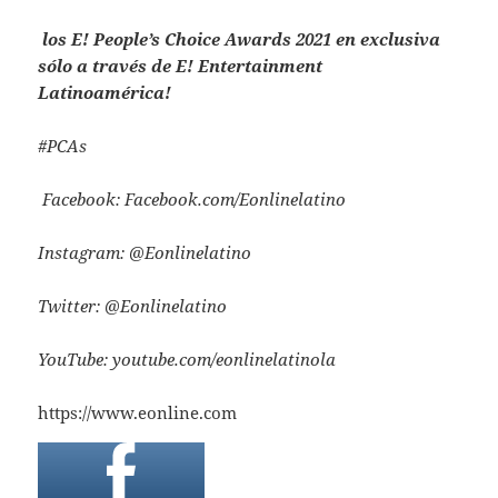
los E! People’s Choice Awards 2021 en exclusiva
sólo a través de E! Entertainment
Latinoamérica!
#PCAs
Facebook: Facebook.com/Eonlinelatino
Instagram: @Eonlinelatino
Twitter: @Eonlinelatino
YouTube: youtube.com/eonlinelatinola
https://www.eonline.com