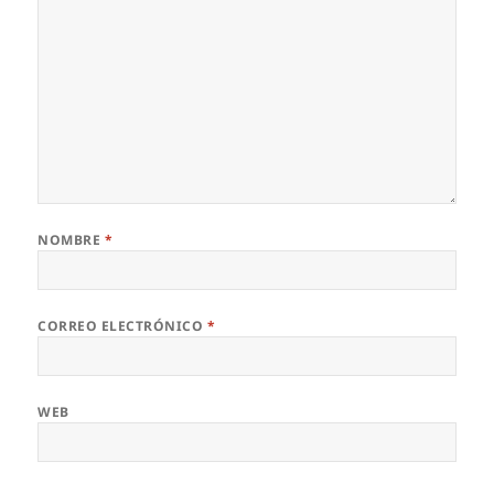
NOMBRE
*
CORREO ELECTRÓNICO
*
WEB