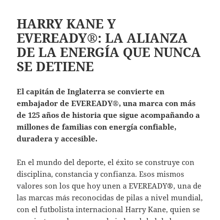
HARRY KANE Y
EVEREADY®: LA ALIANZA
DE LA ENERGÍA QUE NUNCA
SE DETIENE
El capitán de Inglaterra se convierte en
embajador de EVEREADY®, una marca con más
de 125 años de historia que sigue acompañando a
millones de familias con energía confiable,
duradera y accesible.
En el mundo del deporte, el éxito se construye con
disciplina, constancia y confianza. Esos mismos
valores son los que hoy unen a EVEREADY®, una de
las marcas más reconocidas de pilas a nivel mundial,
con el futbolista internacional Harry Kane, quien se