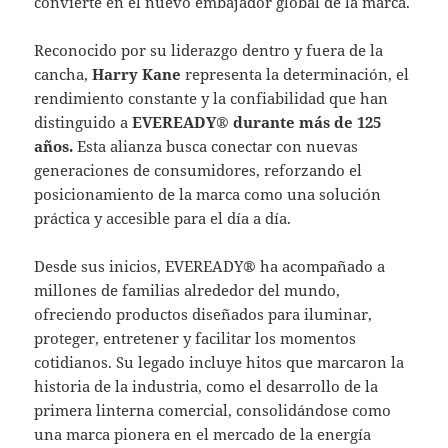
convierte en el nuevo embajador global de la marca.
Reconocido por su liderazgo dentro y fuera de la
cancha,
Harry Kane
representa la determinación, el
rendimiento constante y la confiabilidad que han
distinguido a
EVEREADY® durante más de 125
años.
Esta alianza busca conectar con nuevas
generaciones de consumidores, reforzando el
posicionamiento de la marca como una solución
práctica y accesible para el día a día.
Desde sus inicios, EVEREADY® ha acompañado a
millones de familias alrededor del mundo,
ofreciendo productos diseñados para iluminar,
proteger, entretener y facilitar los momentos
cotidianos. Su legado incluye hitos que marcaron la
historia de la industria, como el desarrollo de la
primera linterna comercial, consolidándose como
una marca pionera en el mercado de la energía