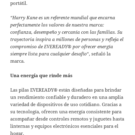
portátil.
“Harry Kane es un referente mundial que encarna
perfectamente los valores de nuestra marca:
confianza, desempeño y cercanía con las familias. Su
trayectoria inspira a millones de personas y refleja el
compromiso de EVEREADY® por ofrecer energía
siempre lista para cualquier desafío
“, señaló la
marca.
Una energía que rinde más
Las pilas EVEREADY® están diseñadas para brindar
un rendimiento confiable y duradero en una amplia
variedad de dispositivos de uso cotidiano. Gracias a
su tecnología, ofrecen una energía consistente para
acompañar desde controles remotos y juguetes hasta
linternas y equipos electrónicos esenciales para el
hogar.