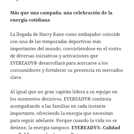
Más que una campaña, una celebración de la
energía cotidiana
La llegada de Harry Kane como embajador coincide
con una de las temporadas deportivas más
importantes del mundo, convirtiéndose en el rostro
de diversas iniciativas y activaciones que
EVEREADY® desarrollará para acercarse a los
consumidores y fortalecer su presencia en mercados
clave.
Al igual que un gran capitán lidera a su equipo en
los momentos decisivos, EVEREADY® continúa
acompañando a las familias en cada instante
importante, ofreciendo la energía que necesitan
para seguir adelante. Porque cuando la vida no se
detiene, la energía tampoco.
EVEREADY®.
Calidad