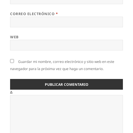
CORREO ELECTRÓNICO
*
WEB
Guardar mi nombre, correo electrónico y sitio web en este
navegador para la próxima vez que haga un comentario.
Δ