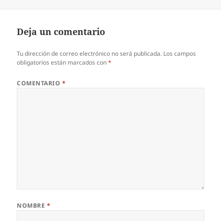
Deja un comentario
Tu dirección de correo electrónico no será publicada.
Los campos
obligatorios están marcados con
*
COMENTARIO
*
NOMBRE
*