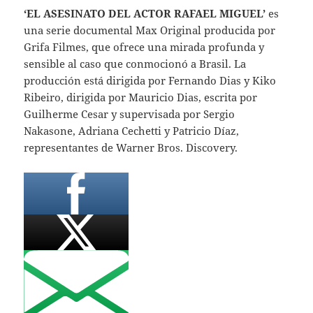
‘EL ASESINATO DEL ACTOR RAFAEL MIGUEL’
es
una serie documental Max Original producida por
Grifa Filmes, que ofrece una mirada profunda y
sensible al caso que conmocionó a Brasil. La
producción está dirigida por Fernando Dias y Kiko
Ribeiro, dirigida por Mauricio Dias, escrita por
Guilherme Cesar y supervisada por Sergio
Nakasone, Adriana Cechetti y Patricio Díaz,
representantes de Warner Bros. Discovery.