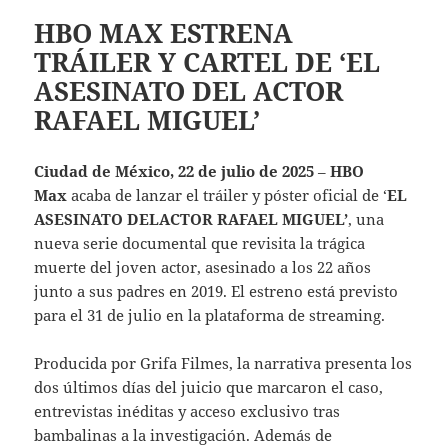
HBO MAX ESTRENA
TRÁILER Y CARTEL DE ‘EL
ASESINATO DEL ACTOR
RAFAEL MIGUEL’
Ciudad de México, 22 de julio de 2025
–
HBO
Max
acaba de lanzar el tráiler y póster oficial de ‘
EL
ASESINATO DELACTOR RAFAEL MIGUEL’
, una
nueva serie documental que revisita la trágica
muerte del joven actor, asesinado a los 22 años
junto a sus padres en 2019. El estreno está previsto
para el 31 de julio en la plataforma de streaming.
Producida por Grifa Filmes, la narrativa presenta los
dos últimos días del juicio que marcaron el caso,
entrevistas inéditas y acceso exclusivo tras
bambalinas a la investigación. Además de