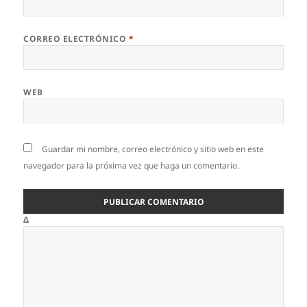
CORREO ELECTRÓNICO
*
WEB
Guardar mi nombre, correo electrónico y sitio web en este
navegador para la próxima vez que haga un comentario.
Δ