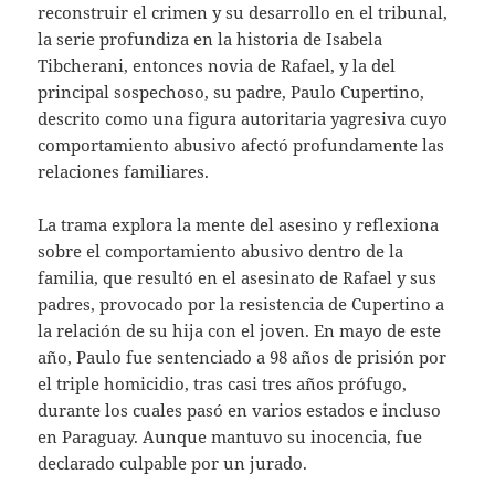
reconstruir el crimen y su desarrollo en el tribunal,
la serie profundiza en la historia de Isabela
Tibcherani, entonces novia de Rafael, y la del
principal sospechoso, su padre, Paulo Cupertino,
descrito como una figura autoritaria yagresiva cuyo
comportamiento abusivo afectó profundamente las
relaciones familiares.
La trama explora la mente del asesino y reflexiona
sobre el comportamiento abusivo dentro de la
familia, que resultó en el asesinato de Rafael y sus
padres, provocado por la resistencia de Cupertino a
la relación de su hija con el joven. En mayo de este
año, Paulo fue sentenciado a 98 años de prisión por
el triple homicidio, tras casi tres años prófugo,
durante los cuales pasó en varios estados e incluso
en Paraguay. Aunque mantuvo su inocencia, fue
declarado culpable por un jurado.